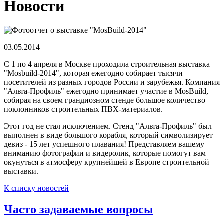
Новости
03.05.2014
С 1 по 4 апреля в Москве проходила строительная выставка
"Mosbuild-2014", которая ежегодно собирает тысячи
посетителей из разных городов России и зарубежья. Компания
"Альта-Профиль" ежегодно принимает участие в MosBuild,
собирая на своем грандиозном стенде большое количество
поклонников строительных ПВХ-материалов.
Этот год не стал исключением. Стенд "Альта-Профиль" был
выполнен в виде большого корабля, который символизирует
девиз - 15 лет успешного плавания! Представляем вашему
вниманию фотографии и видеролик, которые помогут вам
окунуться в атмосферу крупнейшей в Европе строительной
выставки.
К списку новостей
Часто задаваемые вопросы