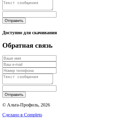
Отправить
Доступно для скачивания
Обратная связь
Отправить
© Альта-Профиль, 2026
Сделано в
Completo