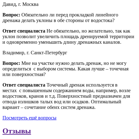
Давид, г. Москва
Вопрос:
Обязательно ли перед прокладкой линейного
дренажа делать уклоны в обе стороны от водостока?
Ответ специалиста
Не обязательно, но желательно, так как
уклон позволит увеличить площадь дренируемой территории
и одновременно уменьшить длину дренажных каналов.
Владимир, г. Санкт-Петербург
Вопрос:
Мне на участке нужно делать дренаж, но не могу
определиться с выбором системы. Какая лучше – точечная
или поверхностная?
Ответ специалиста
Точечный дренаж используется в
местах с повышенным содержанием воды, например, возле
водостоков, кранов и т.д. Поверхностный предназначен для
отвода излишков талых вод или осадков. Оптимальный
вариант – сочетание обеих систем дренажа.
Посмотреть ещё вопросы
Отзывы