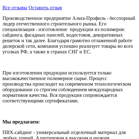
Все отзывы
Оставить отзыв
Производственное предприятие Альта-Профиль - бесспорный
лидер отечественного строительного рынка. Его
специализация - изготовление продукции из полимеров:
сайдинга, фасадных панелей, водостоков, декоративных
решеток и так далее. Благодаря грамотно отлаженной работе
дилерской сети, компания успешно реализует товары во всех
уголках РФ, а также в странах СНГ и ЕС.
При изготовлении продукции используется только
высококачественное полимерное сырье. Процесс
производства происходит на современном технологическом
оборудовании со строгим соблюдением международных
нормативов качества. Вся продукция сопровождается
соответствующими сертификатами.
Мы предлагаем:
ПВХ-сайдинг - универсальный отделочный материал для
любых зданий. Адаптирован к высоким и низким