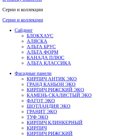
Серии и коллекции
Серии и коллекции
Сайдинг
БЛОКХАУС
АЛЯСКА
АЛЬТА БРУС
АЛЬТА ФОРМ
КАНАДА ПЛЮС
АЛЬТА КЛАССИКА
Фасадные панели
КИРПИЧ АНТИК ЭКО
ГРАНД КАНЬОН ЭКО
КИРПИЧ РИЖСКИЙ ЭКО
КАМЕНЬ СКАЛИСТЫЙ ЭКО
ФАГОТ ЭКО
ШОТЛАНДИЯ ЭКО
ГРАНИТ ЭКО
ТУФ ЭКО
КИРПИЧ КЛИНКЕРНЫЙ
КИРПИЧ
КИРПИЧ РИЖСКИЙ