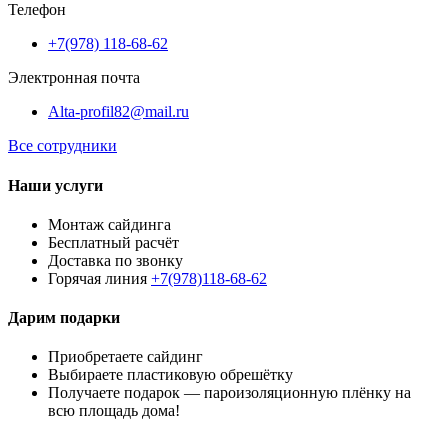
Телефон
+7(978) 118-68-62
Электронная почта
Alta-profil82@mail.ru
Все сотрудники
Наши услуги
Монтаж сайдинга
Бесплатный расчёт
Доставка по звонку
Горячая линия
+7(978)118-68-62
Дарим подарки
Приобретаете сайдинг
Выбираете пластиковую обрешётку
Получаете подарок — пароизоляционную плёнку на
всю площадь дома!