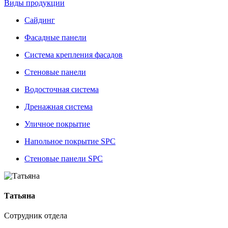
Виды продукции
Сайдинг
Фасадные панели
Система крепления фасадов
Стеновые панели
Водосточная система
Дренажная система
Уличное покрытие
Напольное покрытие SPC
Стеновые панели SPC
Татьяна
Сотрудник отдела