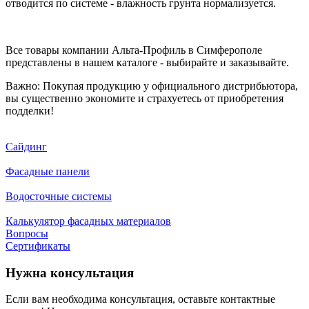
отводится по системе - влажность грунта нормализуется.
Все товары компании Альта-Профиль в Симферополе
представлены в нашем каталоге - выбирайте и заказывайте.
Важно: Покупая продукцию у официального дистрибьютора,
вы существенно экономите и страхуетесь от приобретения
подделки!
Сайдинг
Фасадные панели
Водосточные системы
Калькулятор фасадных материалов
Вопросы
Сертификаты
Нужна консультация
Если вам необходима консультация, оставьте контактные