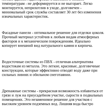
температурам - не деформируется и не выгорает. Легко
монтируется, неприхотлив в уходе, долговечен -
минимальный срок службы составляет 30 лет без изменения
изначальных характеристик.
Фасадные панели - оптимальное решение для отделки цоколя.
Прочный материал устойчив к любым видам атмосферных
факторов и к механическим повреждениям. Идеально
копирует внешний вид натурального камня и кирпича.
Водосточные системы из ПВХ - отличная альтернатива
водостокам из металла. Это легкие, красивые, долговечные
конструкции, которые эффективно отводят воду даже при
сильных ливнях и обильном снеготаянии.
Дренажные системы - прекрасная возможность избавиться от
грязи и луж на приусадебном участке, сырости в подвальных
помещениях. Это незаменимое решение для участков с
высоким уровнем подземных вод. Лишняя вода быстро