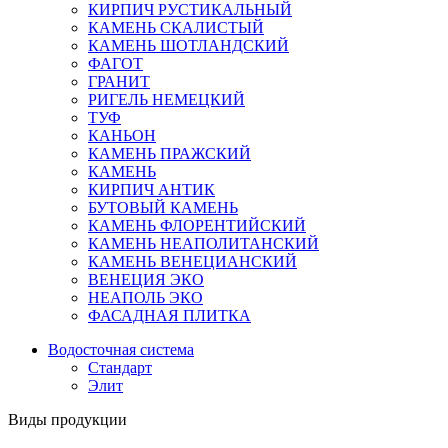
КИРПИЧ РУСТИКАЛЬНЫЙ
КАМЕНЬ СКАЛИСТЫЙ
КАМЕНЬ ШОТЛАНДСКИЙ
ФАГОТ
ГРАНИТ
РИГЕЛЬ НЕМЕЦКИЙ
ТУФ
КАНЬОН
КАМЕНЬ ПРАЖСКИЙ
КАМЕНЬ
КИРПИЧ АНТИК
БУТОВЫЙ КАМЕНЬ
КАМЕНЬ ФЛОРЕНТИЙСКИЙ
КАМЕНЬ НЕАПОЛИТАНСКИЙ
КАМЕНЬ ВЕНЕЦИАНСКИЙ
ВЕНЕЦИЯ ЭКО
НЕАПОЛЬ ЭКО
ФАСАДНАЯ ПЛИТКА
Водосточная система
Стандарт
Элит
Виды продукции