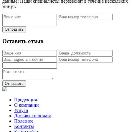
данные! Наши специалисты перезвонят в течение нескольких
минут.
Отправить
Оставить отзыв
Отправить
Продукция
О компании
Услуги
Доставка и оплата
Полезное
Контакты
Карта сайта