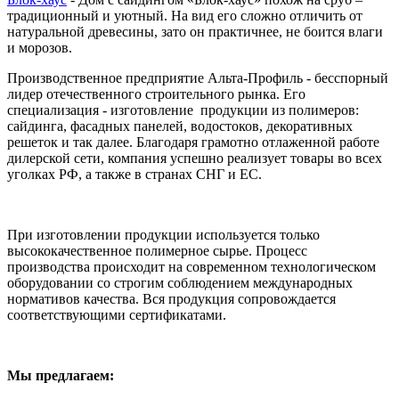
традиционный и уютный. На вид его сложно отличить от
натуральной древесины, зато он практичнее, не боится влаги
и морозов.
Производственное предприятие Альта-Профиль - бесспорный
лидер отечественного строительного рынка. Его
специализация - изготовление продукции из полимеров:
сайдинга, фасадных панелей, водостоков, декоративных
решеток и так далее. Благодаря грамотно отлаженной работе
дилерской сети, компания успешно реализует товары во всех
уголках РФ, а также в странах СНГ и ЕС.
При изготовлении продукции используется только
высококачественное полимерное сырье. Процесс
производства происходит на современном технологическом
оборудовании со строгим соблюдением международных
нормативов качества. Вся продукция сопровождается
соответствующими сертификатами.
Мы предлагаем: