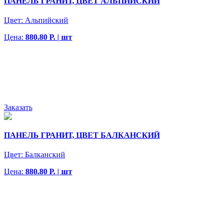
ПАНЕЛЬ ГРАНИТ, ЦВЕТ АЛЬПИЙСКИЙ
Цвет:
Альпийский
Цена:
880.80 Р. | шт
Заказать
ПАНЕЛЬ ГРАНИТ, ЦВЕТ БАЛКАНСКИЙ
Цвет:
Балканский
Цена:
880.80 Р. | шт