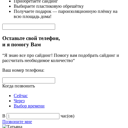
Приобретаете сайдинг
Выбираете пластиковую обрешётку
Получаете подарок — пароизоляционную плёнку на
всю площадь дома!
Оставьте свой телефон,
и я помогу Вам
“Я знаю все про сайдинг! Помогу вам подобрать сайдинг и
рассчитать необходимое количество“
Ваш номер телефона:
Когда позвонить
Сейчас
Через
Выбор времени
В
час(ов)
Позвоните мне