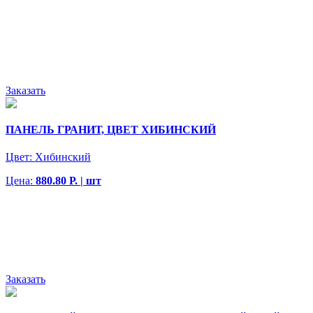
Заказать
ПАНЕЛЬ ГРАНИТ, ЦВЕТ ХИБИНСКИЙ
Цвет:
Хибинский
Цена:
880.80 Р. | шт
Заказать