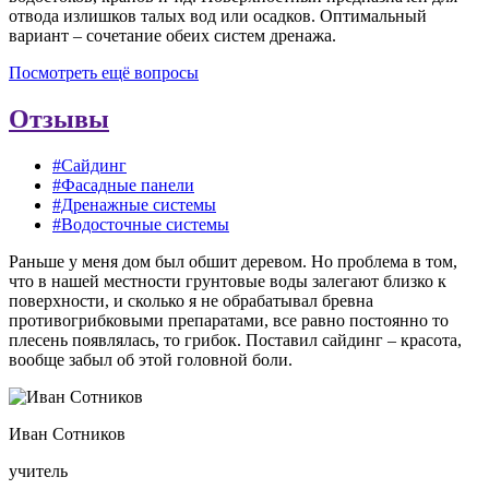
отвода излишков талых вод или осадков. Оптимальный
вариант – сочетание обеих систем дренажа.
Посмотреть ещё вопросы
Отзывы
#Сайдинг
#Фасадные панели
#Дренажные системы
#Водосточные системы
Раньше у меня дом был обшит деревом. Но проблема в том,
что в нашей местности грунтовые воды залегают близко к
поверхности, и сколько я не обрабатывал бревна
противогрибковыми препаратами, все равно постоянно то
плесень появлялась, то грибок. Поставил сайдинг – красота,
вообще забыл об этой головной боли.
Иван Сотников
учитель