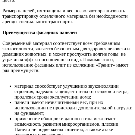
Размер панелей, их толщина и вес позволяют организовать
транспортировку отделочного материала без необходимости
аренды специального транспорта.
Преимущества фасадных панелей
Современный материал соответствует всем требованиям
экологичности, является безопасным для здоровья человека и
домашних животных, и может прослужить долгие годы, не
утрачивая эффектного внешнего вида. Помимо этого,
использование фасадных плит из коллекции «Гранит» имеет
ряд преимуществ:
материал способствует улучшению звукоизоляции
строения, надежно защищает стены от осадков и ветра,
продлевая сроки эксплуатации дома;
панели имеют незначительный вес, при их
использовании не происходит дополнительной нагрузки
на фундамент;
применение облицовки данного типа исключает
возможность развития микроорганизмов, плесени.
Панели не подвержены гниению, а также атаке
насекомых и грызунов;