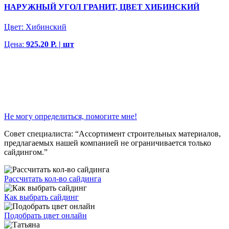
НАРУЖНЫЙ УГОЛ ГРАНИТ, ЦВЕТ ХИБИНСКИЙ
Цвет:
Хибинский
Цена:
925.20 Р. | шт
Не могу определиться, помогите мне!
Совет специалиста:
“Ассортимент строительных материалов,
предлагаемых нашей компанией не ограничивается только
сайдингом.”
Рассчитать кол-во сайдинга
Как выбрать сайдинг
Подобрать цвет онлайн