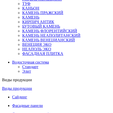
ТУФ
КАНЬОН
КАМЕНЬ ПРАЖСКИЙ
КАМЕНЬ
КИРПИЧ АНТИК
БУТОВЫЙ КАМЕНЬ
КАМЕНЬ ФЛОРЕНТИЙСКИЙ
КАМЕНЬ НЕАПОЛИТАНСКИЙ
КАМЕНЬ ВЕНЕЦИАНСКИЙ
ВЕНЕЦИЯ ЭКО
НЕАПОЛЬ ЭКО
ФАСАДНАЯ ПЛИТКА
Водосточная система
Стандарт
Элит
Виды продукции
Виды продукции
Сайдинг
Фасадные панели