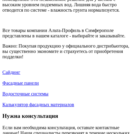
высоким уровнем подземных вод. Лишняя вода быстро
отводится по системе - влажность грунта нормализуется.
Все товары компании Альта-Профиль в Симферополе
представлены в нашем каталоге - выбирайте и заказывайте.
Важно: Покупая продукцию у официального дистрибьютора,
вы существенно экономите и страхуетесь от приобретения
подделки!
Сайдинг
Фасадные панели
Водосточные системы
Калькулятор фасадных материалов
Нужна консультация
Если вам необходима консультация, оставьте контактные
данные! Наши специалисты перезвонят в течение нескольких