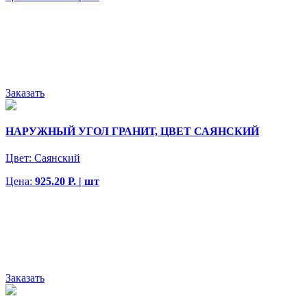
Заказать
НАРУЖНЫЙ УГОЛ ГРАНИТ, ЦВЕТ САЯНСКИЙ
Цвет:
Саянский
Цена:
925.20 Р. | шт
Заказать