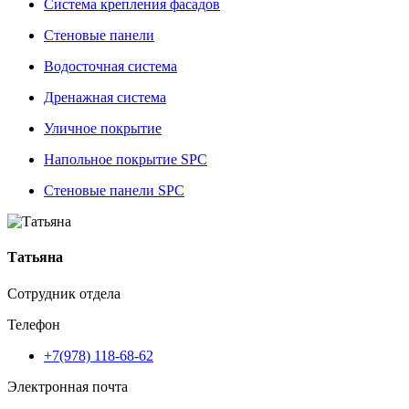
Система крепления фасадов
Стеновые панели
Водосточная система
Дренажная система
Уличное покрытие
Напольное покрытие SPC
Стеновые панели SPC
Татьяна
Сотрудник отдела
Телефон
+7(978) 118-68-62
Электронная почта