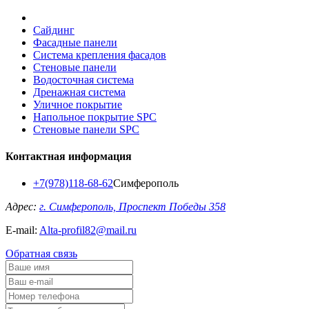
Сайдинг
Фасадные панели
Система крепления фасадов
Стеновые панели
Водосточная система
Дренажная система
Уличное покрытие
Напольное покрытие SPC
Стеновые панели SPC
Контактная информация
+7(978)118-68-62
Симферополь
Адрес:
г. Симферополь, Проспект Победы 358
E-mail:
Alta-profil82@mail.ru
Обратная связь