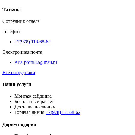
Татьяна
Сотрудник отдела
Телефон
+7(978) 118-68-62
Электронная почта
Alta-profil82@mail.ru
Все сотрудники
Наши услуги
Монтаж сайдинга
Бесплатный расчёт
Доставка по звонку
Горячая линия
+7(978)118-68-62
Дарим подарки