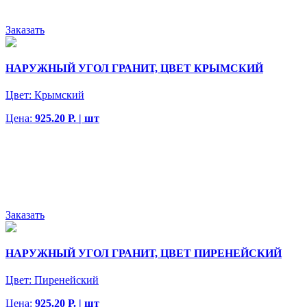
Заказать
НАРУЖНЫЙ УГОЛ ГРАНИТ, ЦВЕТ КРЫМСКИЙ
Цвет:
Крымский
Цена:
925.20 Р. | шт
Заказать
НАРУЖНЫЙ УГОЛ ГРАНИТ, ЦВЕТ ПИРЕНЕЙСКИЙ
Цвет:
Пиренейский
Цена:
925.20 Р. | шт