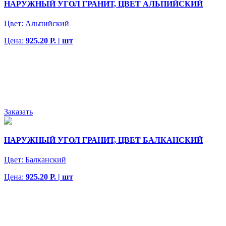
НАРУЖНЫЙ УГОЛ ГРАНИТ, ЦВЕТ АЛЬПИЙСКИЙ
Цвет:
Альпийский
Цена:
925.20 Р. | шт
Заказать
НАРУЖНЫЙ УГОЛ ГРАНИТ, ЦВЕТ БАЛКАНСКИЙ
Цвет:
Балканский
Цена:
925.20 Р. | шт