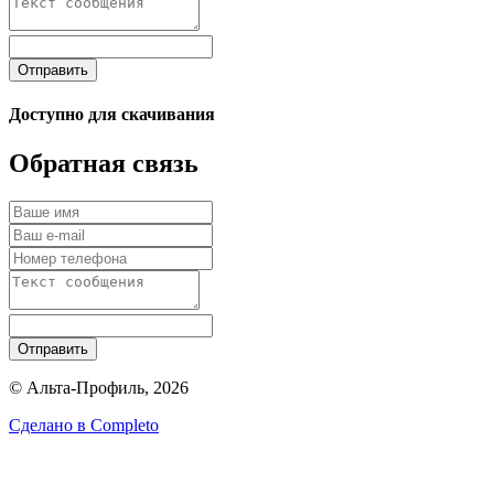
Отправить
Доступно для скачивания
Обратная связь
Отправить
© Альта-Профиль, 2026
Сделано в
Completo