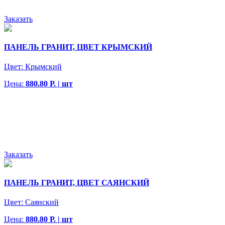
Заказать
ПАНЕЛЬ ГРАНИТ, ЦВЕТ КРЫМСКИЙ
Цвет:
Крымский
Цена:
880.80 Р. | шт
Заказать
ПАНЕЛЬ ГРАНИТ, ЦВЕТ САЯНСКИЙ
Цвет:
Саянский
Цена:
880.80 Р. | шт