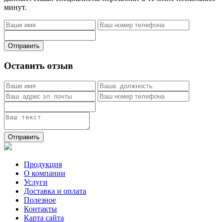
минут.
Отправить
Оставить отзыв
Отправить
Продукция
О компании
Услуги
Доставка и оплата
Полезное
Контакты
Карта сайта