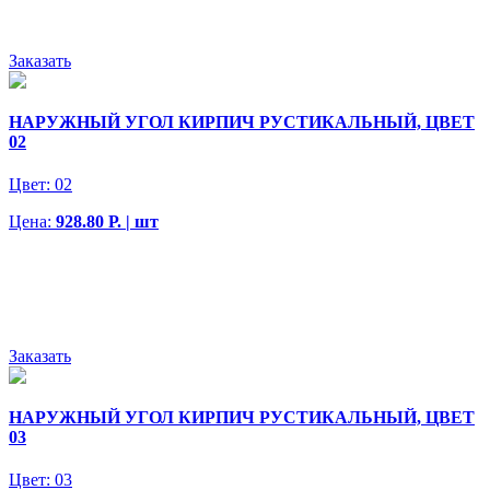
Заказать
НАРУЖНЫЙ УГОЛ КИРПИЧ РУСТИКАЛЬНЫЙ, ЦВЕТ
02
Цвет:
02
Цена:
928.80 Р. | шт
Заказать
НАРУЖНЫЙ УГОЛ КИРПИЧ РУСТИКАЛЬНЫЙ, ЦВЕТ
03
Цвет:
03