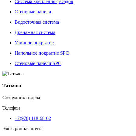
Система крепления фасадов
Стеновые панели
Водосточная система
Дренажная система
Уличное покрытие
Напольное покрытие SPC
Стеновые панели SPC
Татьяна
Сотрудник отдела
Телефон
+7(978) 118-68-62
Электронная почта