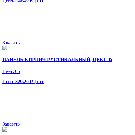
Цена:
829.20 Р. | шт
Заказать
ПАНЕЛЬ КИРПИЧ РУСТИКАЛЬНЫЙ, ЦВЕТ 05
Цвет:
05
Цена:
829.20 Р. | шт
Заказать