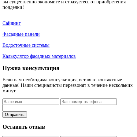
вы существенно экономите и страхуетесь от приобретения
подделки!
Сайдинг
Фасадные панели
Водосточные системы
Калькулятор фасадных материалов
Нужна консультация
Если вам необходима консультация, оставьте контактные
данные! Наши специалисты перезвонят в течение нескольких
минут.
Отправить
Оставить отзыв