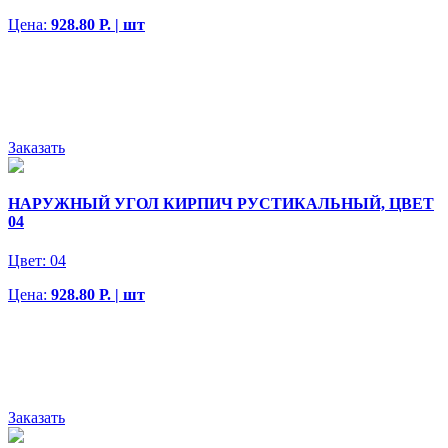
Цена:
928.80 Р. | шт
Заказать
НАРУЖНЫЙ УГОЛ КИРПИЧ РУСТИКАЛЬНЫЙ, ЦВЕТ
04
Цвет:
04
Цена:
928.80 Р. | шт
Заказать