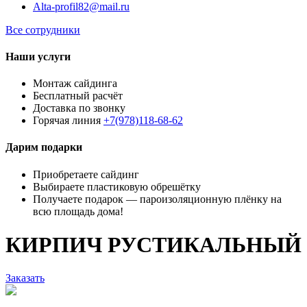
Alta-profil82@mail.ru
Все сотрудники
Наши услуги
Монтаж сайдинга
Бесплатный расчёт
Доставка по звонку
Горячая линия
+7(978)118-68-62
Дарим подарки
Приобретаете сайдинг
Выбираете пластиковую обрешётку
Получаете подарок — пароизоляционную плёнку на
всю площадь дома!
КИРПИЧ РУСТИКАЛЬНЫЙ
Заказать