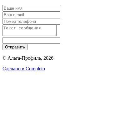
Отправить
© Альта-Профиль, 2026
Сделано в
Completo