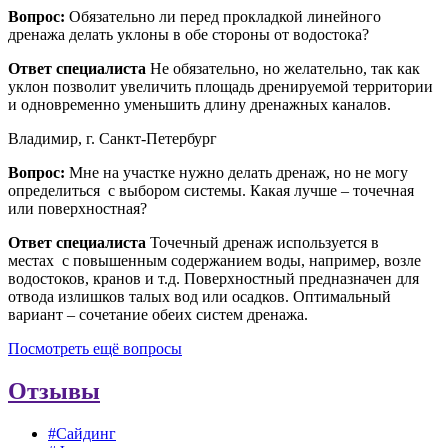
Вопрос:
Обязательно ли перед прокладкой линейного
дренажа делать уклоны в обе стороны от водостока?
Ответ специалиста
Не обязательно, но желательно, так как
уклон позволит увеличить площадь дренируемой территории
и одновременно уменьшить длину дренажных каналов.
Владимир, г. Санкт-Петербург
Вопрос:
Мне на участке нужно делать дренаж, но не могу
определиться с выбором системы. Какая лучше – точечная
или поверхностная?
Ответ специалиста
Точечный дренаж используется в
местах с повышенным содержанием воды, например, возле
водостоков, кранов и т.д. Поверхностный предназначен для
отвода излишков талых вод или осадков. Оптимальный
вариант – сочетание обеих систем дренажа.
Посмотреть ещё вопросы
Отзывы
#Сайдинг