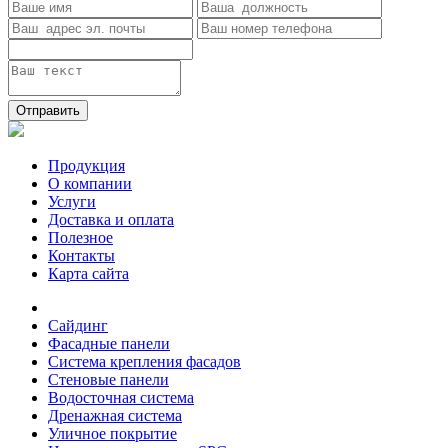
Отправить
Продукция
О компании
Услуги
Доставка и оплата
Полезное
Контакты
Карта сайта
Сайдинг
Фасадные панели
Система крепления фасадов
Стеновые панели
Водосточная система
Дренажная система
Уличное покрытие