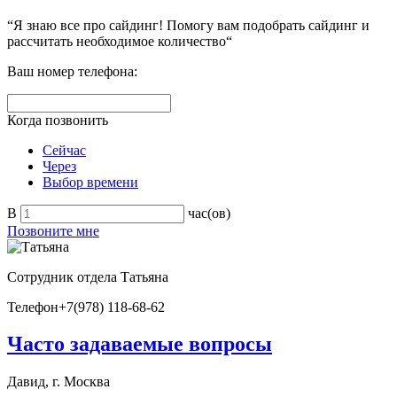
“Я знаю все про сайдинг! Помогу вам подобрать сайдинг и
рассчитать необходимое количество“
Ваш номер телефона:
Когда позвонить
Сейчас
Через
Выбор времени
В
час(ов)
Позвоните мне
Сотрудник отдела
Татьяна
Телефон
+7(978) 118-68-62
Часто задаваемые вопросы
Давид, г. Москва