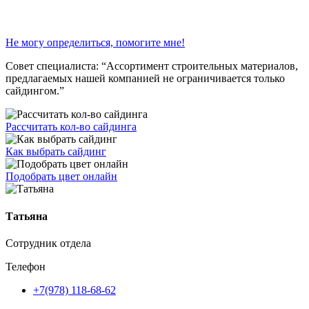
Не могу определиться, помогите мне!
Совет специалиста:
“Ассортимент строительных материалов,
предлагаемых нашей компанией не ограничивается только
сайдингом.”
Рассчитать кол-во сайдинга
Как выбрать сайдинг
Подобрать цвет онлайн
Татьяна
Сотрудник отдела
Телефон
+7(978) 118-68-62