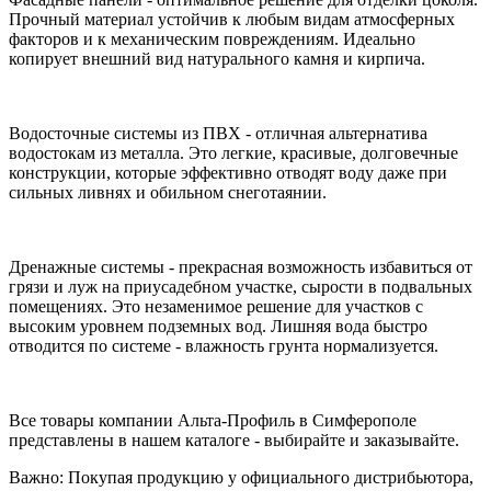
Прочный материал устойчив к любым видам атмосферных
факторов и к механическим повреждениям. Идеально
копирует внешний вид натурального камня и кирпича.
Водосточные системы из ПВХ - отличная альтернатива
водостокам из металла. Это легкие, красивые, долговечные
конструкции, которые эффективно отводят воду даже при
сильных ливнях и обильном снеготаянии.
Дренажные системы - прекрасная возможность избавиться от
грязи и луж на приусадебном участке, сырости в подвальных
помещениях. Это незаменимое решение для участков с
высоким уровнем подземных вод. Лишняя вода быстро
отводится по системе - влажность грунта нормализуется.
Все товары компании Альта-Профиль в Симферополе
представлены в нашем каталоге - выбирайте и заказывайте.
Важно: Покупая продукцию у официального дистрибьютора,