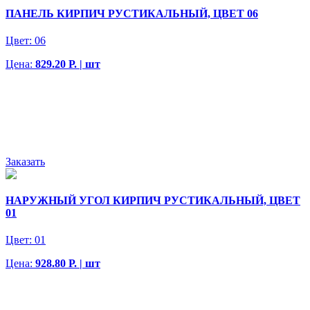
ПАНЕЛЬ КИРПИЧ РУСТИКАЛЬНЫЙ, ЦВЕТ 06
Цвет:
06
Цена:
829.20 Р. | шт
Заказать
НАРУЖНЫЙ УГОЛ КИРПИЧ РУСТИКАЛЬНЫЙ, ЦВЕТ
01
Цвет:
01
Цена:
928.80 Р. | шт