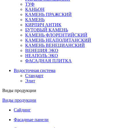
ТУФ
КАНЬОН
КАМЕНЬ ПРАЖСКИЙ
КАМЕНЬ
КИРПИЧ АНТИК
БУТОВЫЙ КАМЕНЬ
КАМЕНЬ ФЛОРЕНТИЙСКИЙ
КАМЕНЬ НЕАПОЛИТАНСКИЙ
КАМЕНЬ ВЕНЕЦИАНСКИЙ
ВЕНЕЦИЯ ЭКО
НЕАПОЛЬ ЭКО
ФАСАДНАЯ ПЛИТКА
Водосточная система
Стандарт
Элит
Виды продукции
Виды продукции
Сайдинг
Фасадные панели