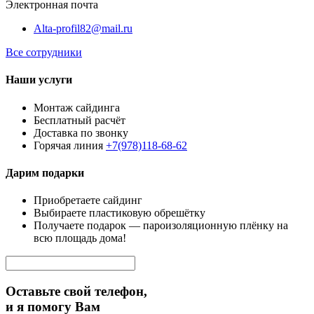
Электронная почта
Alta-profil82@mail.ru
Все сотрудники
Наши услуги
Монтаж сайдинга
Бесплатный расчёт
Доставка по звонку
Горячая линия
+7(978)118-68-62
Дарим подарки
Приобретаете сайдинг
Выбираете пластиковую обрешётку
Получаете подарок — пароизоляционную плёнку на
всю площадь дома!
Оставьте свой телефон,
и я помогу Вам