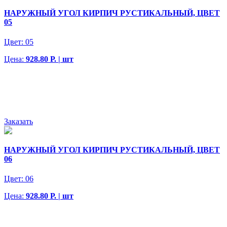
НАРУЖНЫЙ УГОЛ КИРПИЧ РУСТИКАЛЬНЫЙ, ЦВЕТ
05
Цвет:
05
Цена:
928.80 Р. | шт
Заказать
НАРУЖНЫЙ УГОЛ КИРПИЧ РУСТИКАЛЬНЫЙ, ЦВЕТ
06
Цвет:
06
Цена:
928.80 Р. | шт