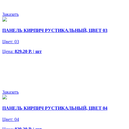
Заказать
ПАНЕЛЬ КИРПИЧ РУСТИКАЛЬНЫЙ, ЦВЕТ 03
Цвет:
03
Цена:
829.20 Р. | шт
Заказать
ПАНЕЛЬ КИРПИЧ РУСТИКАЛЬНЫЙ, ЦВЕТ 04
Цвет:
04