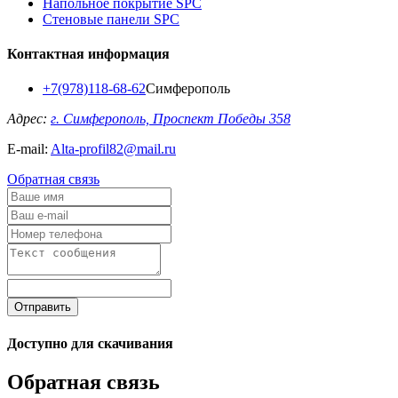
Напольное покрытие SPC
Стеновые панели SPC
Контактная информация
+7(978)118-68-62
Симферополь
Адрес:
г. Симферополь, Проспект Победы 358
E-mail:
Alta-profil82@mail.ru
Обратная связь
Отправить
Доступно для скачивания
Обратная связь