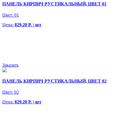
ПАНЕЛЬ КИРПИЧ РУСТИКАЛЬНЫЙ, ЦВЕТ 01
Цвет:
01
Цена:
829.20 Р. | шт
Заказать
ПАНЕЛЬ КИРПИЧ РУСТИКАЛЬНЫЙ, ЦВЕТ 02
Цвет:
02
Цена:
829.20 Р. | шт