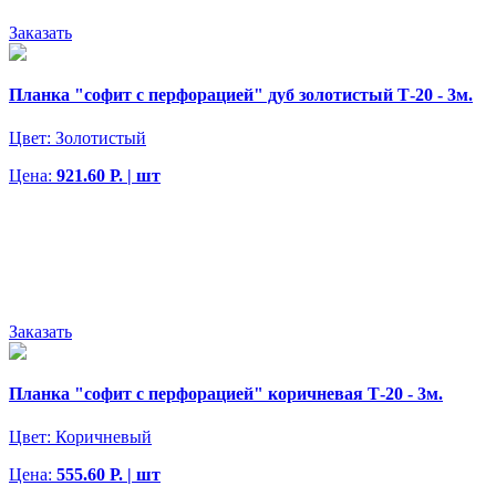
Заказать
Планка "софит с перфорацией" дуб золотистый Т-20 - 3м.
Цвет:
Золотистый
Цена:
921.60 Р. | шт
Заказать
Планка "софит с перфорацией" коричневая Т-20 - 3м.
Цвет:
Коричневый
Цена:
555.60 Р. | шт