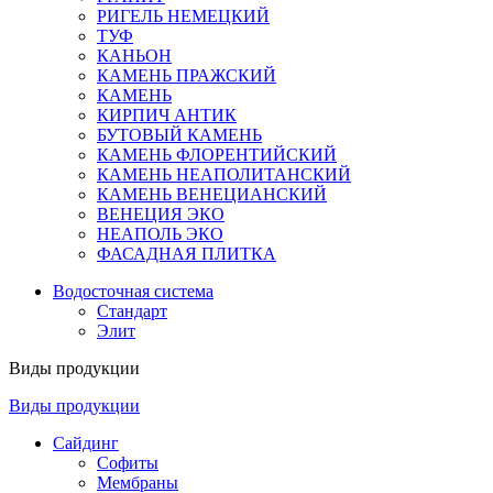
РИГЕЛЬ НЕМЕЦКИЙ
ТУФ
КАНЬОН
КАМЕНЬ ПРАЖСКИЙ
КАМЕНЬ
КИРПИЧ АНТИК
БУТОВЫЙ КАМЕНЬ
КАМЕНЬ ФЛОРЕНТИЙСКИЙ
КАМЕНЬ НЕАПОЛИТАНСКИЙ
КАМЕНЬ ВЕНЕЦИАНСКИЙ
ВЕНЕЦИЯ ЭКО
НЕАПОЛЬ ЭКО
ФАСАДНАЯ ПЛИТКА
Водосточная система
Стандарт
Элит
Виды продукции
Виды продукции
Сайдинг
Софиты
Мембраны