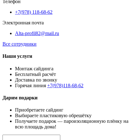
Телефон
+7(978) 118-68-62
Электронная почта
Alta-profil82@mail.ru
Все сотрудники
Наши услуги
Монтаж сайдинга
Бесплатный расчёт
Доставка по звонку
Горячая линия
+7(978)118-68-62
Дарим подарки
Приобретаете сайдинг
Выбираете пластиковую обрешётку
Получаете подарок — пароизоляционную плёнку на
всю площадь дома!