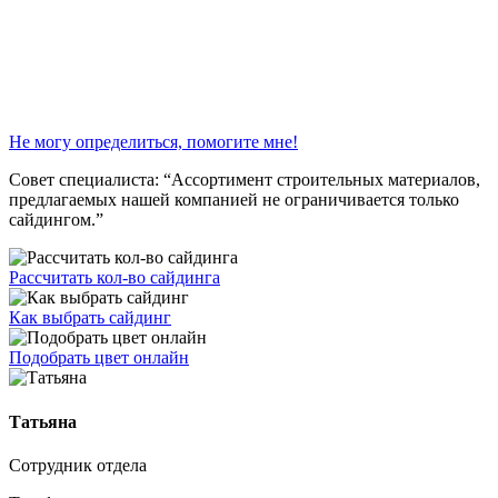
Не могу определиться, помогите мне!
Совет специалиста:
“Ассортимент строительных материалов,
предлагаемых нашей компанией не ограничивается только
сайдингом.”
Рассчитать кол-во сайдинга
Как выбрать сайдинг
Подобрать цвет онлайн
Татьяна
Сотрудник отдела