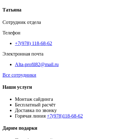
Татьяна
Сотрудник отдела
Телефон
+7(978) 118-68-62
Электронная почта
Alta-profil82@mail.ru
Все сотрудники
Наши услуги
Монтаж сайдинга
Бесплатный расчёт
Доставка по звонку
Горячая линия
+7(978)118-68-62
Дарим подарки