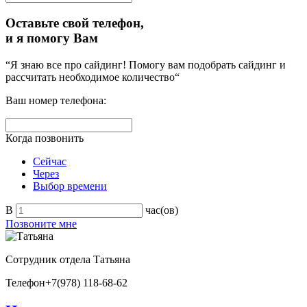
Оставьте свой телефон,
и я помогу Вам
“Я знаю все про сайдинг! Помогу вам подобрать сайдинг и
рассчитать необходимое количество“
Ваш номер телефона:
Когда позвонить
Сейчас
Через
Выбор времени
В
час(ов)
Позвоните мне
Сотрудник отдела
Татьяна
Телефон
+7(978) 118-68-62