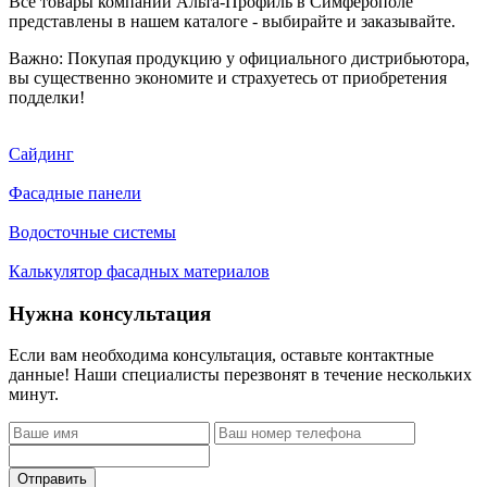
Все товары компании Альта-Профиль в Симферополе
представлены в нашем каталоге - выбирайте и заказывайте.
Важно: Покупая продукцию у официального дистрибьютора,
вы существенно экономите и страхуетесь от приобретения
подделки!
Сайдинг
Фасадные панели
Водосточные системы
Калькулятор фасадных материалов
Нужна консультация
Если вам необходима консультация, оставьте контактные
данные! Наши специалисты перезвонят в течение нескольких
минут.
Отправить