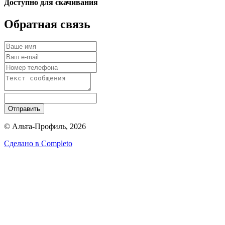
Доступно для скачивания
Обратная связь
Отправить
© Альта-Профиль, 2026
Сделано в
Completo