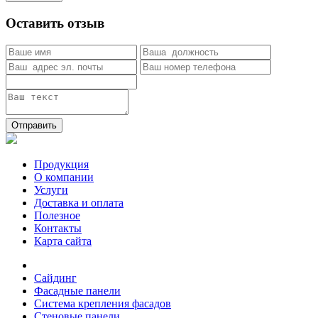
Оставить отзыв
Отправить
Продукция
О компании
Услуги
Доставка и оплата
Полезное
Контакты
Карта сайта
Сайдинг
Фасадные панели
Система крепления фасадов
Стеновые панели