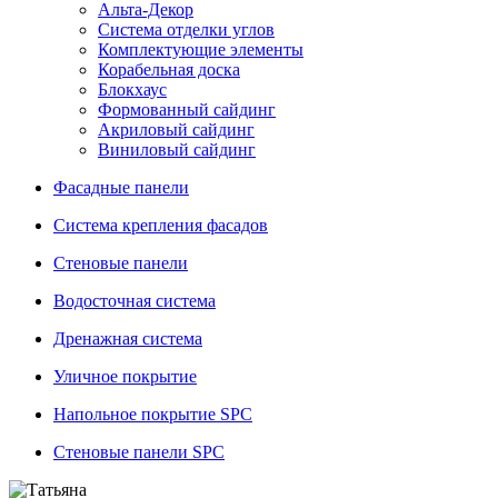
Альта-Декор
Система отделки углов
Комплектующие элементы
Корабельная доска
Блокхаус
Формованный сайдинг
Акриловый сайдинг
Виниловый сайдинг
Фасадные панели
Система крепления фасадов
Стеновые панели
Водосточная система
Дренажная система
Уличное покрытие
Напольное покрытие SPC
Стеновые панели SPC