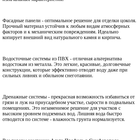
Фасадные панели - оптимальное решение для отделки цоколя.
Прочный материал устойчив к любым видам атмосферных
факторов и к механическим повреждениям. Идеально
копирует внешний вид натурального камня и кирпича.
Водосточные системы из ПВХ - отличная альтернатива
водостокам из металла. Это легкие, красивые, долговечные
конструкции, которые эффективно отводят воду даже при
сильных ливнях и обильном снеготаянии.
Дренажные системы - прекрасная возможность избавиться от
грязи и луж на приусадебном участке, сырости в подвальных
помещениях. Это незаменимое решение для участков с
высоким уровнем подземных вод. Лишняя вода быстро
отводится по системе - влажность грунта нормализуется.