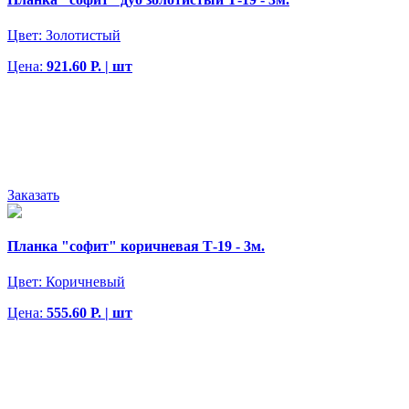
Цвет:
Золотистый
Цена:
921.60 Р. | шт
Заказать
Планка "софит" коричневая Т-19 - 3м.
Цвет:
Коричневый
Цена:
555.60 Р. | шт