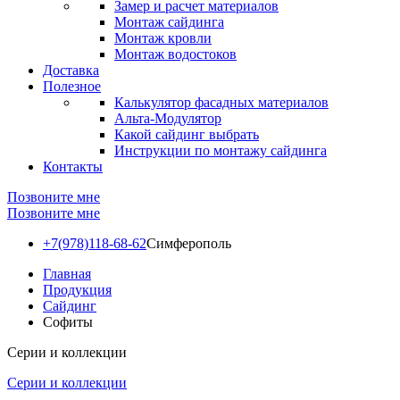
Замер и расчет материалов
Монтаж сайдинга
Монтаж кровли
Монтаж водостоков
Доставка
Полезное
Калькулятор фасадных материалов
Альта-Модулятор
Какой сайдинг выбрать
Инструкции по монтажу сайдинга
Контакты
Позвоните мне
Позвоните мне
+7(978)118-68-62
Симферополь
Главная
Продукция
Сайдинг
Софиты
Серии и коллекции
Серии и коллекции