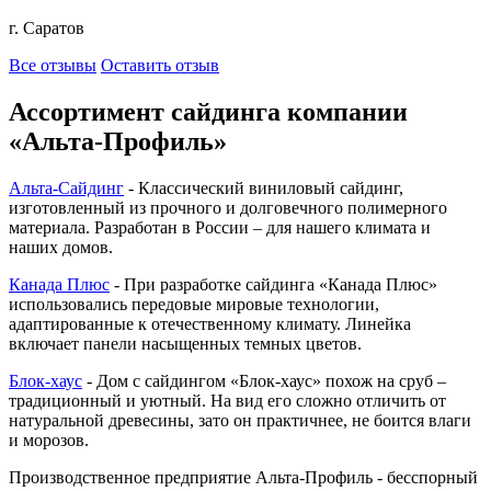
г. Саратов
Все отзывы
Оставить отзыв
Ассортимент сайдинга компании
«Альта-Профиль»
Альта-Сайдинг
- Классический виниловый сайдинг,
изготовленный из прочного и долговечного полимерного
материала. Разработан в России – для нашего климата и
наших домов.
Канада Плюс
- При разработке сайдинга «Канада Плюс»
использовались передовые мировые технологии,
адаптированные к отечественному климату. Линейка
включает панели насыщенных темных цветов.
Блок-хаус
- Дом с сайдингом «Блок-хаус» похож на сруб –
традиционный и уютный. На вид его сложно отличить от
натуральной древесины, зато он практичнее, не боится влаги
и морозов.
Производственное предприятие Альта-Профиль - бесспорный