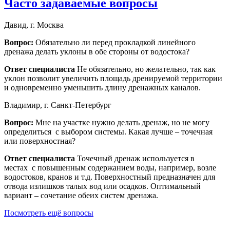
Часто задаваемые вопросы
Давид, г. Москва
Вопрос:
Обязательно ли перед прокладкой линейного
дренажа делать уклоны в обе стороны от водостока?
Ответ специалиста
Не обязательно, но желательно, так как
уклон позволит увеличить площадь дренируемой территории
и одновременно уменьшить длину дренажных каналов.
Владимир, г. Санкт-Петербург
Вопрос:
Мне на участке нужно делать дренаж, но не могу
определиться с выбором системы. Какая лучше – точечная
или поверхностная?
Ответ специалиста
Точечный дренаж используется в
местах с повышенным содержанием воды, например, возле
водостоков, кранов и т.д. Поверхностный предназначен для
отвода излишков талых вод или осадков. Оптимальный
вариант – сочетание обеих систем дренажа.
Посмотреть ещё вопросы