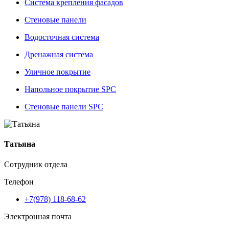
Система крепления фасадов
Стеновые панели
Водосточная система
Дренажная система
Уличное покрытие
Напольное покрытие SPC
Стеновые панели SPC
Татьяна
Сотрудник отдела
Телефон
+7(978) 118-68-62
Электронная почта