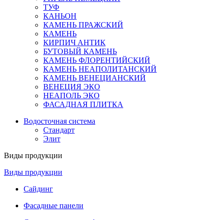
ТУФ
КАНЬОН
КАМЕНЬ ПРАЖСКИЙ
КАМЕНЬ
КИРПИЧ АНТИК
БУТОВЫЙ КАМЕНЬ
КАМЕНЬ ФЛОРЕНТИЙСКИЙ
КАМЕНЬ НЕАПОЛИТАНСКИЙ
КАМЕНЬ ВЕНЕЦИАНСКИЙ
ВЕНЕЦИЯ ЭКО
НЕАПОЛЬ ЭКО
ФАСАДНАЯ ПЛИТКА
Водосточная система
Стандарт
Элит
Виды продукции
Виды продукции
Сайдинг
Фасадные панели