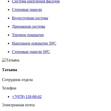
Система крепления фасадов
Стеновые панели
Водосточная система
Дренажная система
Уличное покрытие
Напольное покрытие SPC
Стеновые панели SPC
Татьяна
Сотрудник отдела
Телефон
+7(978) 118-68-62
Электронная почта