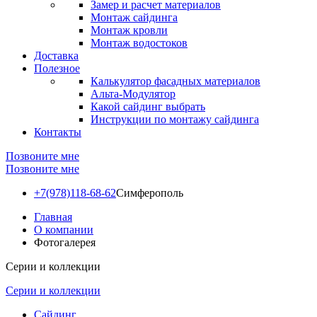
Замер и расчет материалов
Монтаж сайдинга
Монтаж кровли
Монтаж водостоков
Доставка
Полезное
Калькулятор фасадных материалов
Альта-Модулятор
Какой сайдинг выбрать
Инструкции по монтажу сайдинга
Контакты
Позвоните мне
Позвоните мне
+7(978)118-68-62
Симферополь
Главная
О компании
Фотогалерея
Серии и коллекции
Серии и коллекции
Сайдинг