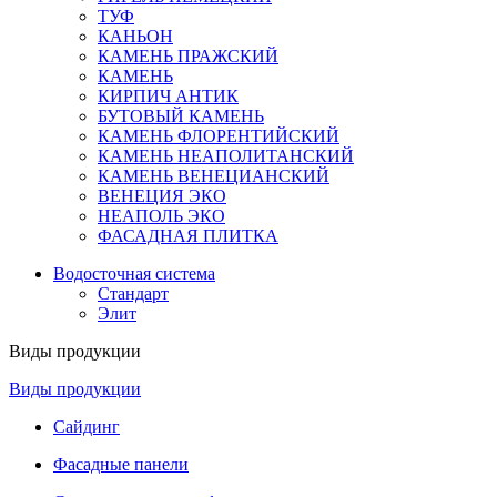
ТУФ
КАНЬОН
КАМЕНЬ ПРАЖСКИЙ
КАМЕНЬ
КИРПИЧ АНТИК
БУТОВЫЙ КАМЕНЬ
КАМЕНЬ ФЛОРЕНТИЙСКИЙ
КАМЕНЬ НЕАПОЛИТАНСКИЙ
КАМЕНЬ ВЕНЕЦИАНСКИЙ
ВЕНЕЦИЯ ЭКО
НЕАПОЛЬ ЭКО
ФАСАДНАЯ ПЛИТКА
Водосточная система
Стандарт
Элит
Виды продукции
Виды продукции
Сайдинг
Фасадные панели