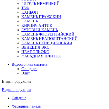
РИГЕЛЬ НЕМЕЦКИЙ
ТУФ
КАНЬОН
КАМЕНЬ ПРАЖСКИЙ
КАМЕНЬ
КИРПИЧ АНТИК
БУТОВЫЙ КАМЕНЬ
КАМЕНЬ ФЛОРЕНТИЙСКИЙ
КАМЕНЬ НЕАПОЛИТАНСКИЙ
КАМЕНЬ ВЕНЕЦИАНСКИЙ
ВЕНЕЦИЯ ЭКО
НЕАПОЛЬ ЭКО
ФАСАДНАЯ ПЛИТКА
Водосточная система
Стандарт
Элит
Виды продукции
Виды продукции
Сайдинг
Фасадные панели