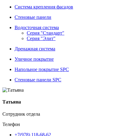
Система крепления фасадов
Стеновые панели
Водосточная система
Серия "Стандарт"
Серия "Элит"
Дренажная система
Уличное покрытие
Напольное покрытие SPC
Стеновые панели SPC
Татьяна
Сотрудник отдела
Телефон
+7(978) 118-68-62