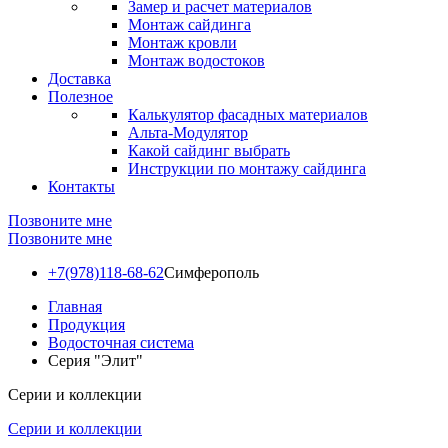
Замер и расчет материалов
Монтаж сайдинга
Монтаж кровли
Монтаж водостоков
Доставка
Полезное
Калькулятор фасадных материалов
Альта-Модулятор
Какой сайдинг выбрать
Инструкции по монтажу сайдинга
Контакты
Позвоните мне
Позвоните мне
+7(978)118-68-62
Симферополь
Главная
Продукция
Водосточная система
Серия "Элит"
Серии и коллекции
Серии и коллекции