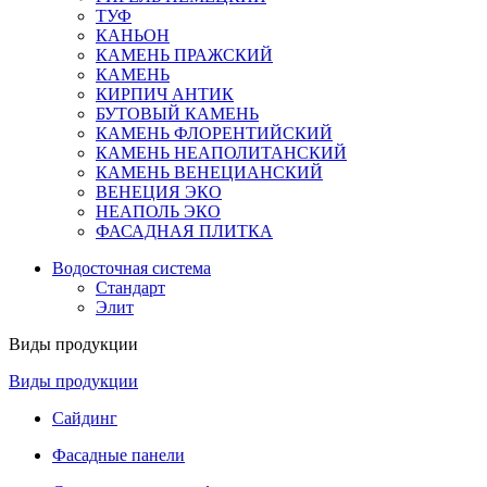
ТУФ
КАНЬОН
КАМЕНЬ ПРАЖСКИЙ
КАМЕНЬ
КИРПИЧ АНТИК
БУТОВЫЙ КАМЕНЬ
КАМЕНЬ ФЛОРЕНТИЙСКИЙ
КАМЕНЬ НЕАПОЛИТАНСКИЙ
КАМЕНЬ ВЕНЕЦИАНСКИЙ
ВЕНЕЦИЯ ЭКО
НЕАПОЛЬ ЭКО
ФАСАДНАЯ ПЛИТКА
Водосточная система
Стандарт
Элит
Виды продукции
Виды продукции
Сайдинг
Фасадные панели