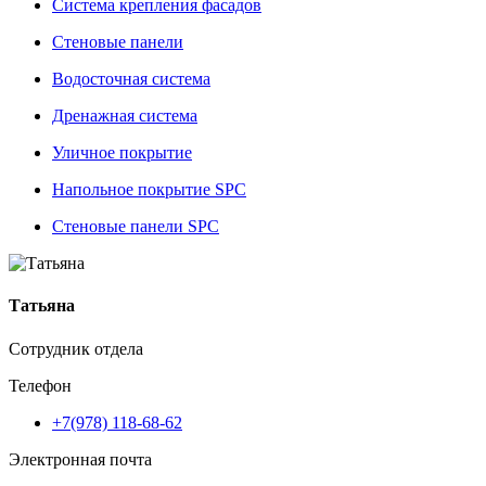
Система крепления фасадов
Стеновые панели
Водосточная система
Дренажная система
Уличное покрытие
Напольное покрытие SPC
Стеновые панели SPC
Татьяна
Сотрудник отдела
Телефон
+7(978) 118-68-62
Электронная почта