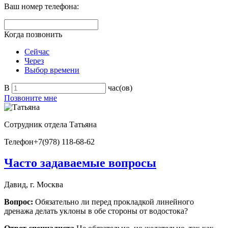
Ваш номер телефона:
Когда позвонить
Сейчас
Через
Выбор времени
В
час(ов)
Позвоните мне
Сотрудник отдела
Татьяна
Телефон
+7(978) 118-68-62
Часто задаваемые вопросы
Давид, г. Москва
Вопрос:
Обязательно ли перед прокладкой линейного
дренажа делать уклоны в обе стороны от водостока?