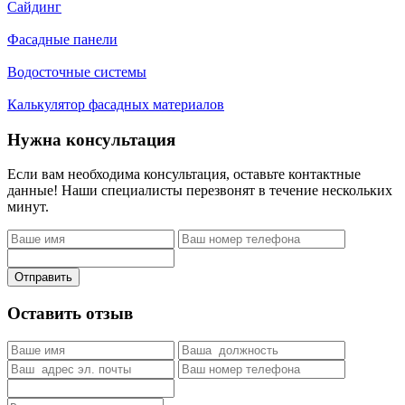
Сайдинг
Фасадные панели
Водосточные системы
Калькулятор фасадных материалов
Нужна консультация
Если вам необходима консультация, оставьте контактные
данные! Наши специалисты перезвонят в течение нескольких
минут.
Отправить
Оставить отзыв