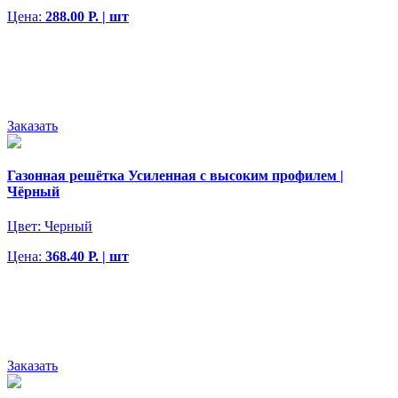
Цена:
288.00 Р. | шт
Заказать
Газонная решётка Усиленная с высоким профилем |
Чёрный
Цвет:
Черный
Цена:
368.40 Р. | шт
Заказать