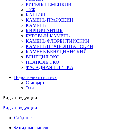
РИГЕЛЬ НЕМЕЦКИЙ
ТУФ
КАНЬОН
КАМЕНЬ ПРАЖСКИЙ
КАМЕНЬ
КИРПИЧ АНТИК
БУТОВЫЙ КАМЕНЬ
КАМЕНЬ ФЛОРЕНТИЙСКИЙ
КАМЕНЬ НЕАПОЛИТАНСКИЙ
КАМЕНЬ ВЕНЕЦИАНСКИЙ
ВЕНЕЦИЯ ЭКО
НЕАПОЛЬ ЭКО
ФАСАДНАЯ ПЛИТКА
Водосточная система
Стандарт
Элит
Виды продукции
Виды продукции
Сайдинг
Фасадные панели