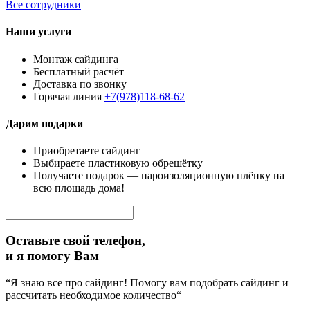
Все сотрудники
Наши услуги
Монтаж сайдинга
Бесплатный расчёт
Доставка по звонку
Горячая линия
+7(978)118-68-62
Дарим подарки
Приобретаете сайдинг
Выбираете пластиковую обрешётку
Получаете подарок — пароизоляционную плёнку на
всю площадь дома!
Оставьте свой телефон,
и я помогу Вам
“Я знаю все про сайдинг! Помогу вам подобрать сайдинг и
рассчитать необходимое количество“