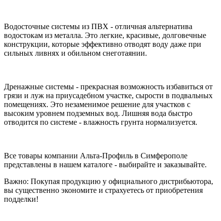
Водосточные системы из ПВХ - отличная альтернатива
водостокам из металла. Это легкие, красивые, долговечные
конструкции, которые эффективно отводят воду даже при
сильных ливнях и обильном снеготаянии.
Дренажные системы - прекрасная возможность избавиться от
грязи и луж на приусадебном участке, сырости в подвальных
помещениях. Это незаменимое решение для участков с
высоким уровнем подземных вод. Лишняя вода быстро
отводится по системе - влажность грунта нормализуется.
Все товары компании Альта-Профиль в Симферополе
представлены в нашем каталоге - выбирайте и заказывайте.
Важно: Покупая продукцию у официального дистрибьютора,
вы существенно экономите и страхуетесь от приобретения
подделки!