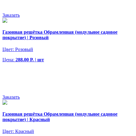
Заказать
Газонная решётка Обрамленная (модульное садовое
покрытие) | Розовый
Цвет:
Розовый
Цена:
288.00 Р. | шт
Заказать
Газонная решётка Обрамленная (модульное садовое
покрытие) | Красный
Цвет:
Красный