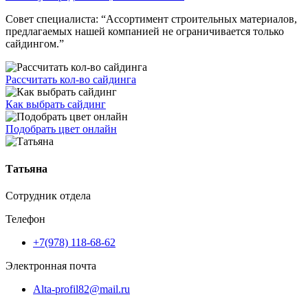
Совет специалиста:
“Ассортимент строительных материалов,
предлагаемых нашей компанией не ограничивается только
сайдингом.”
Рассчитать кол-во сайдинга
Как выбрать сайдинг
Подобрать цвет онлайн
Татьяна
Сотрудник отдела
Телефон
+7(978) 118-68-62
Электронная почта
Alta-profil82@mail.ru