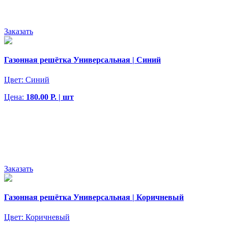
Заказать
Газонная решётка Универсальная | Синий
Цвет:
Синий
Цена:
180.00 Р. | шт
Заказать
Газонная решётка Универсальная | Коричневый
Цвет:
Коричневый