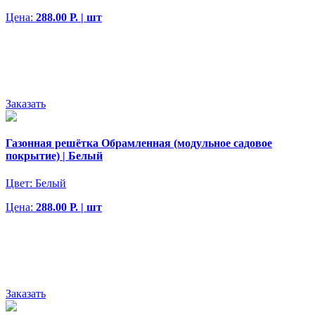
Цена:
288.00 Р. | шт
Заказать
Газонная решётка Обрамленная (модульное садовое
покрытие) | Белый
Цвет:
Белый
Цена:
288.00 Р. | шт
Заказать