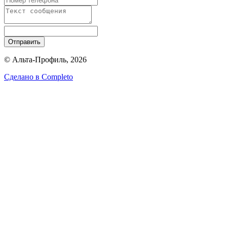
Отправить
© Альта-Профиль, 2026
Сделано в
Completo