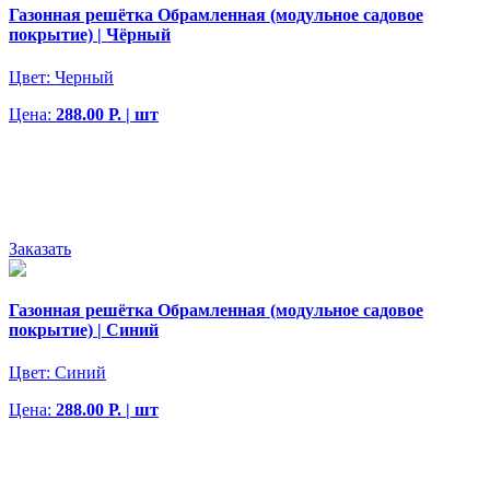
Газонная решётка Обрамленная (модульное садовое
покрытие) | Чёрный
Цвет:
Черный
Цена:
288.00 Р. | шт
Заказать
Газонная решётка Обрамленная (модульное садовое
покрытие) | Синий
Цвет:
Синий
Цена:
288.00 Р. | шт