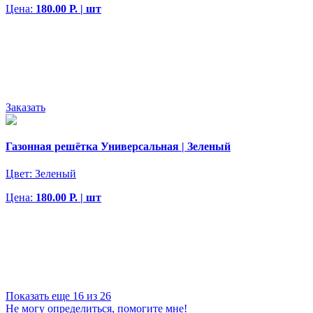
Цена:
180.00 Р. | шт
Заказать
Газонная решётка Универсальная | Зеленый
Цвет:
Зеленый
Цена:
180.00 Р. | шт
Показать еще 16 из 26
Не могу определиться, помогите мне!