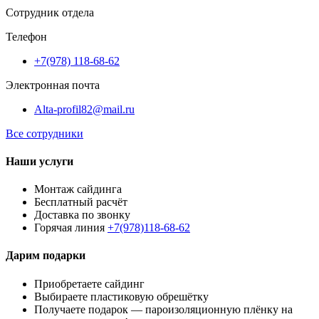
Сотрудник отдела
Телефон
+7(978) 118-68-62
Электронная почта
Alta-profil82@mail.ru
Все сотрудники
Наши услуги
Монтаж сайдинга
Бесплатный расчёт
Доставка по звонку
Горячая линия
+7(978)118-68-62
Дарим подарки
Приобретаете сайдинг
Выбираете пластиковую обрешётку
Получаете подарок — пароизоляционную плёнку на