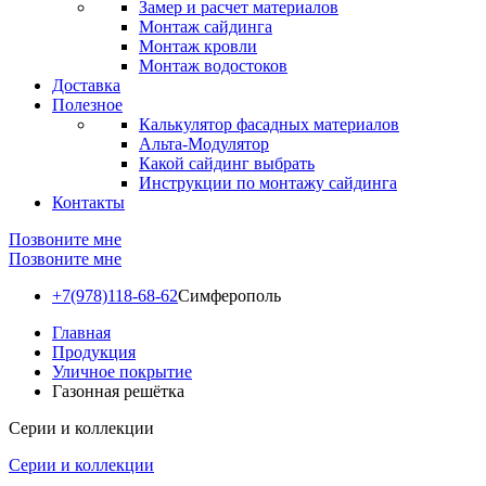
Замер и расчет материалов
Монтаж сайдинга
Монтаж кровли
Монтаж водостоков
Доставка
Полезное
Калькулятор фасадных материалов
Альта-Модулятор
Какой сайдинг выбрать
Инструкции по монтажу сайдинга
Контакты
Позвоните мне
Позвоните мне
+7(978)118-68-62
Симферополь
Главная
Продукция
Уличное покрытие
Газонная решётка
Серии и коллекции
Серии и коллекции