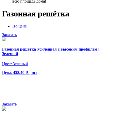
всю площадь дома!
Газонная решётка
По цене
Заказать
Газонная решётка Усиленная с высоким профилем |
Зеленый
Цвет:
Зеленый
Цена:
458.40 Р. | шт
Заказать