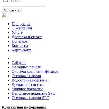
Отправить
Продукция
О компании
Услуги
Доставка и оплата
Полезное
Контакты
Карта сайта
Сайдинг
Фасадные панели
Система крепления фасадов
Стеновые панели
Водосточная система
Дренажная система
Уличное покрытие
Напольное покрытие SPC
Стеновые панели SPC
Контактная информация