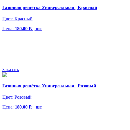
Газонная решётка Универсальная | Красный
Цвет:
Красный
Цена:
180.00 Р. | шт
Заказать
Газонная решётка Универсальная | Розовый
Цвет:
Розовый
Цена:
180.00 Р. | шт