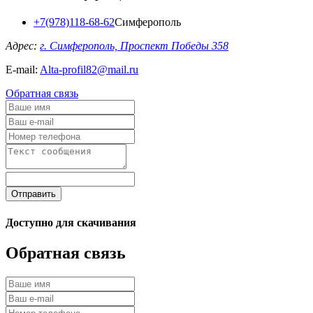
+7(978)118-68-62
Симферополь
Адрес:
г. Симферополь, Проспект Победы 358
E-mail:
Alta-profil82@mail.ru
Обратная связь
Отправить
Доступно для скачивания
Обратная связь