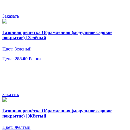
Заказать
Газонная решётка Обрамленная (модульное садовое
покрытие) | Зелёный
Цвет:
Зеленый
Цена:
288.00 Р. | шт
Заказать
Газонная решётка Обрамленная (модульное садовое
покрытие) | Жёлтый
Цвет:
Желтый