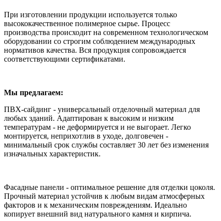
При изготовлении продукции используется только
высококачественное полимерное сырье. Процесс
производства происходит на современном технологическом
оборудовании со строгим соблюдением международных
нормативов качества. Вся продукция сопровождается
соответствующими сертификатами.
Мы предлагаем:
ПВХ-сайдинг - универсальный отделочный материал для
любых зданий. Адаптирован к высоким и низким
температурам - не деформируется и не выгорает. Легко
монтируется, неприхотлив в уходе, долговечен -
минимальный срок службы составляет 30 лет без изменения
изначальных характеристик.
Фасадные панели - оптимальное решение для отделки цоколя.
Прочный материал устойчив к любым видам атмосферных
факторов и к механическим повреждениям. Идеально
копирует внешний вид натурального камня и кирпича.