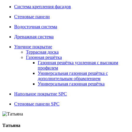
Система крепления фасадов
Стеновые панели
Водосточная система
Дренажная система
Уличное покрытие
Террасная доска
Газонная решётка
Газонная решётка усиленная с высоким
профилем
Универсальная газонная решётка с
дополнительным обрамлением
Универсальная газонная решётка
Напольное покрытие SPC
Стеновые панели SPC
Татьяна