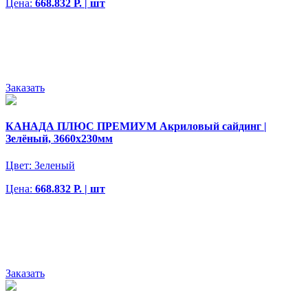
Цена:
668.832 Р. | шт
Заказать
КАНАДА ПЛЮС ПРЕМИУМ Акриловый сайдинг |
Зелёный, 3660х230мм
Цвет:
Зеленый
Цена:
668.832 Р. | шт
Заказать