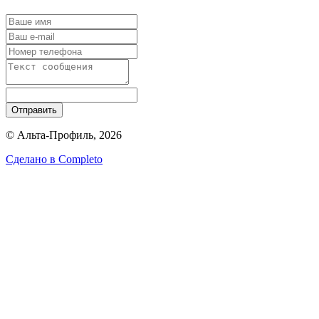
Отправить
© Альта-Профиль, 2026
Сделано в
Completo