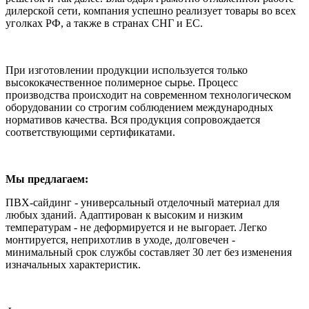
дилерской сети, компания успешно реализует товары во всех
уголках РФ, а также в странах СНГ и ЕС.
При изготовлении продукции используется только
высококачественное полимерное сырье. Процесс
производства происходит на современном технологическом
оборудовании со строгим соблюдением международных
нормативов качества. Вся продукция сопровождается
соответствующими сертификатами.
Мы предлагаем:
ПВХ-сайдинг - универсальный отделочный материал для
любых зданий. Адаптирован к высоким и низким
температурам - не деформируется и не выгорает. Легко
монтируется, неприхотлив в уходе, долговечен -
минимальный срок службы составляет 30 лет без изменения
изначальных характеристик.