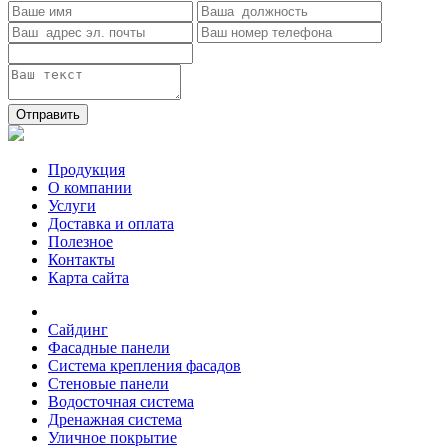
Отправить
Продукция
О компании
Услуги
Доставка и оплата
Полезное
Контакты
Карта сайта
Сайдинг
Фасадные панели
Система крепления фасадов
Стеновые панели
Водосточная система
Дренажная система
Уличное покрытие