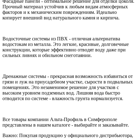
Фасадные панели - оптимальное решение для отделки цоколя.
Прочный материал устойчив к любым видам атмосферных
факторов и к механическим повреждениям. Идеально
копирует внешний вид натурального камня и кирпича.
Водосточные системы из ПВХ - отличная альтернатива
водостокам из металла. Это легкие, красивые, долговечные
конструкции, которые эффективно отводят воду даже при
сильных ливнях и обильном снеготаянии.
Дренажные системы - прекрасная возможность избавиться от
грязи и луж на приусадебном участке, сырости в подвальных
помещениях. Это незаменимое решение для участков с
высоким уровнем подземных вод. Лишняя вода быстро
отводится по системе - влажность грунта нормализуется.
Все товары компании Альта-Профиль в Симферополе
представлены в нашем каталоге - выбирайте и заказывайте.
Важно: Покупая продукцию у официального дистрибьютора,