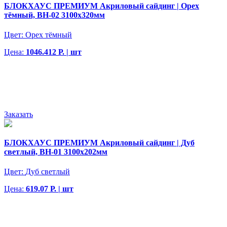
БЛОКХАУС ПРЕМИУМ Акриловый сайдинг | Орех
тёмный, ВН-02 3100х320мм
Цвет:
Орех тёмный
Цена:
1046.412 Р. | шт
Заказать
БЛОКХАУС ПРЕМИУМ Акриловый сайдинг | Дуб
светлый, ВН-01 3100х202мм
Цвет:
Дуб светлый
Цена:
619.07 Р. | шт