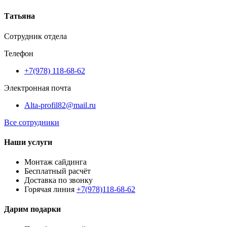
Татьяна
Сотрудник отдела
Телефон
+7(978) 118-68-62
Электронная почта
Alta-profil82@mail.ru
Все сотрудники
Наши услуги
Монтаж сайдинга
Бесплатный расчёт
Доставка по звонку
Горячая линия
+7(978)118-68-62
Дарим подарки