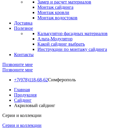
Замер и расчет материалов
Монтаж сайдинга
Монтаж кровли
Монтаж водостоков
Доставка
Полезное
Калькулятор фасадных материалов
Альта-Модулятор
Какой сайдинг выбрать
Инструкции по монтажу сайдинга
Контакты
Позвоните мне
Позвоните мне
+7(978)118-68-62
Симферополь
Главная
Продукция
Сайдинг
Акриловый сайдинг
Серии и коллекции
Серии и коллекции