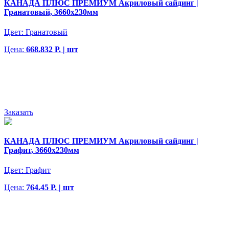
КАНАДА ПЛЮС ПРЕМИУМ Акриловый сайдинг |
Гранатовый, 3660х230мм
Цвет:
Гранатовый
Цена:
668.832 Р. | шт
Заказать
КАНАДА ПЛЮС ПРЕМИУМ Акриловый сайдинг |
Графит, 3660х230мм
Цвет:
Графит
Цена:
764.45 Р. | шт