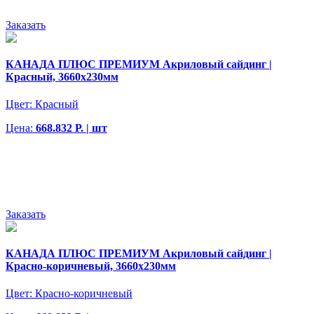
Заказать
КАНАДА ПЛЮС ПРЕМИУМ Акриловый сайдинг |
Красный, 3660х230мм
Цвет:
Красный
Цена:
668.832 Р. | шт
Заказать
КАНАДА ПЛЮС ПРЕМИУМ Акриловый сайдинг |
Красно-коричневый, 3660х230мм
Цвет:
Красно-коричневый