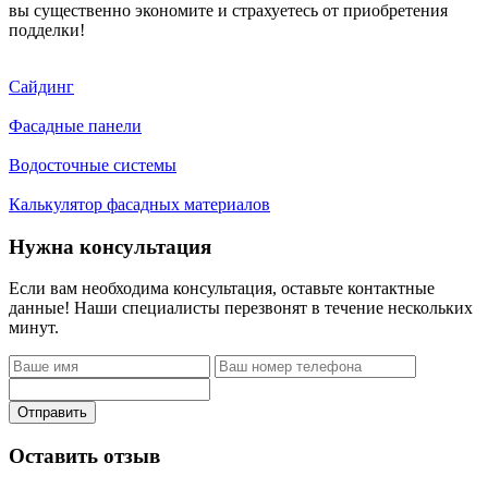
вы существенно экономите и страхуетесь от приобретения
подделки!
Сайдинг
Фасадные панели
Водосточные системы
Калькулятор фасадных материалов
Нужна консультация
Если вам необходима консультация, оставьте контактные
данные! Наши специалисты перезвонят в течение нескольких
минут.
Отправить
Оставить отзыв