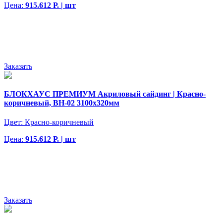
Цена:
915.612 Р. | шт
Заказать
БЛОКХАУС ПРЕМИУМ Акриловый сайдинг | Красно-
коричневый, ВН-02 3100х320мм
Цвет:
Красно-коричневый
Цена:
915.612 Р. | шт
Заказать