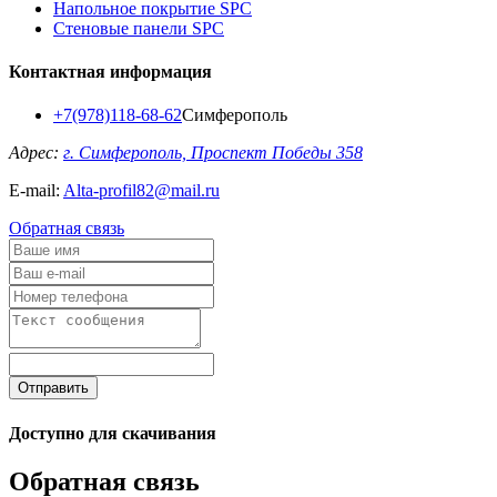
Напольное покрытие SPC
Стеновые панели SPC
Контактная информация
+7(978)118-68-62
Симферополь
Адрес:
г. Симферополь, Проспект Победы 358
E-mail:
Alta-profil82@mail.ru
Обратная связь
Отправить
Доступно для скачивания
Обратная связь