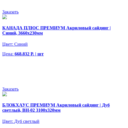
Заказать
КАНАДА ПЛЮС ПРЕМИУМ Акриловый сайдинг |
Синий, 3660х230мм
Цвет:
Синий
Цена:
668.832 Р. | шт
Заказать
БЛОКХАУС ПРЕМИУМ Акриловый сайдинг | Дуб
светлый, ВН-02 3100х320мм
Цвет:
Дуб светлый