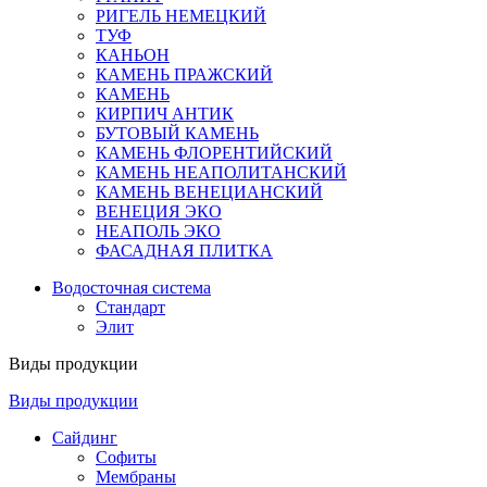
РИГЕЛЬ НЕМЕЦКИЙ
ТУФ
КАНЬОН
КАМЕНЬ ПРАЖСКИЙ
КАМЕНЬ
КИРПИЧ АНТИК
БУТОВЫЙ КАМЕНЬ
КАМЕНЬ ФЛОРЕНТИЙСКИЙ
КАМЕНЬ НЕАПОЛИТАНСКИЙ
КАМЕНЬ ВЕНЕЦИАНСКИЙ
ВЕНЕЦИЯ ЭКО
НЕАПОЛЬ ЭКО
ФАСАДНАЯ ПЛИТКА
Водосточная система
Стандарт
Элит
Виды продукции
Виды продукции
Сайдинг
Софиты
Мембраны