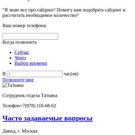
“Я знаю все про сайдинг! Помогу вам подобрать сайдинг и
рассчитать необходимое количество“
Ваш номер телефона:
Когда позвонить
Сейчас
Через
Выбор времени
В
час(ов)
Позвоните мне
Сотрудник отдела
Татьяна
Телефон
+7(978) 118-68-62
Часто задаваемые вопросы
Давид, г. Москва