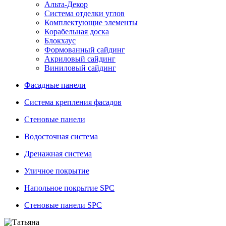
Альта-Декор
Система отделки углов
Комплектующие элементы
Корабельная доска
Блокхаус
Формованный сайдинг
Акриловый сайдинг
Виниловый сайдинг
Фасадные панели
Система крепления фасадов
Стеновые панели
Водосточная система
Дренажная система
Уличное покрытие
Напольное покрытие SPC
Стеновые панели SPC