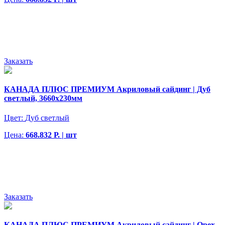
Заказать
КАНАДА ПЛЮС ПРЕМИУМ Акриловый сайдинг | Дуб
светлый, 3660х230мм
Цвет:
Дуб светлый
Цена:
668.832 Р. | шт
Заказать
КАНАДА ПЛЮС ПРЕМИУМ Акриловый сайдинг | Орех