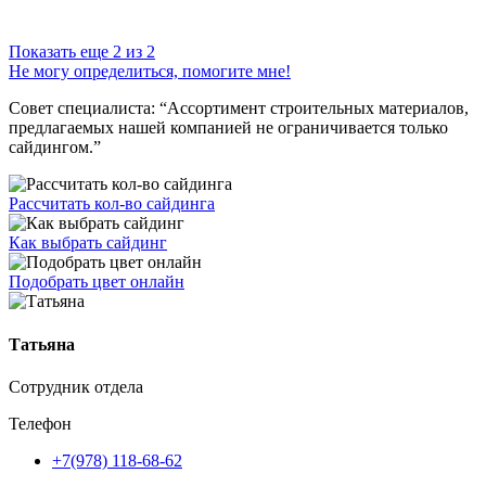
Показать еще 2 из 2
Не могу определиться, помогите мне!
Совет специалиста:
“Ассортимент строительных материалов,
предлагаемых нашей компанией не ограничивается только
сайдингом.”
Рассчитать кол-во сайдинга
Как выбрать сайдинг
Подобрать цвет онлайн
Татьяна
Сотрудник отдела
Телефон
+7(978) 118-68-62