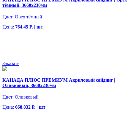
тёмный, 3660х230мм
Цвет:
Орех тёмный
Цена:
764.45 Р. | шт
Заказать
КАНАДА ПЛЮС ПРЕМИУМ Акриловый сайдинг |
Оливковый, 3660х230мм
Цвет:
Оливковый
Цена:
668.832 Р. | шт