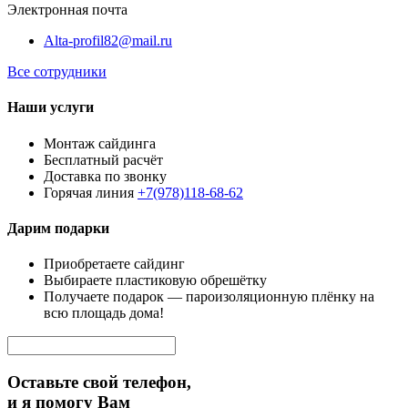
Электронная почта
Alta-profil82@mail.ru
Все сотрудники
Наши услуги
Монтаж сайдинга
Бесплатный расчёт
Доставка по звонку
Горячая линия
+7(978)118-68-62
Дарим подарки
Приобретаете сайдинг
Выбираете пластиковую обрешётку
Получаете подарок — пароизоляционную плёнку на
всю площадь дома!
Оставьте свой телефон,
и я помогу Вам