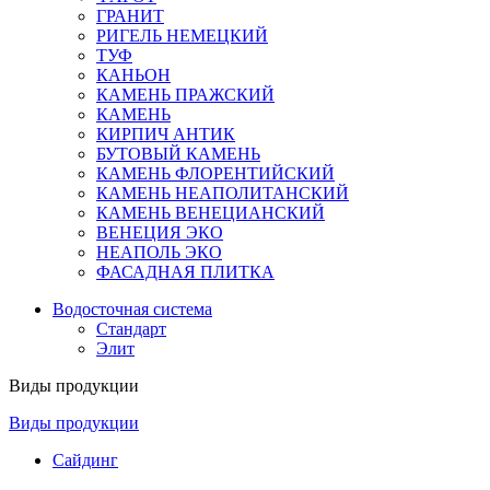
ГРАНИТ
РИГЕЛЬ НЕМЕЦКИЙ
ТУФ
КАНЬОН
КАМЕНЬ ПРАЖСКИЙ
КАМЕНЬ
КИРПИЧ АНТИК
БУТОВЫЙ КАМЕНЬ
КАМЕНЬ ФЛОРЕНТИЙСКИЙ
КАМЕНЬ НЕАПОЛИТАНСКИЙ
КАМЕНЬ ВЕНЕЦИАНСКИЙ
ВЕНЕЦИЯ ЭКО
НЕАПОЛЬ ЭКО
ФАСАДНАЯ ПЛИТКА
Водосточная система
Стандарт
Элит
Виды продукции
Виды продукции
Сайдинг