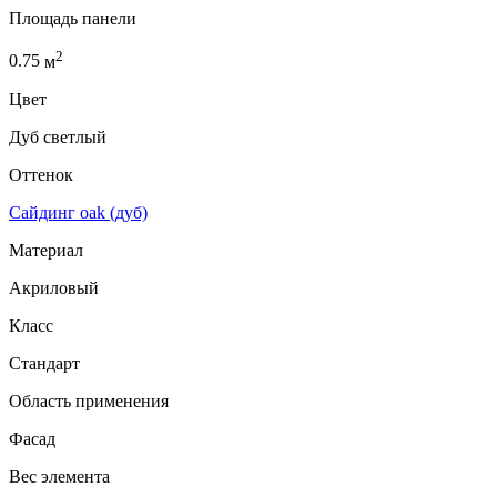
Площадь панели
2
0.75
м
Цвет
Дуб светлый
Оттенок
Сайдинг oak (дуб)
Материал
Акриловый
Класс
Стандарт
Область применения
Фасад
Вес элемента