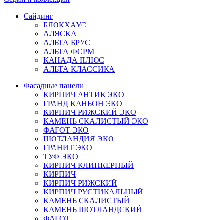
Сайдинг
БЛОКХАУС
АЛЯСКА
АЛЬТА БРУС
АЛЬТА ФОРМ
КАНАДА ПЛЮС
АЛЬТА КЛАССИКА
Фасадные панели
КИРПИЧ АНТИК ЭКО
ГРАНД КАНЬОН ЭКО
КИРПИЧ РИЖСКИЙ ЭКО
КАМЕНЬ СКАЛИСТЫЙ ЭКО
ФАГОТ ЭКО
ШОТЛАНДИЯ ЭКО
ГРАНИТ ЭКО
ТУФ ЭКО
КИРПИЧ КЛИНКЕРНЫЙ
КИРПИЧ
КИРПИЧ РИЖСКИЙ
КИРПИЧ РУСТИКАЛЬНЫЙ
КАМЕНЬ СКАЛИСТЫЙ
КАМЕНЬ ШОТЛАНДСКИЙ
ФАГОТ