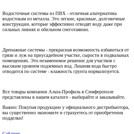
Водосточные системы из ПВХ - отличная альтернатива
водостокам из металла. Это легкие, красивые, долговечные
конструкции, которые эффективно отводят воду даже при
сильных ливнях и обильном снеготаянии.
Дренажные системы - прекрасная возможность избавиться от
грязи и луж на приусадебном участке, сырости в подвальных
помещениях. Это незаменимое решение для участков с
высоким уровнем подземных вод. Лишняя вода быстро
отводится по системе - влажность грунта нормализуется.
Все товары компании Альта-Профиль в Симферополе
представлены в нашем каталоге - выбирайте и заказывайте.
Важно: Покупая продукцию у официального дистрибьютора,
вы существенно экономите и страхуетесь от приобретения
подделки!
Сайдинг