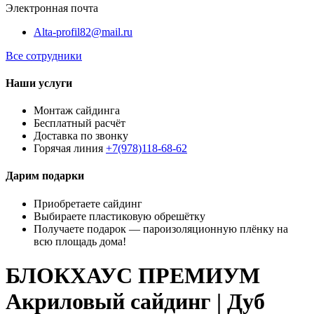
Электронная почта
Alta-profil82@mail.ru
Все сотрудники
Наши услуги
Монтаж сайдинга
Бесплатный расчёт
Доставка по звонку
Горячая линия
+7(978)118-68-62
Дарим подарки
Приобретаете сайдинг
Выбираете пластиковую обрешётку
Получаете подарок — пароизоляционную плёнку на
всю площадь дома!
БЛОКХАУС ПРЕМИУМ
Акриловый сайдинг | Дуб