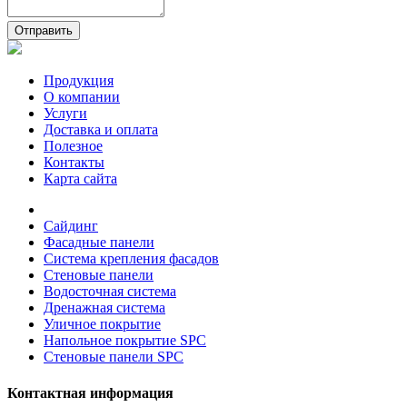
Отправить
Продукция
О компании
Услуги
Доставка и оплата
Полезное
Контакты
Карта сайта
Сайдинг
Фасадные панели
Система крепления фасадов
Стеновые панели
Водосточная система
Дренажная система
Уличное покрытие
Напольное покрытие SPC
Стеновые панели SPC
Контактная информация