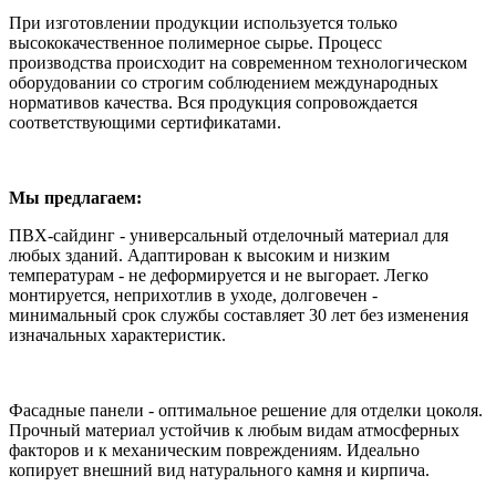
При изготовлении продукции используется только
высококачественное полимерное сырье. Процесс
производства происходит на современном технологическом
оборудовании со строгим соблюдением международных
нормативов качества. Вся продукция сопровождается
соответствующими сертификатами.
Мы предлагаем:
ПВХ-сайдинг - универсальный отделочный материал для
любых зданий. Адаптирован к высоким и низким
температурам - не деформируется и не выгорает. Легко
монтируется, неприхотлив в уходе, долговечен -
минимальный срок службы составляет 30 лет без изменения
изначальных характеристик.
Фасадные панели - оптимальное решение для отделки цоколя.
Прочный материал устойчив к любым видам атмосферных
факторов и к механическим повреждениям. Идеально
копирует внешний вид натурального камня и кирпича.