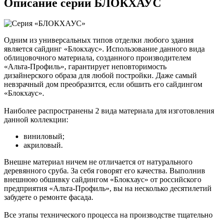
Описание серии БЛОКХАУС
Одним из универсальных типов отделки любого здания
является сайдинг «Блокхаус». Использование данного вида
облицовочного материала, созданного производителем
«Альта-Профиль», гарантирует неповторимость
дизайнерского образа для любой постройки. Даже самый
невзрачный дом преобразится, если обшить его сайдингом
«Блокхаус».
Наиболее распространены 2 вида материала для изготовления
данной коллекции:
виниловый;
акриловый.
Внешне материал ничем не отличается от натурального
деревянного сруба. За себя говорят его качества. Выполнив
внешнюю обшивку сайдингом «Блокхаус» от российского
предприятия «Альта-Профиль», вы на несколько десятилетий
забудете о ремонте фасада.
Все этапы технического процесса на производстве тщательно