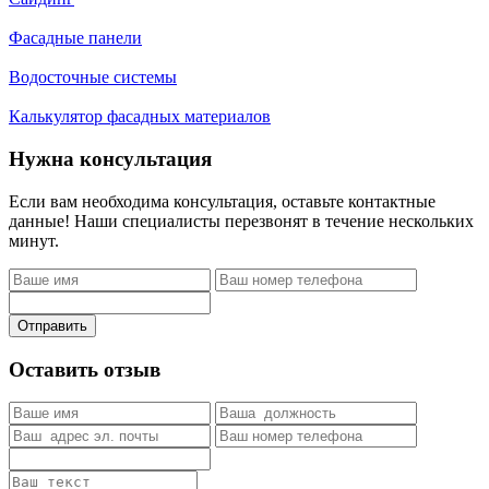
Фасадные панели
Водосточные системы
Калькулятор фасадных материалов
Нужна консультация
Если вам необходима консультация, оставьте контактные
данные! Наши специалисты перезвонят в течение нескольких
минут.
Отправить
Оставить отзыв