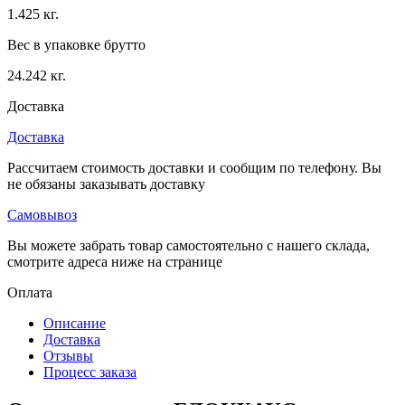
1.425 кг.
Вес в упаковке брутто
24.242 кг.
Доставка
Доставка
Рассчитаем стоимость доставки и сообщим по телефону. Вы
не обязаны заказывать доставку
Самовывоз
Вы можете забрать товар самостоятельно с нашего склада,
смотрите адреса ниже на странице
Оплата
Описание
Доставка
Отзывы
Процесс заказа