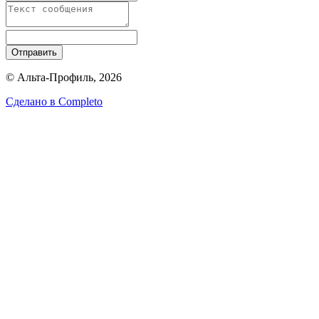
Отправить
© Альта-Профиль, 2026
Сделано в
Completo