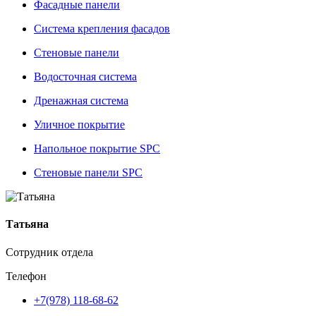
Фасадные панели
Система крепления фасадов
Стеновые панели
Водосточная система
Дренажная система
Уличное покрытие
Напольное покрытие SPC
Стеновые панели SPC
Татьяна
Сотрудник отдела
Телефон
+7(978) 118-68-62