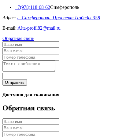
+7(978)118-68-62
Симферополь
Адрес:
г. Симферополь, Проспект Победы 358
E-mail:
Alta-profil82@mail.ru
Обратная связь
Отправить
Доступно для скачивания
Обратная связь