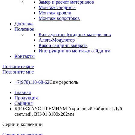
Замер и расчет материалов
Монтаж сайдинга
Монтаж кровли
Монтаж водостоков
Доставка
Полезное
Калькулятор фасадных материалов
Альта-Модулятор
Какой сайдинг выбрать
Инструкции по монтажу сайдинга
Контакты
Позвоните мне
Позвоните мне
+7(978)118-68-62
Симферополь
Главная
Продукция
Сайдинг
БЛОКХАУС ПРЕМИУМ Акриловый сайдинг | Дуб
светлый, ВН-01 3100х202мм
Серии и коллекции
Серии и коллекции