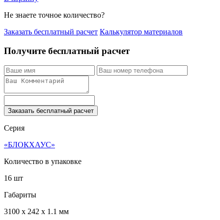
Не знаете точное количество?
Заказать бесплатный расчет
Калькулятор материалов
Получите бесплатный расчет
Заказать бесплатный расчет
Серия
«БЛОКХАУС»
Количество в упаковке
16 шт
Габариты
3100 x 242 x 1.1 мм