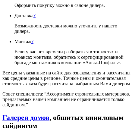
Оформить покупку можно в салоне дилера.
Доставка
?
Возможность доставки можно уточнить у нашего
дилера.
Монтаж
?
Если у вас нет времени разбираться в тонкостях и
нюансах монтажа, обратитесь к сертифицированной
бригаде монтажников компании «Альта-Профиль».
Все цены указанные на сайте для ознакомления и рассчитаны
как средние цены в регионе. Точные цены и окончательная
стоимость заказа будет рассчитана выбранным Вами дилером.
Совет специалиста:
“Ассортимент строительных материалов,
предлагаемых нашей компанией не ограничивается только
сайдингом.”
Галерея домов
, обшитых виниловым
сайдингом