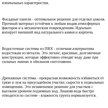
изначальных характеристик.
Фасадные панели - оптимальное решение для отделки цоколя.
Прочный материал устойчив к любым видам атмосферных
факторов и к механическим повреждениям. Идеально
копирует внешний вид натурального камня и кирпича.
Водосточные системы из ПВХ - отличная альтернатива
водостокам из металла. Это легкие, красивые, долговечные
конструкции, которые эффективно отводят воду даже при
сильных ливнях и обильном снеготаянии.
Дренажные системы - прекрасная возможность избавиться от
грязи и луж на приусадебном участке, сырости в подвальных
помещениях. Это незаменимое решение для участков с
высоким уровнем подземных вод. Лишняя вода быстро
отводится по системе - влажность грунта нормализуется.