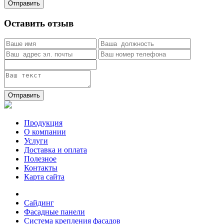
Отправить
Оставить отзыв
Отправить
Продукция
О компании
Услуги
Доставка и оплата
Полезное
Контакты
Карта сайта
Сайдинг
Фасадные панели
Система крепления фасадов