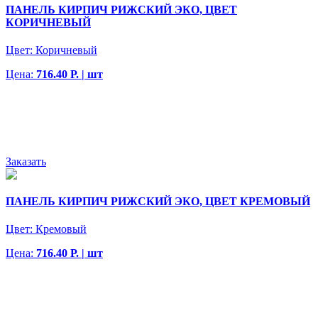
ПАНЕЛЬ КИРПИЧ РИЖСКИЙ ЭКО, ЦВЕТ
КОРИЧНЕВЫЙ
Цвет:
Коричневый
Цена:
716.40 Р. | шт
Заказать
ПАНЕЛЬ КИРПИЧ РИЖСКИЙ ЭКО, ЦВЕТ КРЕМОВЫЙ
Цвет:
Кремовый
Цена:
716.40 Р. | шт