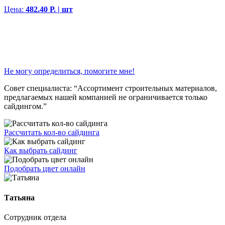
Цена:
482.40 Р. | шт
Не могу определиться, помогите мне!
Совет специалиста:
“Ассортимент строительных материалов,
предлагаемых нашей компанией не ограничивается только
сайдингом.”
Рассчитать кол-во сайдинга
Как выбрать сайдинг
Подобрать цвет онлайн
Татьяна
Сотрудник отдела