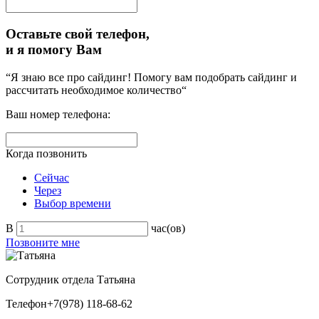
Оставьте свой телефон,
и я помогу Вам
“Я знаю все про сайдинг! Помогу вам подобрать сайдинг и
рассчитать необходимое количество“
Ваш номер телефона:
Когда позвонить
Сейчас
Через
Выбор времени
В
час(ов)
Позвоните мне
Сотрудник отдела
Татьяна
Телефон
+7(978) 118-68-62