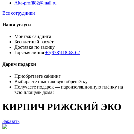
Alta-profil82@mail.ru
Все сотрудники
Наши услуги
Монтаж сайдинга
Бесплатный расчёт
Доставка по звонку
Горячая линия
+7(978)118-68-62
Дарим подарки
Приобретаете сайдинг
Выбираете пластиковую обрешётку
Получаете подарок — пароизоляционную плёнку на
всю площадь дома!
КИРПИЧ РИЖСКИЙ ЭКО
Заказать