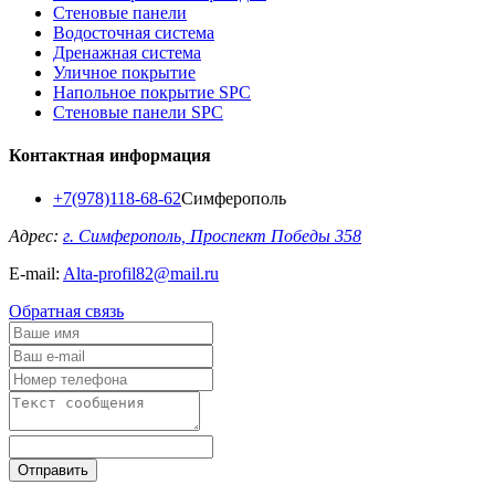
Стеновые панели
Водосточная система
Дренажная система
Уличное покрытие
Напольное покрытие SPC
Стеновые панели SPC
Контактная информация
+7(978)118-68-62
Симферополь
Адрес:
г. Симферополь, Проспект Победы 358
E-mail:
Alta-profil82@mail.ru
Обратная связь
Отправить