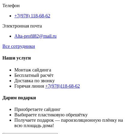
Телефон
+7(978) 118-68-62
Электронная почта
Alta-profil82@mail.ru
Все сотрудники
Наши услуги
Монтаж сайдинга
Бесплатный расчёт
Доставка по звонку
Горячая линия
+7(978)118-68-62
Дарим подарки
Приобретаете сайдинг
Выбираете пластиковую обрешётку
Получаете подарок — пароизоляционную плёнку на
всю площадь дома!