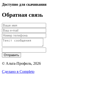
Доступно для скачивания
Обратная связь
Отправить
© Альта-Профиль, 2026
Сделано в
Completo