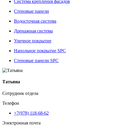
Система крепления фасадов
Стеновые панели
Водосточная система
Дренажная система
Уличное покрытие
Напольное покрытие SPC
Стеновые панели SPC
Татьяна
Сотрудник отдела
Телефон
+7(978) 118-68-62
Электронная почта