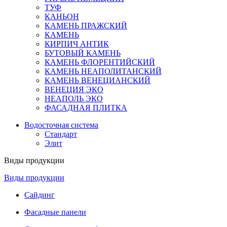
ТУФ
КАНЬОН
КАМЕНЬ ПРАЖСКИЙ
КАМЕНЬ
КИРПИЧ АНТИК
БУТОВЫЙ КАМЕНЬ
КАМЕНЬ ФЛОРЕНТИЙСКИЙ
КАМЕНЬ НЕАПОЛИТАНСКИЙ
КАМЕНЬ ВЕНЕЦИАНСКИЙ
ВЕНЕЦИЯ ЭКО
НЕАПОЛЬ ЭКО
ФАСАДНАЯ ПЛИТКА
Водосточная система
Стандарт
Элит
Виды продукции
Виды продукции
Сайдинг
Фасадные панели