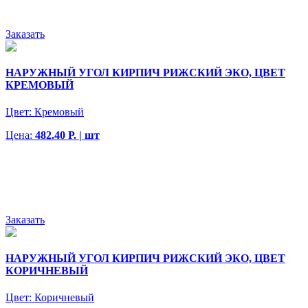
Заказать
НАРУЖНЫЙ УГОЛ КИРПИЧ РИЖСКИЙ ЭКО, ЦВЕТ
КРЕМОВЫЙ
Цвет:
Кремовый
Цена:
482.40 Р. | шт
Заказать
НАРУЖНЫЙ УГОЛ КИРПИЧ РИЖСКИЙ ЭКО, ЦВЕТ
КОРИЧНЕВЫЙ
Цвет:
Коричневый