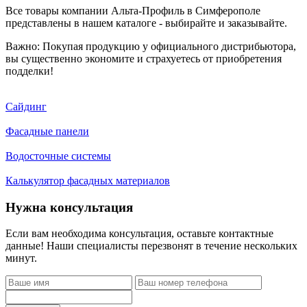
Все товары компании Альта-Профиль в Симферополе
представлены в нашем каталоге - выбирайте и заказывайте.
Важно: Покупая продукцию у официального дистрибьютора,
вы существенно экономите и страхуетесь от приобретения
подделки!
Сайдинг
Фасадные панели
Водосточные системы
Калькулятор фасадных материалов
Нужна консультация
Если вам необходима консультация, оставьте контактные
данные! Наши специалисты перезвонят в течение нескольких
минут.