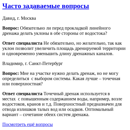
Часто задаваемые вопросы
Давид, г. Москва
Вопрос:
Обязательно ли перед прокладкой линейного
дренажа делать уклоны в обе стороны от водостока?
Ответ специалиста
Не обязательно, но желательно, так как
уклон позволит увеличить площадь дренируемой территории
и одновременно уменьшить длину дренажных каналов.
Владимир, г. Санкт-Петербург
Вопрос:
Мне на участке нужно делать дренаж, но не могу
определиться с выбором системы. Какая лучше – точечная
или поверхностная?
Ответ специалиста
Точечный дренаж используется в
местах с повышенным содержанием воды, например, возле
водостоков, кранов и т.д. Поверхностный предназначен для
отвода излишков талых вод или осадков. Оптимальный
вариант – сочетание обеих систем дренажа.
Посмотреть ещё вопросы