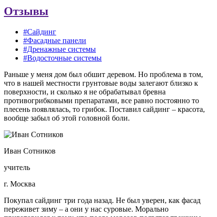
Отзывы
#Сайдинг
#Фасадные панели
#Дренажные системы
#Водосточные системы
Раньше у меня дом был обшит деревом. Но проблема в том,
что в нашей местности грунтовые воды залегают близко к
поверхности, и сколько я не обрабатывал бревна
противогрибковыми препаратами, все равно постоянно то
плесень появлялась, то грибок. Поставил сайдинг – красота,
вообще забыл об этой головной боли.
Иван Сотников
учитель
г. Москва
Покупал сайдинг три года назад. Не был уверен, как фасад
переживет зиму – а они у нас суровые. Морально