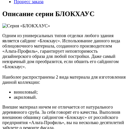
Процесс заказа
Описание серии БЛОКХАУС
Одним из универсальных типов отделки любого здания
является сайдинг «Блокхаус». Использование данного вида
облицовочного материала, созданного производителем
«Альта-Профиль», гарантирует неповторимость
дизайнерского образа для любой постройки. Даже самый
невзрачный дом преобразится, если обшить его сайдингом
«Блокхаус».
Наиболее распространены 2 вида материала для изготовления
данной коллекции:
виниловый;
акриловый.
Внешне материал ничем не отличается от натурального
деревянного сруба. За себя говорят его качества. Выполнив
внешнюю обшивку сайдингом «Блокхаус» от российского
предприятия «Альта-Профиль», вы на несколько десятилетий
забудете о ремонте фасада.