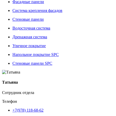
Фасадные панели
Система крепления фасадов
Стеновые панели
Водосточная система
Дренажная система
Уличное покрытие
Напольное покрытие SPC
Стеновые панели SPC
Татьяна
Сотрудник отдела
Телефон
+7(978) 118-68-62