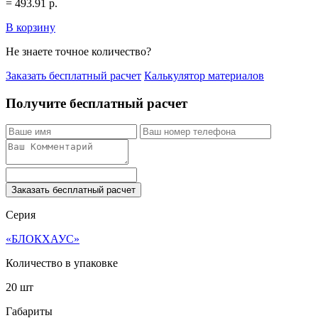
=
493.91
р.
В корзину
Не знаете точное количество?
Заказать бесплатный расчет
Калькулятор материалов
Получите бесплатный расчет
Заказать бесплатный расчет
Серия
«БЛОКХАУС»
Количество в упаковке
20 шт
Габариты