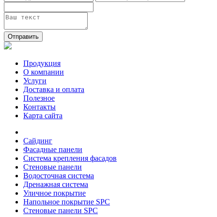
Отправить
Продукция
О компании
Услуги
Доставка и оплата
Полезное
Контакты
Карта сайта
Сайдинг
Фасадные панели
Система крепления фасадов
Стеновые панели
Водосточная система
Дренажная система
Уличное покрытие
Напольное покрытие SPC
Стеновые панели SPC