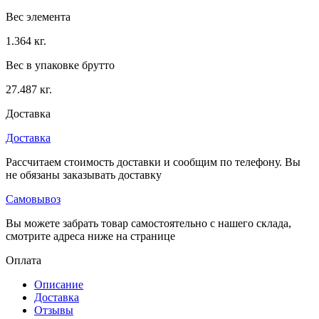
Вес элемента
1.364 кг.
Вес в упаковке брутто
27.487 кг.
Доставка
Доставка
Рассчитаем стоимость доставки и сообщим по телефону. Вы
не обязаны заказывать доставку
Самовывоз
Вы можете забрать товар самостоятельно с нашего склада,
смотрите адреса ниже на странице
Оплата
Описание
Доставка
Отзывы