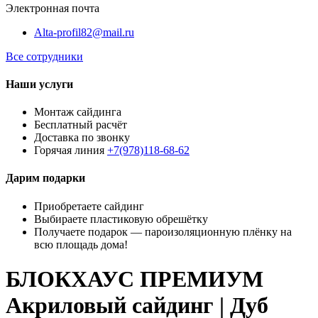
Электронная почта
Alta-profil82@mail.ru
Все сотрудники
Наши услуги
Монтаж сайдинга
Бесплатный расчёт
Доставка по звонку
Горячая линия
+7(978)118-68-62
Дарим подарки
Приобретаете сайдинг
Выбираете пластиковую обрешётку
Получаете подарок — пароизоляционную плёнку на
всю площадь дома!
БЛОКХАУС ПРЕМИУМ
Акриловый сайдинг | Дуб