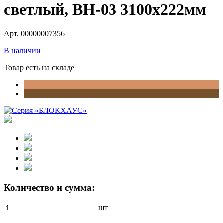
светлый, ВН-03 3100х222мм
Арт. 00000007356
В наличии
Товар есть на складе
Количество и сумма:
шт