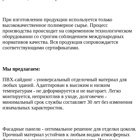
При изготовлении продукции используется только
высококачественное полимерное сырье. Процесс
производства происходит на современном технологическом
оборудовании со строгим соблюдением международных
нормативов качества. Вся продукция сопровождается
соответствующими сертификатами.
Мы предлагаем:
ПВХ-сайдинг - универсальный отделочный материал для
любых зданий. Адаптирован к высоким и низким
температурам - не деформируется и не выгорает. Легко
монтируется, неприхотлив в уходе, долговечен -
минимальный срок службы составляет 30 лет без изменения
изначальных характеристик.
Фасадные панели - оптимальное решение для отделки цоколя.
Прочный материал устойчив к любым видам атмосферных