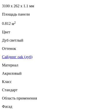
3100 x 262 x 1.1 мм
Площадь панели
2
0.812
м
Цвет
Дуб светлый
Оттенок
Сайдинг oak (дуб)
Материал
Акриловый
Класс
Стандарт
Область применения
Фасад