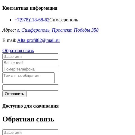
Контактная информация
+7(978)118-68-62
Симферополь
Адрес:
г. Симферополь, Проспект Победы 358
E-mail:
Alta-profil82@mail.ru
Обратная связь
Отправить
Доступно для скачивания
Обратная связь