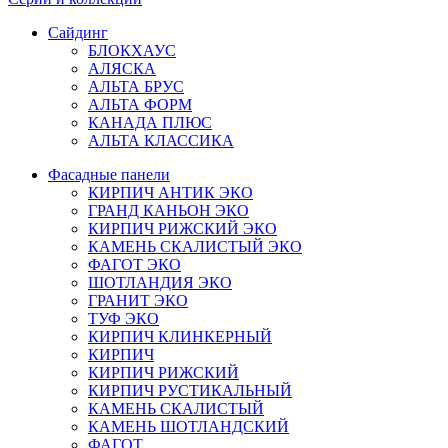
Сайдинг
БЛОКХАУС
АЛЯСКА
АЛЬТА БРУС
АЛЬТА ФОРМ
КАНАДА ПЛЮС
АЛЬТА КЛАССИКА
Фасадные панели
КИРПИЧ АНТИК ЭКО
ГРАНД КАНЬОН ЭКО
КИРПИЧ РИЖСКИЙ ЭКО
КАМЕНЬ СКАЛИСТЫЙ ЭКО
ФАГОТ ЭКО
ШОТЛАНДИЯ ЭКО
ГРАНИТ ЭКО
ТУФ ЭКО
КИРПИЧ КЛИНКЕРНЫЙ
КИРПИЧ
КИРПИЧ РИЖСКИЙ
КИРПИЧ РУСТИКАЛЬНЫЙ
КАМЕНЬ СКАЛИСТЫЙ
КАМЕНЬ ШОТЛАНДСКИЙ
ФАГОТ