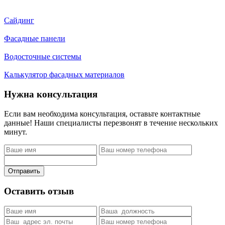
Сайдинг
Фасадные панели
Водосточные системы
Калькулятор фасадных материалов
Нужна консультация
Если вам необходима консультация, оставьте контактные
данные! Наши специалисты перезвонят в течение нескольких
минут.
Отправить
Оставить отзыв