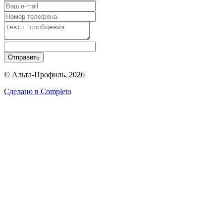
Отправить
© Альта-Профиль, 2026
Сделано в
Completo