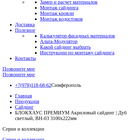
Замер и расчет материалов
Монтаж сайдинга
Монтаж кровли
Монтаж водостоков
Доставка
Полезное
Калькулятор фасадных материалов
Альта-Модулятор
Какой сайдинг выбрать
Инструкции по монтажу сайдинга
Контакты
Позвоните мне
Позвоните мне
+7(978)118-68-62
Симферополь
Главная
Продукция
Сайдинг
БЛОКХАУС ПРЕМИУМ Акриловый сайдинг | Дуб
светлый, ВН-03 3100х222мм
Серии и коллекции
Серии и коллекции