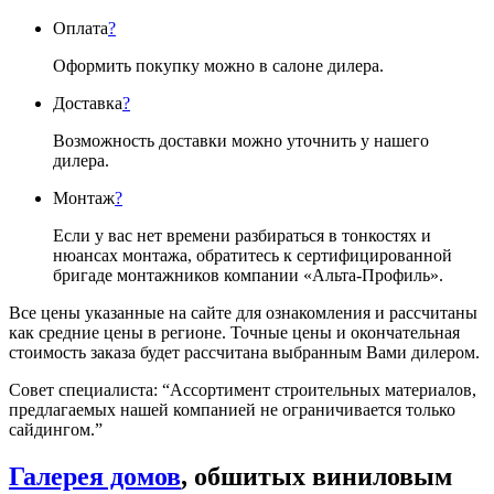
Оплата
?
Оформить покупку можно в салоне дилера.
Доставка
?
Возможность доставки можно уточнить у нашего
дилера.
Монтаж
?
Если у вас нет времени разбираться в тонкостях и
нюансах монтажа, обратитесь к сертифицированной
бригаде монтажников компании «Альта-Профиль».
Все цены указанные на сайте для ознакомления и рассчитаны
как средние цены в регионе. Точные цены и окончательная
стоимость заказа будет рассчитана выбранным Вами дилером.
Совет специалиста:
“Ассортимент строительных материалов,
предлагаемых нашей компанией не ограничивается только
сайдингом.”
Галерея домов
, обшитых виниловым