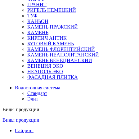
ГРАНИТ
РИГЕЛЬ НЕМЕЦКИЙ
ТУФ
КАНЬОН
КАМЕНЬ ПРАЖСКИЙ
КАМЕНЬ
КИРПИЧ АНТИК
БУТОВЫЙ КАМЕНЬ
КАМЕНЬ ФЛОРЕНТИЙСКИЙ
КАМЕНЬ НЕАПОЛИТАНСКИЙ
КАМЕНЬ ВЕНЕЦИАНСКИЙ
ВЕНЕЦИЯ ЭКО
НЕАПОЛЬ ЭКО
ФАСАДНАЯ ПЛИТКА
Водосточная система
Стандарт
Элит
Виды продукции
Виды продукции
Сайдинг