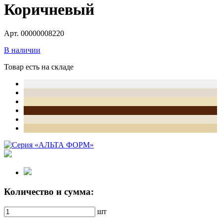
Коричневый
Арт. 00000008220
В наличии
Товар есть на складе
Количество и сумма:
шт