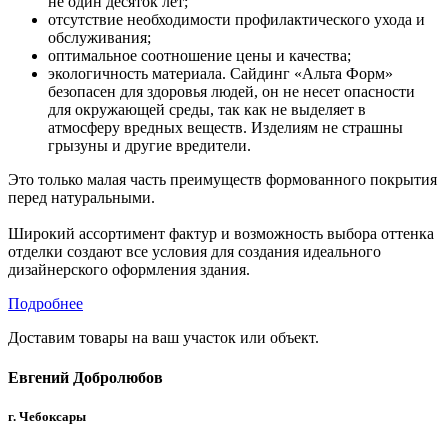
не один десяток лет;
отсутствие необходимости профилактического ухода и
обслуживания;
оптимальное соотношение цены и качества;
экологичность материала. Сайдинг «Альта Форм»
безопасен для здоровья людей, он не несет опасности
для окружающей среды, так как не выделяет в
атмосферу вредных веществ. Изделиям не страшны
грызуны и другие вредители.
Это только малая часть преимуществ формованного покрытия
перед натуральными.
Широкий ассортимент фактур и возможность выбора оттенка
отделки создают все условия для создания идеального
дизайнерского оформления здания.
Подробнее
Доставим товары на ваш участок или объект.
Евгений Добролюбов
г. Чебоксары