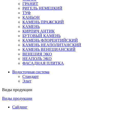
ГРАНИТ
РИГЕЛЬ НЕМЕЦКИЙ
ТУФ
КАНЬОН
КАМЕНЬ ПРАЖСКИЙ
КАМЕНЬ
КИРПИЧ АНТИК
БУТОВЫЙ КАМЕНЬ
КАМЕНЬ ФЛОРЕНТИЙСКИЙ
КАМЕНЬ НЕАПОЛИТАНСКИЙ
КАМЕНЬ ВЕНЕЦИАНСКИЙ
ВЕНЕЦИЯ ЭКО
НЕАПОЛЬ ЭКО
ФАСАДНАЯ ПЛИТКА
Водосточная система
Стандарт
Элит
Виды продукции
Виды продукции
Сайдинг