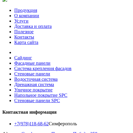
Продукция
О компании
Услуги
Доставка и оплата
Полезное
Контакты
Карта сайта
Сайдинг
Фасадные панели
Система крепления фасадов
Стеновые панели
Водосточная система
Дренажная система
Уличное покрытие
Напольное покрытие SPC
Стеновые панели SPC
Контактная информация
+7(978)118-68-62
Симферополь