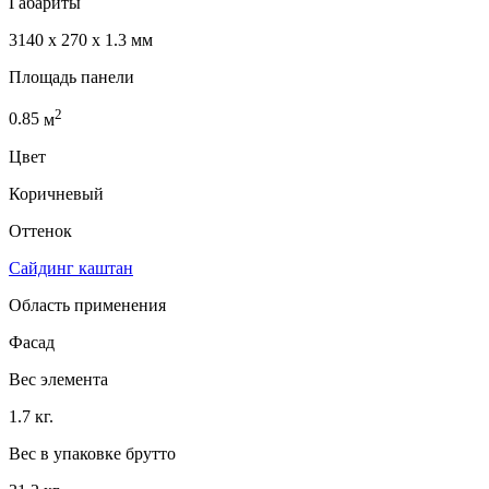
Габариты
3140 x 270 x 1.3 мм
Площадь панели
2
0.85
м
Цвет
Коричневый
Оттенок
Сайдинг каштан
Область применения
Фасад
Вес элемента
1.7 кг.
Вес в упаковке брутто