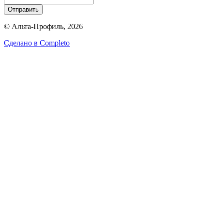
Отправить
© Альта-Профиль, 2026
Сделано в
Completo