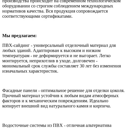
производства происходит на современном технологическом
оборудовании со строгим соблюдением международных
нормативов качества. Вся продукция сопровождается
соответствующими сертификатами.
Мы предлагаем:
ПВХ-сайдинг - универсальный отделочный материал для
любых зданий. Адаптирован к высоким и низким
температурам - не деформируется и не выгорает. Легко
монтируется, неприхотлив в уходе, долговечен -
минимальный срок службы составляет 30 лет без изменения
изначальных характеристик.
Фасадные панели - оптимальное решение для отделки цоколя.
Прочный материал устойчив к любым видам атмосферных
факторов и к механическим повреждениям. Идеально
копирует внешний вид натурального камня и кирпича.
Водосточные системы из ПВХ - отличная альтернатива