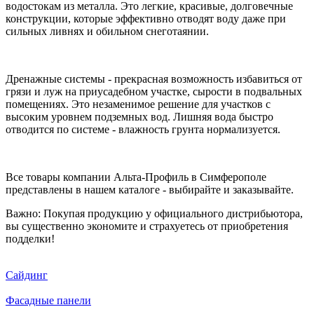
водостокам из металла. Это легкие, красивые, долговечные
конструкции, которые эффективно отводят воду даже при
сильных ливнях и обильном снеготаянии.
Дренажные системы - прекрасная возможность избавиться от
грязи и луж на приусадебном участке, сырости в подвальных
помещениях. Это незаменимое решение для участков с
высоким уровнем подземных вод. Лишняя вода быстро
отводится по системе - влажность грунта нормализуется.
Все товары компании Альта-Профиль в Симферополе
представлены в нашем каталоге - выбирайте и заказывайте.
Важно: Покупая продукцию у официального дистрибьютора,
вы существенно экономите и страхуетесь от приобретения
подделки!
Сайдинг
Фасадные панели