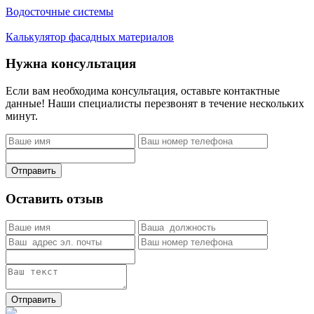
Водосточные системы
Калькулятор фасадных материалов
Нужна консультация
Если вам необходима консультация, оставьте контактные
данные! Наши специалисты перезвонят в течение нескольких
минут.
Отправить
Оставить отзыв
Отправить