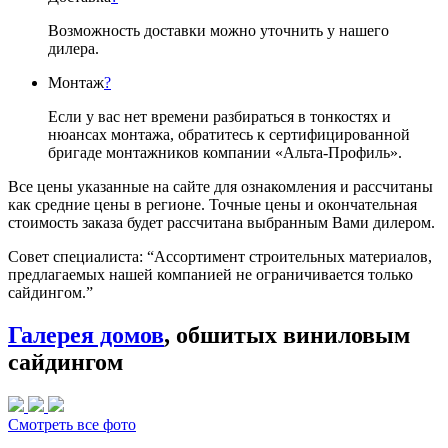
Возможность доставки можно уточнить у нашего
дилера.
Монтаж
?
Если у вас нет времени разбираться в тонкостях и
нюансах монтажа, обратитесь к сертифицированной
бригаде монтажников компании «Альта-Профиль».
Все цены указанные на сайте для ознакомления и рассчитаны
как средние цены в регионе. Точные цены и окончательная
стоимость заказа будет рассчитана выбранным Вами дилером.
Совет специалиста:
“Ассортимент строительных материалов,
предлагаемых нашей компанией не ограничивается только
сайдингом.”
Галерея домов
, обшитых виниловым
сайдингом
Смотреть все фото