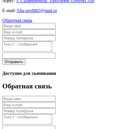
Адрес:
г. Симферополь, Проспект Победы 358
E-mail:
Alta-profil82@mail.ru
Обратная связь
Отправить
Доступно для скачивания
Обратная связь