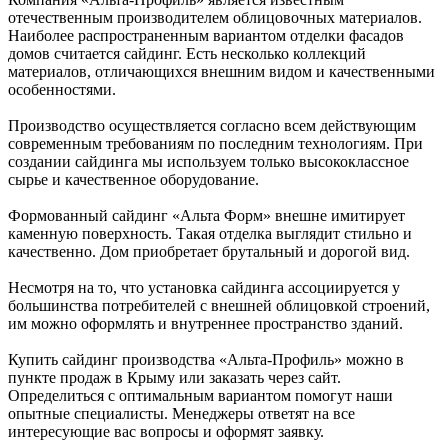
отечественным производителем облицовочных материалов.
Наиболее распространенным вариантом отделки фасадов
домов считается сайдинг. Есть несколько коллекций
материалов, отличающихся внешним видом и качественными
особенностями.
Производство осуществляется согласно всем действующим
современным требованиям по последним технологиям. При
создании сайдинга мы используем только высококлассное
сырье и качественное оборудование.
Формованный сайдинг «Альта Форм» внешне имитирует
каменную поверхность. Такая отделка выглядит стильно и
качественно. Дом приобретает брутальный и дорогой вид.
Несмотря на то, что установка сайдинга ассоциируется у
большинства потребителей с внешней облицовкой строений,
им можно оформлять и внутреннее пространство зданий.
Купить сайдинг производства «Альта-Профиль» можно в
пункте продаж в Крыму или заказать через сайт.
Определиться с оптимальным вариантом помогут наши
опытные специалисты. Менеджеры ответят на все
интересующие вас вопросы и оформят заявку.