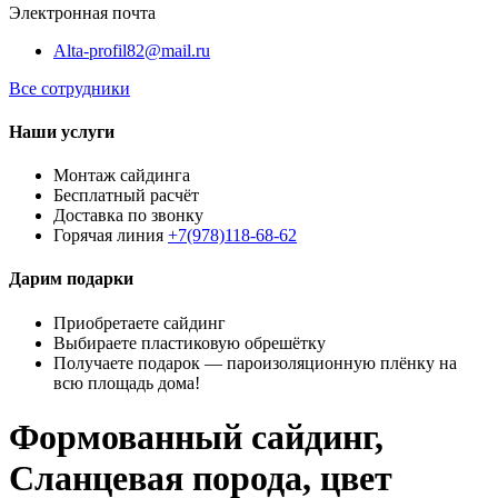
Электронная почта
Alta-profil82@mail.ru
Все сотрудники
Наши услуги
Монтаж сайдинга
Бесплатный расчёт
Доставка по звонку
Горячая линия
+7(978)118-68-62
Дарим подарки
Приобретаете сайдинг
Выбираете пластиковую обрешётку
Получаете подарок — пароизоляционную плёнку на
всю площадь дома!
Формованный сайдинг,
Сланцевая порода, цвет