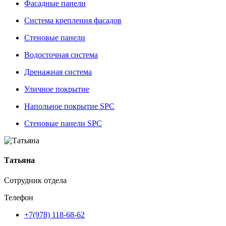
Фасадные панели
Система крепления фасадов
Стеновые панели
Водосточная система
Дренажная система
Уличное покрытие
Напольное покрытие SPC
Стеновые панели SPC
Татьяна
Сотрудник отдела
Телефон
+7(978) 118-68-62