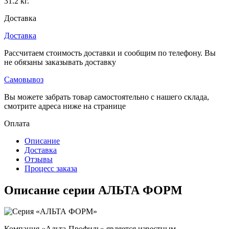
31.2 кг.
Доставка
Доставка
Рассчитаем стоимость доставки и сообщим по телефону. Вы
не обязаны заказывать доставку
Самовывоз
Вы можете забрать товар самостоятельно с нашего склада,
смотрите адреса ниже на странице
Оплата
Описание
Доставка
Отзывы
Процесс заказа
Описание серии АЛЬТА ФОРМ
Компания «Альта-Профиль» является известным