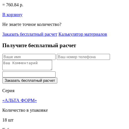
=
760.84
р.
В корзину
Не знаете точное количество?
Заказать бесплатный расчет
Калькулятор материалов
Получите бесплатный расчет
Заказать бесплатный расчет
Серия
«АЛЬТА ФОРМ»
Количество в упаковке
18 шт