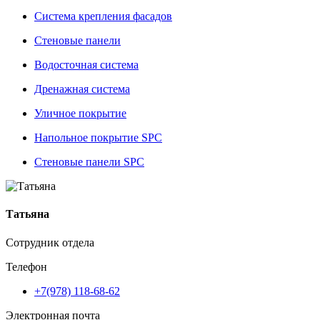
Система крепления фасадов
Стеновые панели
Водосточная система
Дренажная система
Уличное покрытие
Напольное покрытие SPC
Стеновые панели SPC
Татьяна
Сотрудник отдела
Телефон
+7(978) 118-68-62
Электронная почта