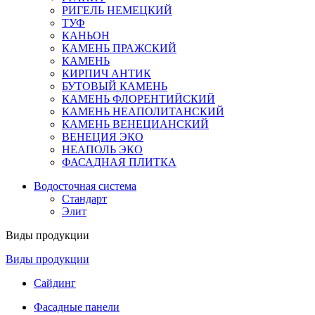
РИГЕЛЬ НЕМЕЦКИЙ
ТУФ
КАНЬОН
КАМЕНЬ ПРАЖСКИЙ
КАМЕНЬ
КИРПИЧ АНТИК
БУТОВЫЙ КАМЕНЬ
КАМЕНЬ ФЛОРЕНТИЙСКИЙ
КАМЕНЬ НЕАПОЛИТАНСКИЙ
КАМЕНЬ ВЕНЕЦИАНСКИЙ
ВЕНЕЦИЯ ЭКО
НЕАПОЛЬ ЭКО
ФАСАДНАЯ ПЛИТКА
Водосточная система
Стандарт
Элит
Виды продукции
Виды продукции
Сайдинг
Фасадные панели