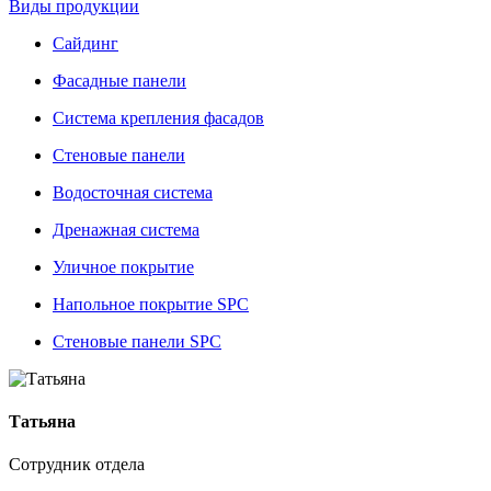
Виды продукции
Сайдинг
Фасадные панели
Система крепления фасадов
Стеновые панели
Водосточная система
Дренажная система
Уличное покрытие
Напольное покрытие SPC
Стеновые панели SPC
Татьяна
Сотрудник отдела