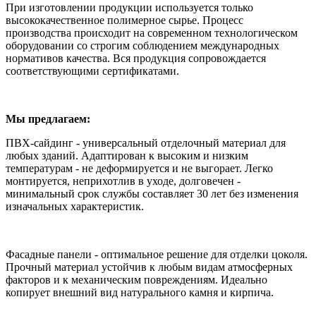
При изготовлении продукции используется только
высококачественное полимерное сырье. Процесс
производства происходит на современном технологическом
оборудовании со строгим соблюдением международных
нормативов качества. Вся продукция сопровождается
соответствующими сертификатами.
Мы предлагаем:
ПВХ-сайдинг - универсальный отделочный материал для
любых зданий. Адаптирован к высоким и низким
температурам - не деформируется и не выгорает. Легко
монтируется, неприхотлив в уходе, долговечен -
минимальный срок службы составляет 30 лет без изменения
изначальных характеристик.
Фасадные панели - оптимальное решение для отделки цоколя.
Прочный материал устойчив к любым видам атмосферных
факторов и к механическим повреждениям. Идеально
копирует внешний вид натурального камня и кирпича.