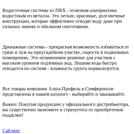
Водосточные системы из ПВХ - отличная альтернатива
водостокам из металла. Это легкие, красивые, долговечные
конструкции, которые эффективно отводят воду даже при
сильных ливнях и обильном снеготаянии.
Дренажные системы - прекрасная возможность избавиться от
грязи и луж на приусадебном участке, сырости в подвальных
помещениях. Это незаменимое решение для участков с
высоким уровнем подземных вод. Лишняя вода быстро
отводится по системе - влажность грунта нормализуется.
Все товары компании Альта-Профиль в Симферополе
представлены в нашем каталоге - выбирайте и заказывайте.
Важно: Покупая продукцию у официального дистрибьютора,
вы существенно экономите и страхуетесь от приобретения
подделки!
Сайдинг