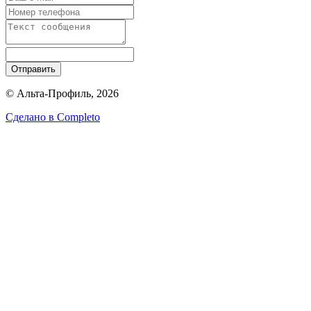
Отправить
© Альта-Профиль, 2026
Сделано в
Completo