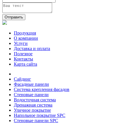
Отправить
Продукция
О компании
Услуги
Доставка и оплата
Полезное
Контакты
Карта сайта
Сайдинг
Фасадные панели
Система крепления фасадов
Стеновые панели
Водосточная система
Дренажная система
Уличное покрытие
Напольное покрытие SPC
Стеновые панели SPC