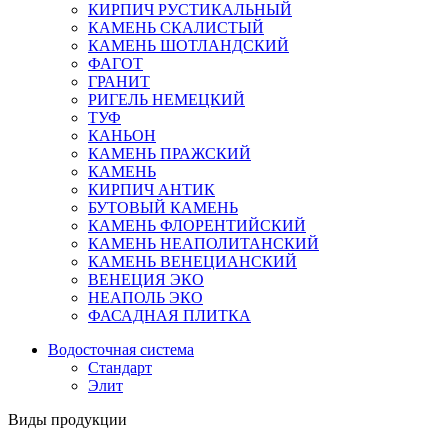
КИРПИЧ РУСТИКАЛЬНЫЙ
КАМЕНЬ СКАЛИСТЫЙ
КАМЕНЬ ШОТЛАНДСКИЙ
ФАГОТ
ГРАНИТ
РИГЕЛЬ НЕМЕЦКИЙ
ТУФ
КАНЬОН
КАМЕНЬ ПРАЖСКИЙ
КАМЕНЬ
КИРПИЧ АНТИК
БУТОВЫЙ КАМЕНЬ
КАМЕНЬ ФЛОРЕНТИЙСКИЙ
КАМЕНЬ НЕАПОЛИТАНСКИЙ
КАМЕНЬ ВЕНЕЦИАНСКИЙ
ВЕНЕЦИЯ ЭКО
НЕАПОЛЬ ЭКО
ФАСАДНАЯ ПЛИТКА
Водосточная система
Стандарт
Элит
Виды продукции