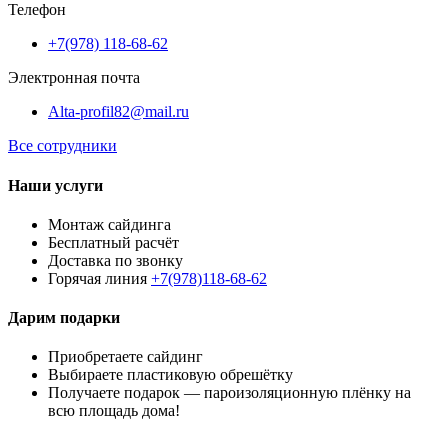
Телефон
+7(978) 118-68-62
Электронная почта
Alta-profil82@mail.ru
Все сотрудники
Наши услуги
Монтаж сайдинга
Бесплатный расчёт
Доставка по звонку
Горячая линия
+7(978)118-68-62
Дарим подарки
Приобретаете сайдинг
Выбираете пластиковую обрешётку
Получаете подарок — пароизоляционную плёнку на
всю площадь дома!