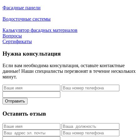
Фасадные панели
Водосточные системы
Калькулятор фасадных материалов
Вопросы
Сертификаты
Нужна консультация
Если вам необходима консультация, оставьте контактные
данные! Наши специалисты перезвонят в течение нескольких
минут.
Отправить
Оставить отзыв