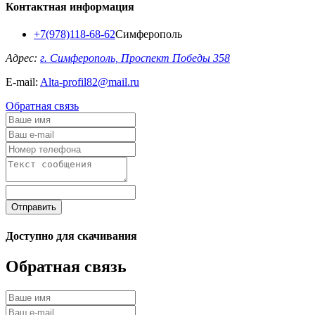
Контактная информация
+7(978)118-68-62
Симферополь
Адрес:
г. Симферополь, Проспект Победы 358
E-mail:
Alta-profil82@mail.ru
Обратная связь
Отправить
Доступно для скачивания
Обратная связь