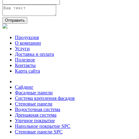
Отправить
Продукция
О компании
Услуги
Доставка и оплата
Полезное
Контакты
Карта сайта
Сайдинг
Фасадные панели
Система крепления фасадов
Стеновые панели
Водосточная система
Дренажная система
Уличное покрытие
Напольное покрытие SPC
Стеновые панели SPC