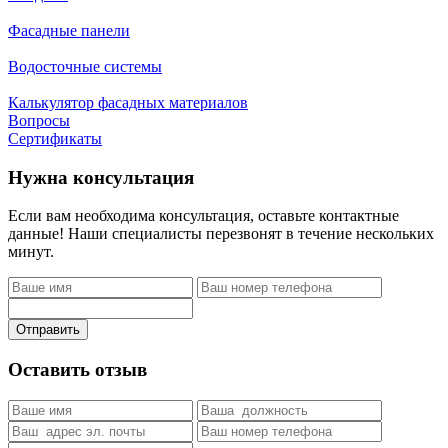
Фасадные панели
Водосточные системы
Калькулятор фасадных материалов
Вопросы
Сертификаты
Нужна консультация
Если вам необходима консультация, оставьте контактные
данные! Наши специалисты перезвонят в течение нескольких
минут.
Отправить
Оставить отзыв