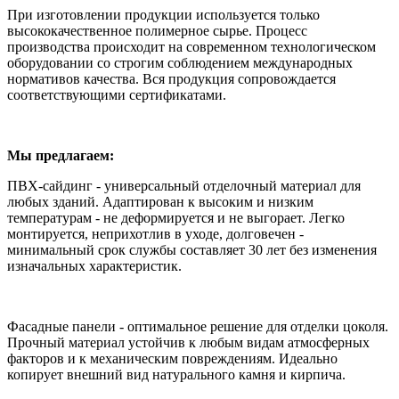
При изготовлении продукции используется только
высококачественное полимерное сырье. Процесс
производства происходит на современном технологическом
оборудовании со строгим соблюдением международных
нормативов качества. Вся продукция сопровождается
соответствующими сертификатами.
Мы предлагаем:
ПВХ-сайдинг - универсальный отделочный материал для
любых зданий. Адаптирован к высоким и низким
температурам - не деформируется и не выгорает. Легко
монтируется, неприхотлив в уходе, долговечен -
минимальный срок службы составляет 30 лет без изменения
изначальных характеристик.
Фасадные панели - оптимальное решение для отделки цоколя.
Прочный материал устойчив к любым видам атмосферных
факторов и к механическим повреждениям. Идеально
копирует внешний вид натурального камня и кирпича.