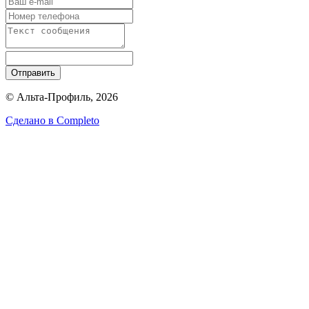
Отправить
© Альта-Профиль, 2026
Сделано в
Completo