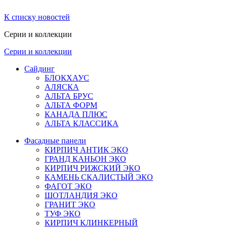
К списку новостей
Серии и коллекции
Серии и коллекции
Сайдинг
БЛОКХАУС
АЛЯСКА
АЛЬТА БРУС
АЛЬТА ФОРМ
КАНАДА ПЛЮС
АЛЬТА КЛАССИКА
Фасадные панели
КИРПИЧ АНТИК ЭКО
ГРАНД КАНЬОН ЭКО
КИРПИЧ РИЖСКИЙ ЭКО
КАМЕНЬ СКАЛИСТЫЙ ЭКО
ФАГОТ ЭКО
ШОТЛАНДИЯ ЭКО
ГРАНИТ ЭКО
ТУФ ЭКО
КИРПИЧ КЛИНКЕРНЫЙ