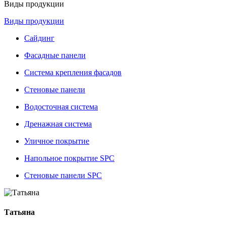
Виды продукции
Виды продукции
Сайдинг
Фасадные панели
Система крепления фасадов
Стеновые панели
Водосточная система
Дренажная система
Уличное покрытие
Напольное покрытие SPC
Стеновые панели SPC
Татьяна