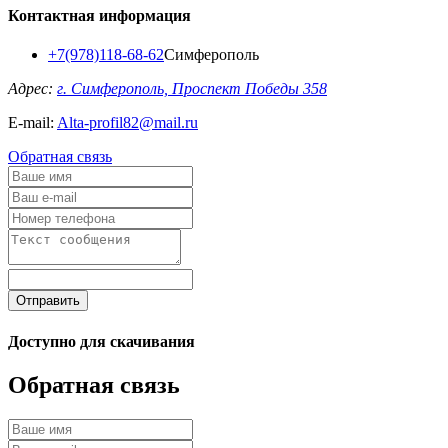
Контактная информация
+7(978)118-68-62
Симферополь
Адрес:
г. Симферополь, Проспект Победы 358
E-mail:
Alta-profil82@mail.ru
Обратная связь
Отправить
Доступно для скачивания
Обратная связь