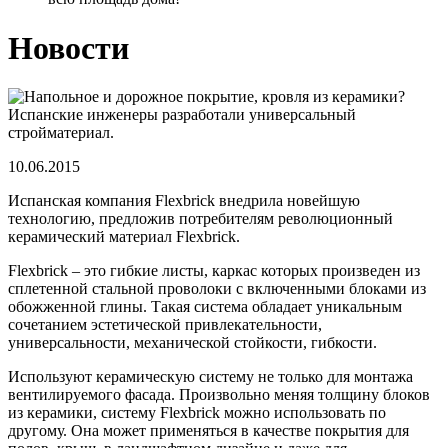
Новости
10.06.2015
Испанская компания Flexbrick внедрила новейшую
технологию, предложив потребителям революционный
керамический материал Flexbrick.
Flexbrick – это гибкие листы, каркас которых произведен из
сплетенной стальной проволоки с включенными блоками из
обожженной глины. Такая система обладает уникальным
сочетанием эстетической привлекательности,
универсальности, механической стойкости, гибкости.
Используют керамическую систему не только для монтажа
вентилируемого фасада. Произвольно меняя толщину блоков
из керамики, систему Flexbrick можно использовать по
другому. Она может применяться в качестве покрытия для