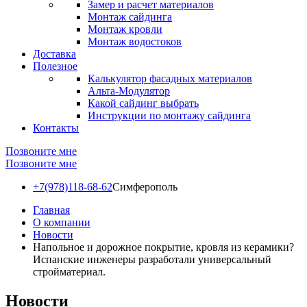
Замер и расчет материалов
Монтаж сайдинга
Монтаж кровли
Монтаж водостоков
Доставка
Полезное
Калькулятор фасадных материалов
Альта-Модулятор
Какой сайдинг выбрать
Инструкции по монтажу сайдинга
Контакты
Позвоните мне
Позвоните мне
+7(978)118-68-62
Симферополь
Главная
О компании
Новости
Напольное и дорожное покрытие, кровля из керамики?
Испанские инженеры разработали универсальный
стройматериал.
Новости