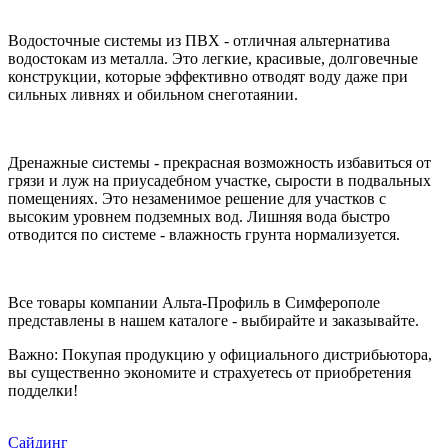
Водосточные системы из ПВХ - отличная альтернатива
водостокам из металла. Это легкие, красивые, долговечные
конструкции, которые эффективно отводят воду даже при
сильных ливнях и обильном снеготаянии.
Дренажные системы - прекрасная возможность избавиться от
грязи и луж на приусадебном участке, сырости в подвальных
помещениях. Это незаменимое решение для участков с
высоким уровнем подземных вод. Лишняя вода быстро
отводится по системе - влажность грунта нормализуется.
Все товары компании Альта-Профиль в Симферополе
представлены в нашем каталоге - выбирайте и заказывайте.
Важно: Покупая продукцию у официального дистрибьютора,
вы существенно экономите и страхуетесь от приобретения
подделки!
Сайдинг