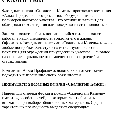
СКАЛИСТЫЙ
Фасадные панели «Скалистый Камень» производит компания
«Альта-Профиль» на современном оборудовании из
полимеров высокого качества. Это отличный вариант для
облицовки цоколя здания или поверхности стен полностью.
Заказчик может выбрать понравившийся готовый макет
работы, а наши специалисты воплотят его в жизнь.
Оформлять фасадными панелями «Скалистый Камень» можно
любые постройки. Зачастую его используют в качестве
покрытия для ограждений приусадебных участков. Основное
назначение – цокольное оформление новых строений и
старых зданий.
Компания «Альта-Профиль» основательно и ответственно
подходит к выполнению своих обязанностей.
Преимущества фасадных панелей «Скалистый Камень»
Панели для отделки фасада и цоколя «Скалистый Камень»
имеют ряд особенностей, на которые стоит обращать
внимание при выборе облицовочных материалов. Среди
характерных преимуществ выделяют следующие: