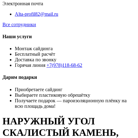
Электронная почта
Alta-profil82@mail.ru
Все сотрудники
Наши услуги
Монтаж сайдинга
Бесплатный расчёт
Доставка по звонку
Горячая линия
+7(978)118-68-62
Дарим подарки
Приобретаете сайдинг
Выбираете пластиковую обрешётку
Получаете подарок — пароизоляционную плёнку на
всю площадь дома!
НАРУЖНЫЙ УГОЛ
СКАЛИСТЫЙ КАМЕНЬ,