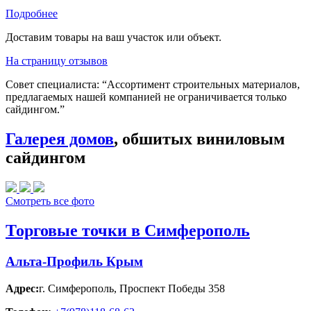
Подробнее
Доставим товары на ваш участок или объект.
На страницу отзывов
Совет специалиста:
“Ассортимент строительных материалов,
предлагаемых нашей компанией не ограничивается только
сайдингом.”
Галерея домов
, обшитых виниловым
сайдингом
Смотреть все фото
Торговые точки в Симферополь
Альта-Профиль Крым
Адрес:
г. Симферополь
,
Проспект Победы 358