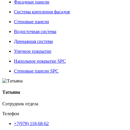
Фасадные панели
Система крепления фасадов
Стеновые панели
Водосточная система
Дренажная система
Уличное покрытие
Напольное покрытие SPC
Стеновые панели SPC
Татьяна
Сотрудник отдела
Телефон
+7(978) 118-68-62