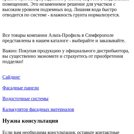
помещениях. Это незаменимое решение для участков с
высоким уровнем подземных вод. Лишняя вода быстро
отводится по системе - влажность грунта нормализуется.
Все товары компании Альта-Профиль в Симферополе
представлены в нашем каталоге - выбирайте и заказывайте.
Важно: Покупая продукцию у официального дистрибьютора,
вы существенно экономите и страхуетесь от приобретения
подделки!
Сайдинг
Фасадные панели
Водосточные системы
Калькулятор фасадных материалов
Нужна консультация
Если вам необходима консультация, оставьте контактные