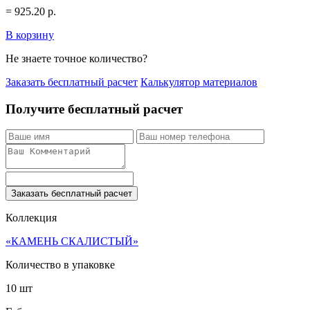
=
925.20
р.
В корзину
Не знаете точное количество?
Заказать бесплатный расчет
Калькулятор материалов
Получите бесплатный расчет
Заказать бесплатный расчет
Коллекция
«КАМЕНЬ СКАЛИСТЫЙ»
Количество в упаковке
10 шт