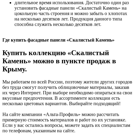
длительное время использования. Достаточно один раз
установить фасадные панели «Скалистый Камень» на
цокольную часть строения и можно забыть о хлопотах
на несколько десятков лет. Продукция данного типа
способна служить несколько десятков лет.
Где купить фасадные панели «Скалистый Камень»
Купить коллекцию «Скалистый
Камень» можно в пункте продаж в
Крыму.
Мы работаем по всей России, поэтому жители других городов
без труда смогут получить облицовочные материалы, заказав
их через Интернет. При выборе необходимо опираться на свои
вкусовые предпочтения. В ассортименте коллекции есть
несколько цветовых вариантов. Выбирайте подходящий!
На сайте компании «Альта-Профиль» можно рассчитать
примерную стоимость материалов и работ по их установке.
Если у вас остались вопросы, можете задать их специалистам
по телефонам, указанным на сайте.