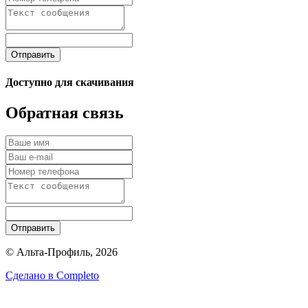
Отправить
Доступно для скачивания
Обратная связь
Отправить
© Альта-Профиль, 2026
Сделано в
Completo