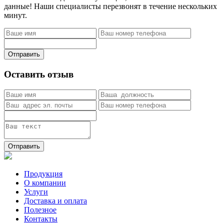
данные! Наши специалисты перезвонят в течение нескольких
минут.
Отправить
Оставить отзыв
Отправить
Продукция
О компании
Услуги
Доставка и оплата
Полезное
Контакты