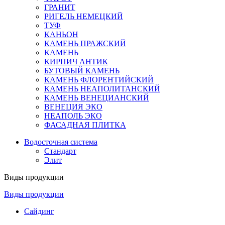
ГРАНИТ
РИГЕЛЬ НЕМЕЦКИЙ
ТУФ
КАНЬОН
КАМЕНЬ ПРАЖСКИЙ
КАМЕНЬ
КИРПИЧ АНТИК
БУТОВЫЙ КАМЕНЬ
КАМЕНЬ ФЛОРЕНТИЙСКИЙ
КАМЕНЬ НЕАПОЛИТАНСКИЙ
КАМЕНЬ ВЕНЕЦИАНСКИЙ
ВЕНЕЦИЯ ЭКО
НЕАПОЛЬ ЭКО
ФАСАДНАЯ ПЛИТКА
Водосточная система
Стандарт
Элит
Виды продукции
Виды продукции
Сайдинг