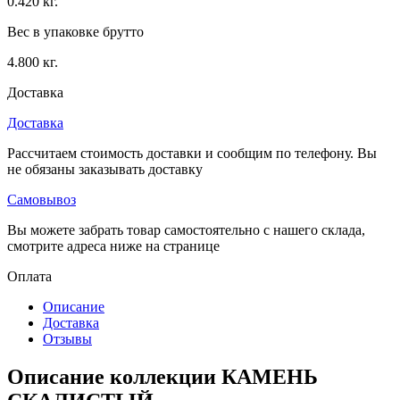
0.420 кг.
Вес в упаковке брутто
4.800 кг.
Доставка
Доставка
Рассчитаем стоимость доставки и сообщим по телефону. Вы
не обязаны заказывать доставку
Самовывоз
Вы можете забрать товар самостоятельно с нашего склада,
смотрите адреса ниже на странице
Оплата
Описание
Доставка
Отзывы
Описание коллекции КАМЕНЬ