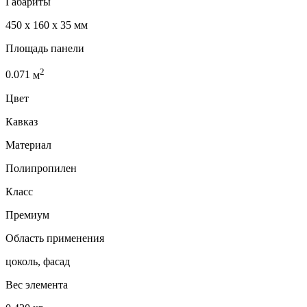
Габариты
450 x 160 x 35 мм
Площадь панели
2
0.071
м
Цвет
Кавказ
Материал
Полипропилен
Класс
Премиум
Область применения
цоколь, фасад
Вес элемента