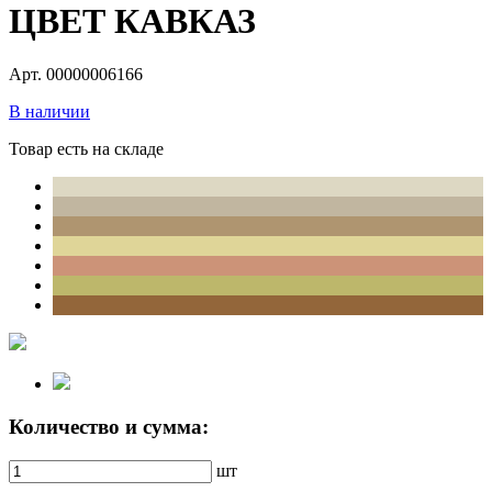
ЦВЕТ КАВКАЗ
Арт. 00000006166
В наличии
Товар есть на складе
Количество и сумма:
шт