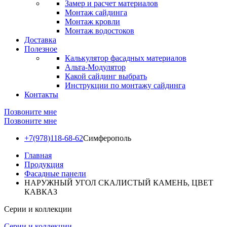
Замер и расчет материалов
Монтаж сайдинга
Монтаж кровли
Монтаж водостоков
Доставка
Полезное
Калькулятор фасадных материалов
Альта-Модулятор
Какой сайдинг выбрать
Инструкции по монтажу сайдинга
Контакты
Позвоните мне
Позвоните мне
+7(978)118-68-62
Симферополь
Главная
Продукция
Фасадные панели
НАРУЖНЫЙ УГОЛ СКАЛИСТЫЙ КАМЕНЬ, ЦВЕТ
КАВКАЗ
Серии и коллекции
Серии и коллекции