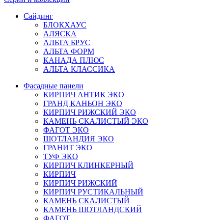
Сайдинг
БЛОКХАУС
АЛЯСКА
АЛЬТА БРУС
АЛЬТА ФОРМ
КАНАДА ПЛЮС
АЛЬТА КЛАССИКА
Фасадные панели
КИРПИЧ АНТИК ЭКО
ГРАНД КАНЬОН ЭКО
КИРПИЧ РИЖСКИЙ ЭКО
КАМЕНЬ СКАЛИСТЫЙ ЭКО
ФАГОТ ЭКО
ШОТЛАНДИЯ ЭКО
ГРАНИТ ЭКО
ТУФ ЭКО
КИРПИЧ КЛИНКЕРНЫЙ
КИРПИЧ
КИРПИЧ РИЖСКИЙ
КИРПИЧ РУСТИКАЛЬНЫЙ
КАМЕНЬ СКАЛИСТЫЙ
КАМЕНЬ ШОТЛАНДСКИЙ
ФАГОТ