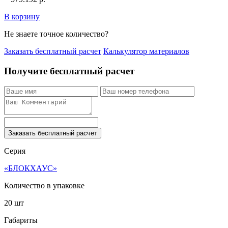
В корзину
Не знаете точное количество?
Заказать бесплатный расчет
Калькулятор материалов
Получите бесплатный расчет
Заказать бесплатный расчет
Серия
«БЛОКХАУС»
Количество в упаковке
20 шт
Габариты