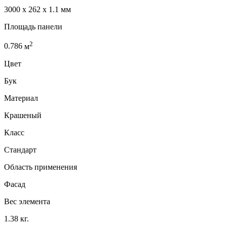
3000 x 262 x 1.1 мм
Площадь панели
2
0.786
м
Цвет
Бук
Материал
Крашеный
Класс
Стандарт
Область применения
Фасад
Вес элемента
1.38 кг.