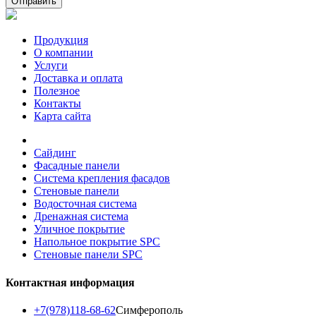
Отправить
Продукция
О компании
Услуги
Доставка и оплата
Полезное
Контакты
Карта сайта
Сайдинг
Фасадные панели
Система крепления фасадов
Стеновые панели
Водосточная система
Дренажная система
Уличное покрытие
Напольное покрытие SPC
Стеновые панели SPC
Контактная информация
+7(978)118-68-62
Симферополь