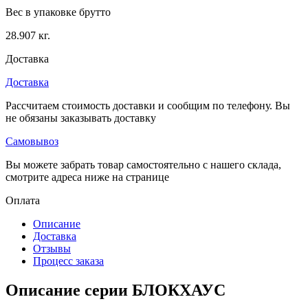
Вес в упаковке брутто
28.907 кг.
Доставка
Доставка
Рассчитаем стоимость доставки и сообщим по телефону. Вы
не обязаны заказывать доставку
Самовывоз
Вы можете забрать товар самостоятельно с нашего склада,
смотрите адреса ниже на странице
Оплата
Описание
Доставка
Отзывы
Процесс заказа
Описание серии БЛОКХАУС