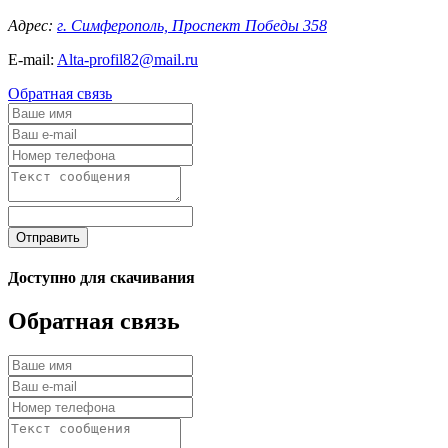
Адрес:
г. Симферополь, Проспект Победы 358
E-mail:
Alta-profil82@mail.ru
Обратная связь
Отправить
Доступно для скачивания
Обратная связь