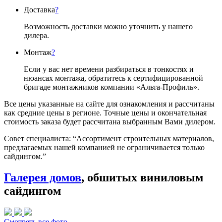
Доставка
?
Возможность доставки можно уточнить у нашего
дилера.
Монтаж
?
Если у вас нет времени разбираться в тонкостях и
нюансах монтажа, обратитесь к сертифицированной
бригаде монтажников компании «Альта-Профиль».
Все цены указанные на сайте для ознакомления и рассчитаны
как средние цены в регионе. Точные цены и окончательная
стоимость заказа будет рассчитана выбранным Вами дилером.
Совет специалиста:
“Ассортимент строительных материалов,
предлагаемых нашей компанией не ограничивается только
сайдингом.”
Галерея домов
, обшитых виниловым
сайдингом
Смотреть все фото