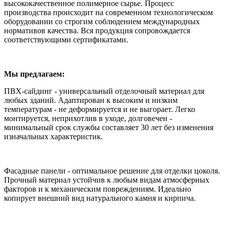
высококачественное полимерное сырье. Процесс
производства происходит на современном технологическом
оборудовании со строгим соблюдением международных
нормативов качества. Вся продукция сопровождается
соответствующими сертификатами.
Мы предлагаем:
ПВХ-сайдинг - универсальный отделочный материал для
любых зданий. Адаптирован к высоким и низким
температурам - не деформируется и не выгорает. Легко
монтируется, неприхотлив в уходе, долговечен -
минимальный срок службы составляет 30 лет без изменения
изначальных характеристик.
Фасадные панели - оптимальное решение для отделки цоколя.
Прочный материал устойчив к любым видам атмосферных
факторов и к механическим повреждениям. Идеально
копирует внешний вид натурального камня и кирпича.