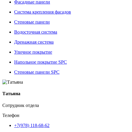
Фасадные панели
Система крепления фасадов
Стеновые панели
Водосточная система
Дренажная система
Уличное покрытие
Напольное покрытие SPC
Стеновые панели SPC
Татьяна
Сотрудник отдела
Телефон
+7(978) 118-68-62