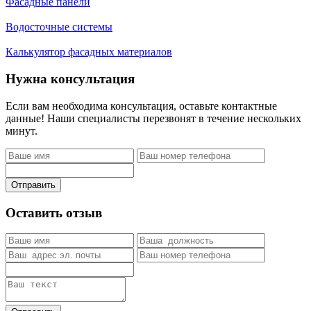
Фасадные панели
Водосточные системы
Калькулятор фасадных материалов
Нужна консультация
Если вам необходима консультация, оставьте контактные
данные! Наши специалисты перезвонят в течение нескольких
минут.
Отправить
Оставить отзыв