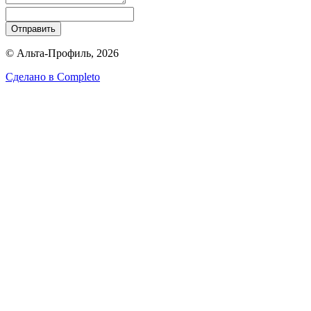
Отправить
© Альта-Профиль, 2026
Сделано в
Completo