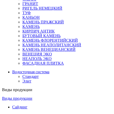
ГРАНИТ
РИГЕЛЬ НЕМЕЦКИЙ
ТУФ
КАНЬОН
КАМЕНЬ ПРАЖСКИЙ
КАМЕНЬ
КИРПИЧ АНТИК
БУТОВЫЙ КАМЕНЬ
КАМЕНЬ ФЛОРЕНТИЙСКИЙ
КАМЕНЬ НЕАПОЛИТАНСКИЙ
КАМЕНЬ ВЕНЕЦИАНСКИЙ
ВЕНЕЦИЯ ЭКО
НЕАПОЛЬ ЭКО
ФАСАДНАЯ ПЛИТКА
Водосточная система
Стандарт
Элит
Виды продукции
Виды продукции
Сайдинг