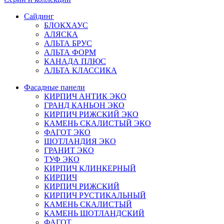
Сайдинг
БЛОКХАУС
АЛЯСКА
АЛЬТА БРУС
АЛЬТА ФОРМ
КАНАДА ПЛЮС
АЛЬТА КЛАССИКА
Фасадные панели
КИРПИЧ АНТИК ЭКО
ГРАНД КАНЬОН ЭКО
КИРПИЧ РИЖСКИЙ ЭКО
КАМЕНЬ СКАЛИСТЫЙ ЭКО
ФАГОТ ЭКО
ШОТЛАНДИЯ ЭКО
ГРАНИТ ЭКО
ТУФ ЭКО
КИРПИЧ КЛИНКЕРНЫЙ
КИРПИЧ
КИРПИЧ РИЖСКИЙ
КИРПИЧ РУСТИКАЛЬНЫЙ
КАМЕНЬ СКАЛИСТЫЙ
КАМЕНЬ ШОТЛАНДСКИЙ
ФАГОТ