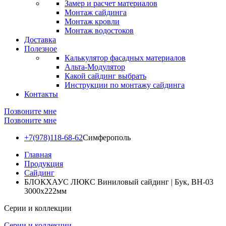
Замер и расчет материалов
Монтаж сайдинга
Монтаж кровли
Монтаж водостоков
Доставка
Полезное
Калькулятор фасадных материалов
Альта-Модулятор
Какой сайдинг выбрать
Инструкции по монтажу сайдинга
Контакты
Позвоните мне
Позвоните мне
+7(978)118-68-62
Симферополь
Главная
Продукция
Сайдинг
БЛОКХАУС ЛЮКС Виниловый сайдинг | Бук, ВН-03
3000х222мм
Серии и коллекции
Серии и коллекции