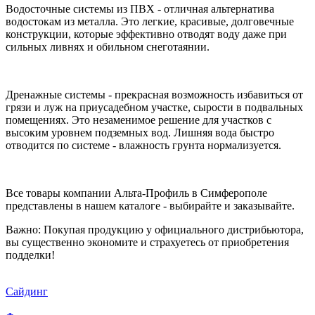
Водосточные системы из ПВХ - отличная альтернатива
водостокам из металла. Это легкие, красивые, долговечные
конструкции, которые эффективно отводят воду даже при
сильных ливнях и обильном снеготаянии.
Дренажные системы - прекрасная возможность избавиться от
грязи и луж на приусадебном участке, сырости в подвальных
помещениях. Это незаменимое решение для участков с
высоким уровнем подземных вод. Лишняя вода быстро
отводится по системе - влажность грунта нормализуется.
Все товары компании Альта-Профиль в Симферополе
представлены в нашем каталоге - выбирайте и заказывайте.
Важно: Покупая продукцию у официального дистрибьютора,
вы существенно экономите и страхуетесь от приобретения
подделки!
Сайдинг