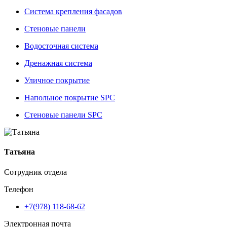
Система крепления фасадов
Стеновые панели
Водосточная система
Дренажная система
Уличное покрытие
Напольное покрытие SPC
Стеновые панели SPC
Татьяна
Сотрудник отдела
Телефон
+7(978) 118-68-62
Электронная почта