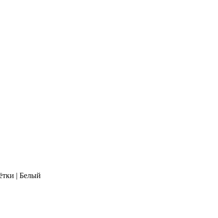
ётки | Белый