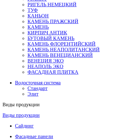
РИГЕЛЬ НЕМЕЦКИЙ
ТУФ
КАНЬОН
КАМЕНЬ ПРАЖСКИЙ
КАМЕНЬ
КИРПИЧ АНТИК
БУТОВЫЙ КАМЕНЬ
КАМЕНЬ ФЛОРЕНТИЙСКИЙ
КАМЕНЬ НЕАПОЛИТАНСКИЙ
КАМЕНЬ ВЕНЕЦИАНСКИЙ
ВЕНЕЦИЯ ЭКО
НЕАПОЛЬ ЭКО
ФАСАДНАЯ ПЛИТКА
Водосточная система
Стандарт
Элит
Виды продукции
Виды продукции
Сайдинг
Фасадные панели