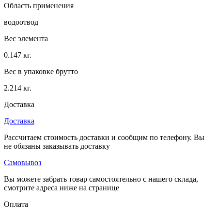
Область применения
водоотвод
Вес элемента
0.147 кг.
Вес в упаковке брутто
2.214 кг.
Доставка
Доставка
Рассчитаем стоимость доставки и сообщим по телефону. Вы
не обязаны заказывать доставку
Самовывоз
Вы можете забрать товар самостоятельно с нашего склада,
смотрите адреса ниже на странице
Оплата