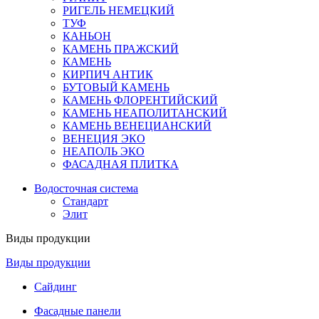
РИГЕЛЬ НЕМЕЦКИЙ
ТУФ
КАНЬОН
КАМЕНЬ ПРАЖСКИЙ
КАМЕНЬ
КИРПИЧ АНТИК
БУТОВЫЙ КАМЕНЬ
КАМЕНЬ ФЛОРЕНТИЙСКИЙ
КАМЕНЬ НЕАПОЛИТАНСКИЙ
КАМЕНЬ ВЕНЕЦИАНСКИЙ
ВЕНЕЦИЯ ЭКО
НЕАПОЛЬ ЭКО
ФАСАДНАЯ ПЛИТКА
Водосточная система
Стандарт
Элит
Виды продукции
Виды продукции
Сайдинг
Фасадные панели