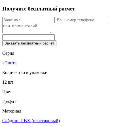
Получите бесплатный расчет
Заказать бесплатный расчет
Серия
«Элит»
Количество в упаковке
12 шт
Цвет
Графит
Материал
Сайдинг ПВХ (пластиковый)