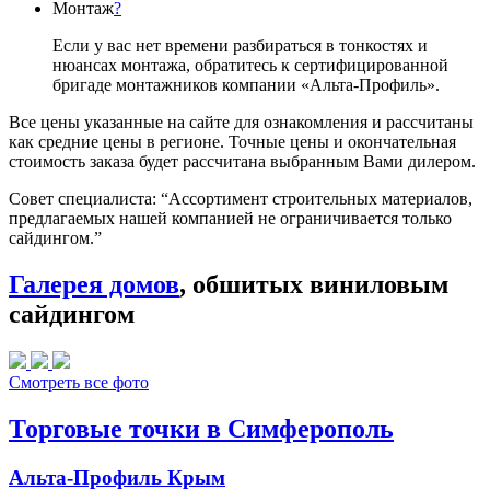
Монтаж
?
Если у вас нет времени разбираться в тонкостях и
нюансах монтажа, обратитесь к сертифицированной
бригаде монтажников компании «Альта-Профиль».
Все цены указанные на сайте для ознакомления и рассчитаны
как средние цены в регионе. Точные цены и окончательная
стоимость заказа будет рассчитана выбранным Вами дилером.
Совет специалиста:
“Ассортимент строительных материалов,
предлагаемых нашей компанией не ограничивается только
сайдингом.”
Галерея домов
, обшитых виниловым
сайдингом
Смотреть все фото
Торговые точки в Симферополь
Альта-Профиль Крым