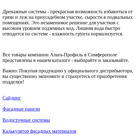
Дренажные системы - прекрасная возможность избавиться от
грязи и луж на приусадебном участке, сырости в подвальных
помещениях. Это незаменимое решение для участков с
высоким уровнем подземных вод. Лишняя вода быстро
отводится по системе - влажность грунта нормализуется.
Все товары компании Альта-Профиль в Симферополе
представлены в нашем каталоге - выбирайте и заказывайте.
Важно: Покупая продукцию у официального дистрибьютора,
вы существенно экономите и страхуетесь от приобретения
подделки!
Сайдинг
Фасадные панели
Водосточные системы
Калькулятор фасадных материалов