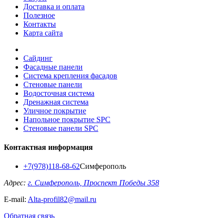
Доставка и оплата
Полезное
Контакты
Карта сайта
Сайдинг
Фасадные панели
Система крепления фасадов
Стеновые панели
Водосточная система
Дренажная система
Уличное покрытие
Напольное покрытие SPC
Стеновые панели SPC
Контактная информация
+7(978)118-68-62
Симферополь
Адрес:
г. Симферополь, Проспект Победы 358
E-mail:
Alta-profil82@mail.ru
Обратная связь