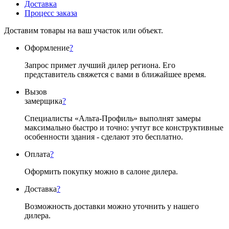
Доставка
Процесс заказа
Доставим товары на ваш участок или объект.
Оформление
?
Запрос примет лучший дилер региона. Его
представитель свяжется с вами в ближайшее время.
Вызов
замерщика
?
Специалисты «Альта-Профиль» выполнят замеры
максимально быстро и точно: учтут все конструктивные
особенности здания - сделают это бесплатно.
Оплата
?
Оформить покупку можно в салоне дилера.
Доставка
?
Возможность доставки можно уточнить у нашего
дилера.