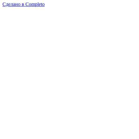
Сделано в
Completo