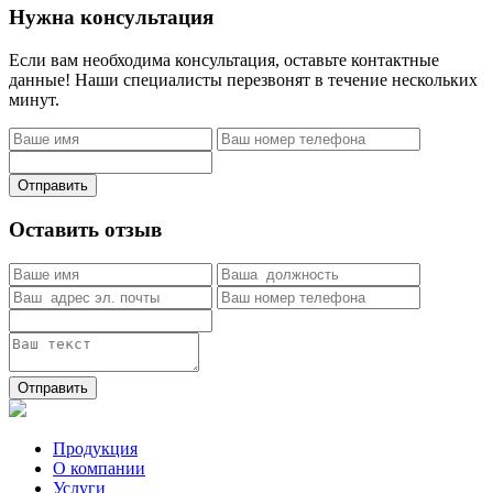
Нужна консультация
Если вам необходима консультация, оставьте контактные
данные! Наши специалисты перезвонят в течение нескольких
минут.
Отправить
Оставить отзыв
Отправить
Продукция
О компании
Услуги