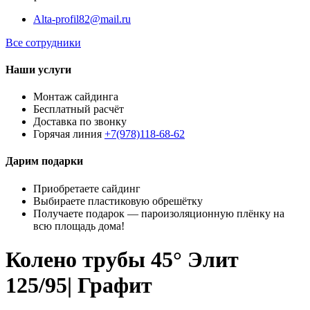
Alta-profil82@mail.ru
Все сотрудники
Наши услуги
Монтаж сайдинга
Бесплатный расчёт
Доставка по звонку
Горячая линия
+7(978)118-68-62
Дарим подарки
Приобретаете сайдинг
Выбираете пластиковую обрешётку
Получаете подарок — пароизоляционную плёнку на
всю площадь дома!
Колено трубы 45° Элит
125/95| Графит