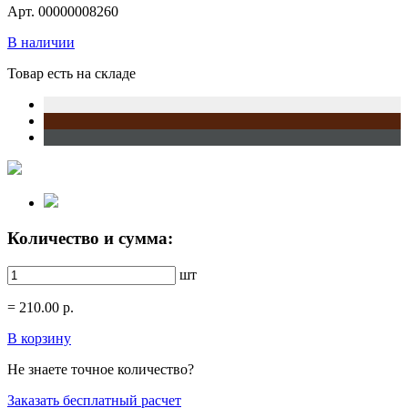
Арт. 00000008260
В наличии
Товар есть на складе
Количество и сумма:
шт
=
210.00
р.
В корзину
Не знаете точное количество?
Заказать бесплатный расчет