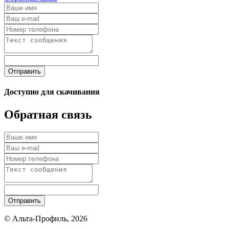
Отправить
Доступно для скачивания
Обратная связь
Отправить
© Альта-Профиль, 2026