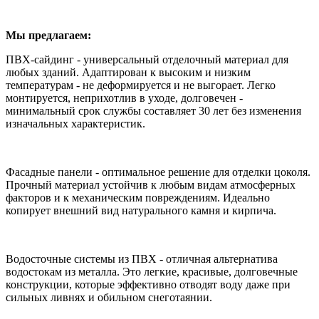
Мы предлагаем:
ПВХ-сайдинг - универсальный отделочный материал для
любых зданий. Адаптирован к высоким и низким
температурам - не деформируется и не выгорает. Легко
монтируется, неприхотлив в уходе, долговечен -
минимальный срок службы составляет 30 лет без изменения
изначальных характеристик.
Фасадные панели - оптимальное решение для отделки цоколя.
Прочный материал устойчив к любым видам атмосферных
факторов и к механическим повреждениям. Идеально
копирует внешний вид натурального камня и кирпича.
Водосточные системы из ПВХ - отличная альтернатива
водостокам из металла. Это легкие, красивые, долговечные
конструкции, которые эффективно отводят воду даже при
сильных ливнях и обильном снеготаянии.