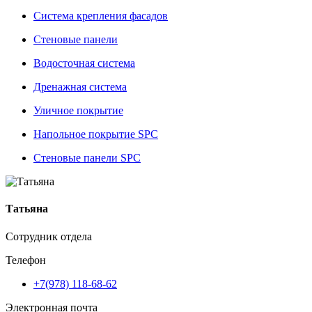
Система крепления фасадов
Стеновые панели
Водосточная система
Дренажная система
Уличное покрытие
Напольное покрытие SPC
Стеновые панели SPC
Татьяна
Сотрудник отдела
Телефон
+7(978) 118-68-62
Электронная почта