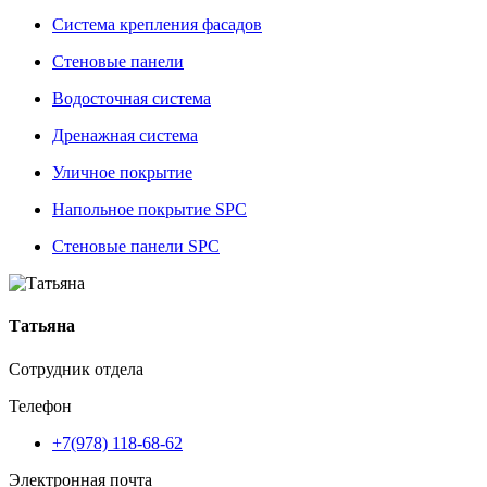
Система крепления фасадов
Стеновые панели
Водосточная система
Дренажная система
Уличное покрытие
Напольное покрытие SPC
Стеновые панели SPC
Татьяна
Сотрудник отдела
Телефон
+7(978) 118-68-62
Электронная почта