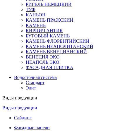
РИГЕЛЬ НЕМЕЦКИЙ
ТУФ
КАНЬОН
КАМЕНЬ ПРАЖСКИЙ
КАМЕНЬ
КИРПИЧ АНТИК
БУТОВЫЙ КАМЕНЬ
КАМЕНЬ ФЛОРЕНТИЙСКИЙ
КАМЕНЬ НЕАПОЛИТАНСКИЙ
КАМЕНЬ ВЕНЕЦИАНСКИЙ
ВЕНЕЦИЯ ЭКО
НЕАПОЛЬ ЭКО
ФАСАДНАЯ ПЛИТКА
Водосточная система
Стандарт
Элит
Виды продукции
Виды продукции
Сайдинг
Фасадные панели