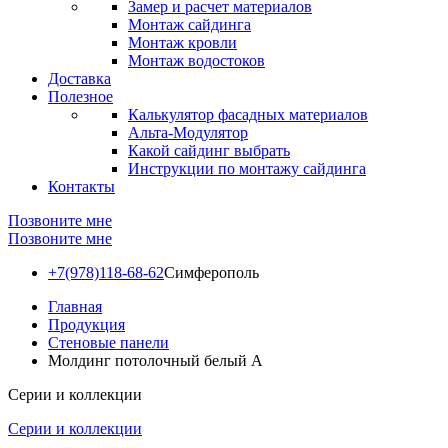
Замер и расчет материалов
Монтаж сайдинга
Монтаж кровли
Монтаж водостоков
Доставка
Полезное
Калькулятор фасадных материалов
Альта-Модулятор
Какой сайдинг выбрать
Инструкции по монтажу сайдинга
Контакты
Позвоните мне
Позвоните мне
+7(978)118-68-62
Симферополь
Главная
Продукция
Стеновые панели
Молдинг потолочный белый А
Серии и коллекции
Серии и коллекции