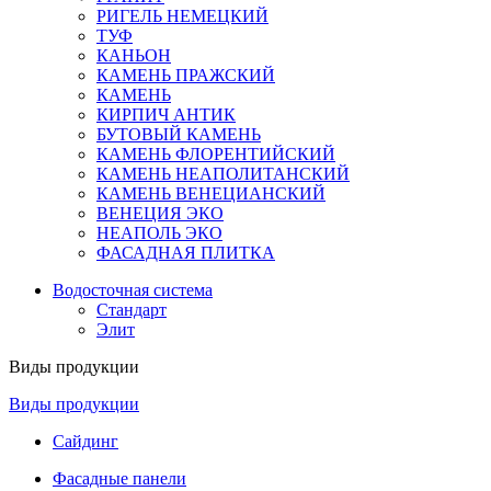
РИГЕЛЬ НЕМЕЦКИЙ
ТУФ
КАНЬОН
КАМЕНЬ ПРАЖСКИЙ
КАМЕНЬ
КИРПИЧ АНТИК
БУТОВЫЙ КАМЕНЬ
КАМЕНЬ ФЛОРЕНТИЙСКИЙ
КАМЕНЬ НЕАПОЛИТАНСКИЙ
КАМЕНЬ ВЕНЕЦИАНСКИЙ
ВЕНЕЦИЯ ЭКО
НЕАПОЛЬ ЭКО
ФАСАДНАЯ ПЛИТКА
Водосточная система
Стандарт
Элит
Виды продукции
Виды продукции
Сайдинг
Фасадные панели