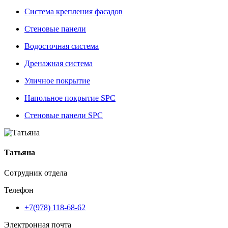
Система крепления фасадов
Стеновые панели
Водосточная система
Дренажная система
Уличное покрытие
Напольное покрытие SPC
Стеновые панели SPC
Татьяна
Сотрудник отдела
Телефон
+7(978) 118-68-62
Электронная почта