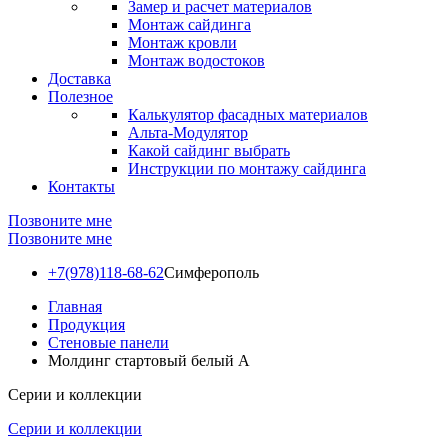
Замер и расчет материалов
Монтаж сайдинга
Монтаж кровли
Монтаж водостоков
Доставка
Полезное
Калькулятор фасадных материалов
Альта-Модулятор
Какой сайдинг выбрать
Инструкции по монтажу сайдинга
Контакты
Позвоните мне
Позвоните мне
+7(978)118-68-62
Симферополь
Главная
Продукция
Стеновые панели
Молдинг стартовый белый А
Серии и коллекции
Серии и коллекции