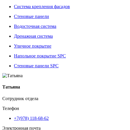
Система крепления фасадов
Стеновые панели
Водосточная система
Дренажная система
Уличное покрытие
Напольное покрытие SPC
Стеновые панели SPC
Татьяна
Сотрудник отдела
Телефон
+7(978) 118-68-62
Электронная почта