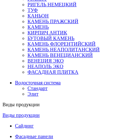
РИГЕЛЬ НЕМЕЦКИЙ
ТУФ
КАНЬОН
КАМЕНЬ ПРАЖСКИЙ
КАМЕНЬ
КИРПИЧ АНТИК
БУТОВЫЙ КАМЕНЬ
КАМЕНЬ ФЛОРЕНТИЙСКИЙ
КАМЕНЬ НЕАПОЛИТАНСКИЙ
КАМЕНЬ ВЕНЕЦИАНСКИЙ
ВЕНЕЦИЯ ЭКО
НЕАПОЛЬ ЭКО
ФАСАДНАЯ ПЛИТКА
Водосточная система
Стандарт
Элит
Виды продукции
Виды продукции
Сайдинг
Фасадные панели