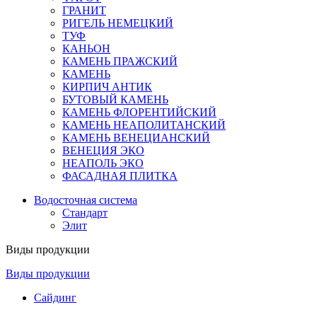
ГРАНИТ
РИГЕЛЬ НЕМЕЦКИЙ
ТУФ
КАНЬОН
КАМЕНЬ ПРАЖСКИЙ
КАМЕНЬ
КИРПИЧ АНТИК
БУТОВЫЙ КАМЕНЬ
КАМЕНЬ ФЛОРЕНТИЙСКИЙ
КАМЕНЬ НЕАПОЛИТАНСКИЙ
КАМЕНЬ ВЕНЕЦИАНСКИЙ
ВЕНЕЦИЯ ЭКО
НЕАПОЛЬ ЭКО
ФАСАДНАЯ ПЛИТКА
Водосточная система
Стандарт
Элит
Виды продукции
Виды продукции
Сайдинг