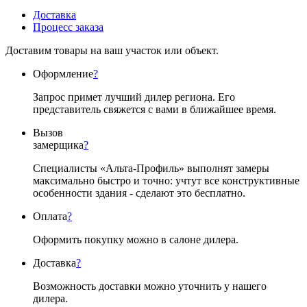
Доставка
Процесс заказа
Доставим товары на ваш участок или объект.
Оформление
?
Запрос примет лучший дилер региона. Его
представитель свяжется с вами в ближайшее время.
Вызов
замерщика
?
Специалисты «Альта-Профиль» выполнят замеры
максимально быстро и точно: учтут все конструктивные
особенности здания - сделают это бесплатно.
Оплата
?
Оформить покупку можно в салоне дилера.
Доставка
?
Возможность доставки можно уточнить у нашего
дилера.