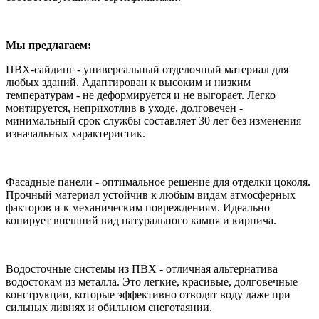
Мы предлагаем:
ПВХ-сайдинг - универсальный отделочный материал для
любых зданий. Адаптирован к высоким и низким
температурам - не деформируется и не выгорает. Легко
монтируется, неприхотлив в уходе, долговечен -
минимальный срок службы составляет 30 лет без изменения
изначальных характеристик.
Фасадные панели - оптимальное решение для отделки цоколя.
Прочный материал устойчив к любым видам атмосферных
факторов и к механическим повреждениям. Идеально
копирует внешний вид натурального камня и кирпича.
Водосточные системы из ПВХ - отличная альтернатива
водостокам из металла. Это легкие, красивые, долговечные
конструкции, которые эффективно отводят воду даже при
сильных ливнях и обильном снеготаянии.