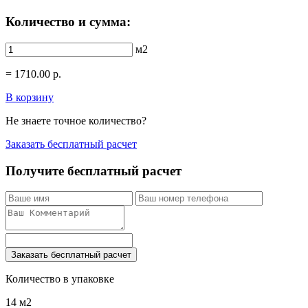
Количество и сумма:
м2
=
1710.00
р.
В корзину
Не знаете точное количество?
Заказать бесплатный расчет
Получите бесплатный расчет
Заказать бесплатный расчет
Количество в упаковке
14 м2