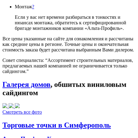
Монтаж
?
Если у вас нет времени разбираться в тонкостях и
нюансах монтажа, обратитесь к сертифицированной
бригаде монтажников компании «Альта-Профиль».
Все цены указанные на сайте для ознакомления и рассчитаны
как средние цены в регионе. Точные цены и окончательная
стоимость заказа будет рассчитана выбранным Вами дилером.
Совет специалиста:
“Ассортимент строительных материалов,
предлагаемых нашей компанией не ограничивается только
сайдингом.”
Галерея домов
, обшитых виниловым
сайдингом
Смотреть все фото
Торговые точки в Симферополь