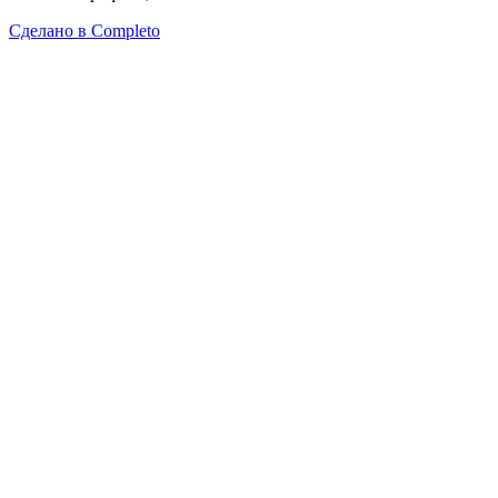
Сделано в
Completo