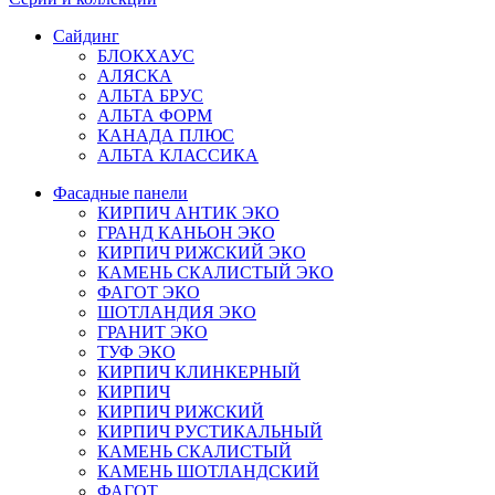
Сайдинг
БЛОКХАУС
АЛЯСКА
АЛЬТА БРУС
АЛЬТА ФОРМ
КАНАДА ПЛЮС
АЛЬТА КЛАССИКА
Фасадные панели
КИРПИЧ АНТИК ЭКО
ГРАНД КАНЬОН ЭКО
КИРПИЧ РИЖСКИЙ ЭКО
КАМЕНЬ СКАЛИСТЫЙ ЭКО
ФАГОТ ЭКО
ШОТЛАНДИЯ ЭКО
ГРАНИТ ЭКО
ТУФ ЭКО
КИРПИЧ КЛИНКЕРНЫЙ
КИРПИЧ
КИРПИЧ РИЖСКИЙ
КИРПИЧ РУСТИКАЛЬНЫЙ
КАМЕНЬ СКАЛИСТЫЙ
КАМЕНЬ ШОТЛАНДСКИЙ
ФАГОТ