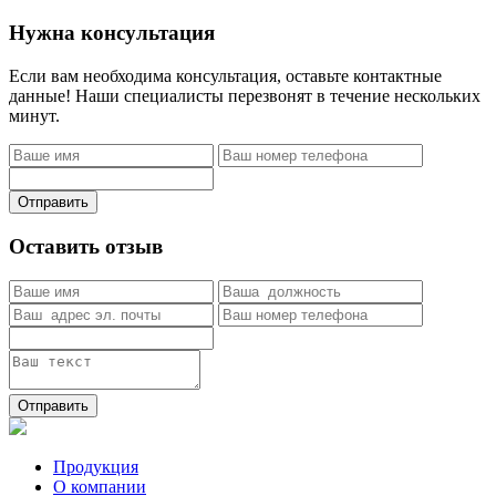
Нужна консультация
Если вам необходима консультация, оставьте контактные
данные! Наши специалисты перезвонят в течение нескольких
минут.
Отправить
Оставить отзыв
Отправить
Продукция
О компании