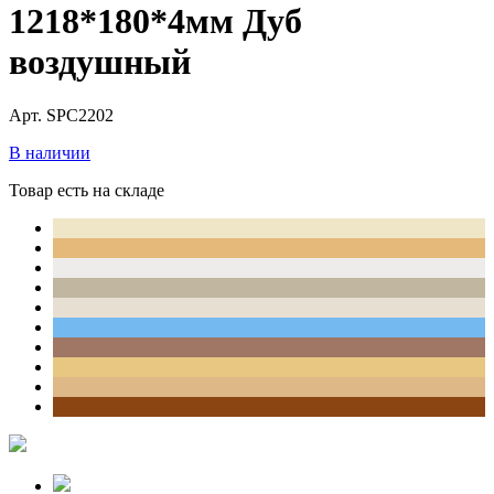
1218*180*4мм Дуб
воздушный
Арт. SPC2202
В наличии
Товар есть на складе