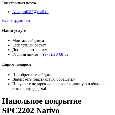
Электронная почта
Alta-profil82@mail.ru
Все сотрудники
Наши услуги
Монтаж сайдинга
Бесплатный расчёт
Доставка по звонку
Горячая линия
+7(978)118-68-62
Дарим подарки
Приобретаете сайдинг
Выбираете пластиковую обрешётку
Получаете подарок — пароизоляционную плёнку на
всю площадь дома!
Напольное покрытие
SPC2202 Nativo