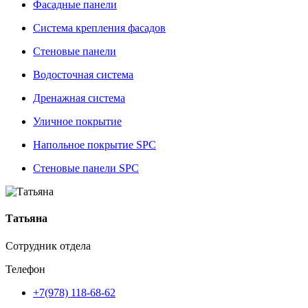
Фасадные панели
Система крепления фасадов
Стеновые панели
Водосточная система
Дренажная система
Уличное покрытие
Напольное покрытие SPC
Стеновые панели SPC
Татьяна
Сотрудник отдела
Телефон
+7(978) 118-68-62