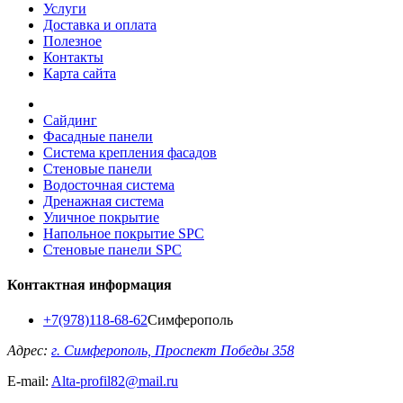
Услуги
Доставка и оплата
Полезное
Контакты
Карта сайта
Сайдинг
Фасадные панели
Система крепления фасадов
Стеновые панели
Водосточная система
Дренажная система
Уличное покрытие
Напольное покрытие SPC
Стеновые панели SPC
Контактная информация
+7(978)118-68-62
Симферополь
Адрес:
г. Симферополь, Проспект Победы 358
E-mail:
Alta-profil82@mail.ru