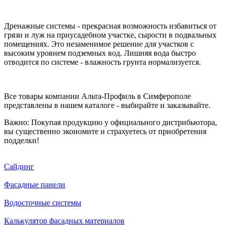
Дренажные системы - прекрасная возможность избавиться от
грязи и луж на приусадебном участке, сырости в подвальных
помещениях. Это незаменимое решение для участков с
высоким уровнем подземных вод. Лишняя вода быстро
отводится по системе - влажность грунта нормализуется.
Все товары компании Альта-Профиль в Симферополе
представлены в нашем каталоге - выбирайте и заказывайте.
Важно: Покупая продукцию у официального дистрибьютора,
вы существенно экономите и страхуетесь от приобретения
подделки!
Сайдинг
Фасадные панели
Водосточные системы
Калькулятор фасадных материалов