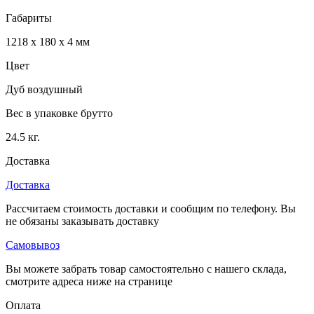
Габариты
1218 x 180 x 4 мм
Цвет
Дуб воздушный
Вес в упаковке брутто
24.5 кг.
Доставка
Доставка
Рассчитаем стоимость доставки и сообщим по телефону. Вы
не обязаны заказывать доставку
Самовывоз
Вы можете забрать товар самостоятельно с нашего склада,
смотрите адреса ниже на странице
Оплата