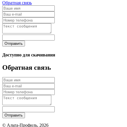
Обратная связь
Отправить
Доступно для скачивания
Обратная связь
Отправить
© Альта-Профиль, 2026