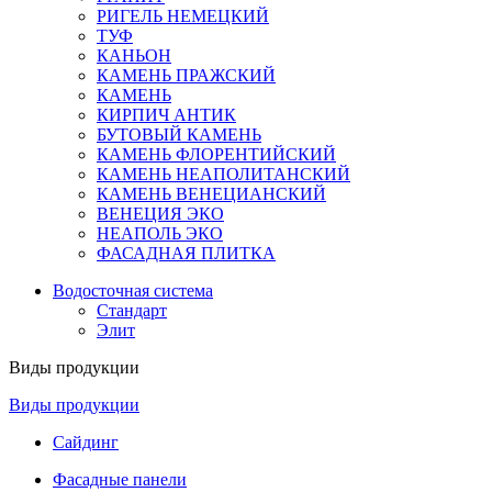
РИГЕЛЬ НЕМЕЦКИЙ
ТУФ
КАНЬОН
КАМЕНЬ ПРАЖСКИЙ
КАМЕНЬ
КИРПИЧ АНТИК
БУТОВЫЙ КАМЕНЬ
КАМЕНЬ ФЛОРЕНТИЙСКИЙ
КАМЕНЬ НЕАПОЛИТАНСКИЙ
КАМЕНЬ ВЕНЕЦИАНСКИЙ
ВЕНЕЦИЯ ЭКО
НЕАПОЛЬ ЭКО
ФАСАДНАЯ ПЛИТКА
Водосточная система
Стандарт
Элит
Виды продукции
Виды продукции
Сайдинг
Фасадные панели