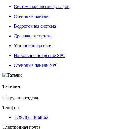
Система крепления фасадов
Стеновые панели
Водосточная система
Дренажная система
Уличное покрытие
Напольное покрытие SPC
Стеновые панели SPC
Татьяна
Сотрудник отдела
Телефон
+7(978) 118-68-62
Электронная почта