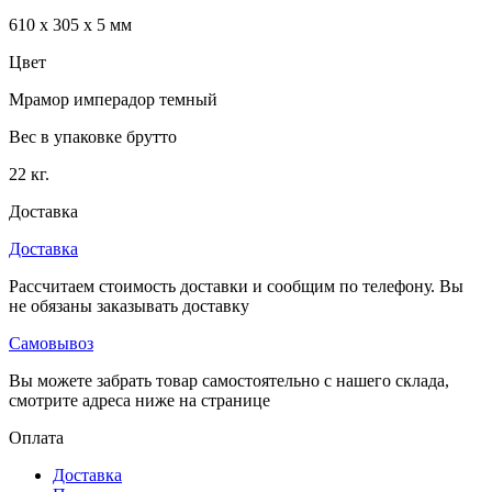
610 x 305 x 5 мм
Цвет
Мрамор имперадор темный
Вес в упаковке брутто
22 кг.
Доставка
Доставка
Рассчитаем стоимость доставки и сообщим по телефону. Вы
не обязаны заказывать доставку
Самовывоз
Вы можете забрать товар самостоятельно с нашего склада,
смотрите адреса ниже на странице
Оплата
Доставка