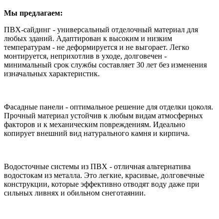
Мы предлагаем:
ПВХ-сайдинг - универсальный отделочный материал для
любых зданий. Адаптирован к высоким и низким
температурам - не деформируется и не выгорает. Легко
монтируется, неприхотлив в уходе, долговечен -
минимальный срок службы составляет 30 лет без изменения
изначальных характеристик.
Фасадные панели - оптимальное решение для отделки цоколя.
Прочный материал устойчив к любым видам атмосферных
факторов и к механическим повреждениям. Идеально
копирует внешний вид натурального камня и кирпича.
Водосточные системы из ПВХ - отличная альтернатива
водостокам из металла. Это легкие, красивые, долговечные
конструкции, которые эффективно отводят воду даже при
сильных ливнях и обильном снеготаянии.