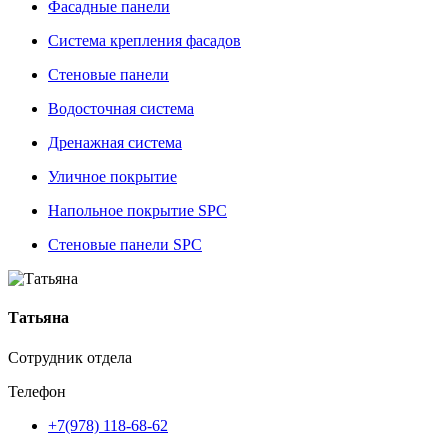
Фасадные панели
Система крепления фасадов
Стеновые панели
Водосточная система
Дренажная система
Уличное покрытие
Напольное покрытие SPC
Стеновые панели SPC
Татьяна
Сотрудник отдела
Телефон
+7(978) 118-68-62