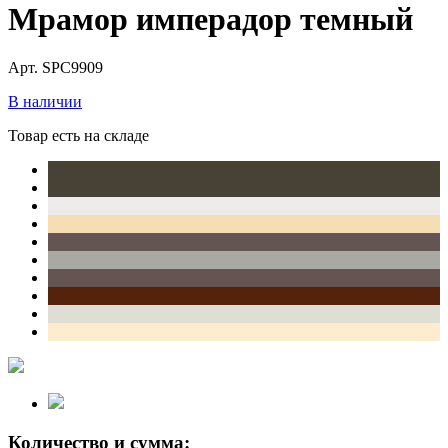
Мрамор имперадор темный
Арт. SPC9909
В наличии
Товар есть на складе
Количество и сумма: