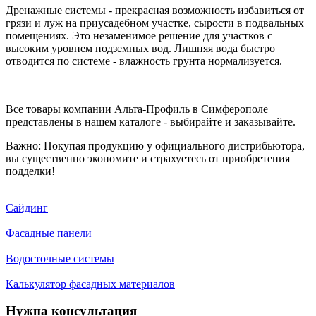
Дренажные системы - прекрасная возможность избавиться от
грязи и луж на приусадебном участке, сырости в подвальных
помещениях. Это незаменимое решение для участков с
высоким уровнем подземных вод. Лишняя вода быстро
отводится по системе - влажность грунта нормализуется.
Все товары компании Альта-Профиль в Симферополе
представлены в нашем каталоге - выбирайте и заказывайте.
Важно: Покупая продукцию у официального дистрибьютора,
вы существенно экономите и страхуетесь от приобретения
подделки!
Сайдинг
Фасадные панели
Водосточные системы
Калькулятор фасадных материалов
Нужна консультация