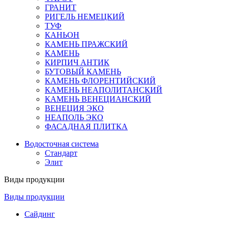
ГРАНИТ
РИГЕЛЬ НЕМЕЦКИЙ
ТУФ
КАНЬОН
КАМЕНЬ ПРАЖСКИЙ
КАМЕНЬ
КИРПИЧ АНТИК
БУТОВЫЙ КАМЕНЬ
КАМЕНЬ ФЛОРЕНТИЙСКИЙ
КАМЕНЬ НЕАПОЛИТАНСКИЙ
КАМЕНЬ ВЕНЕЦИАНСКИЙ
ВЕНЕЦИЯ ЭКО
НЕАПОЛЬ ЭКО
ФАСАДНАЯ ПЛИТКА
Водосточная система
Стандарт
Элит
Виды продукции
Виды продукции
Сайдинг