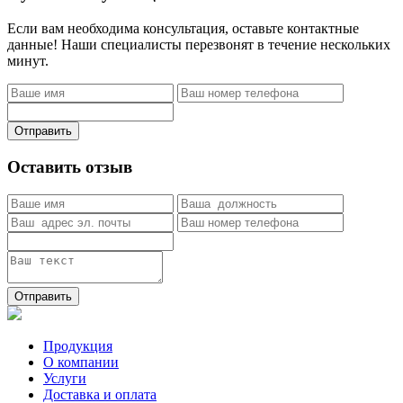
Если вам необходима консультация, оставьте контактные
данные! Наши специалисты перезвонят в течение нескольких
минут.
Отправить
Оставить отзыв
Отправить
Продукция
О компании
Услуги
Доставка и оплата