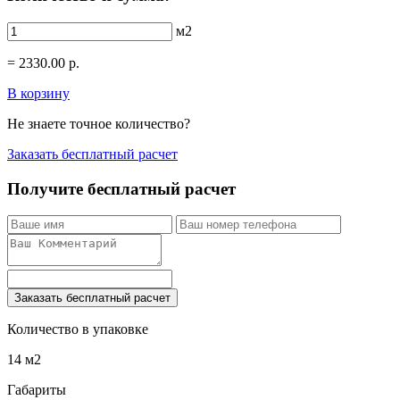
м2
=
2330.00
р.
В корзину
Не знаете точное количество?
Заказать бесплатный расчет
Получите бесплатный расчет
Заказать бесплатный расчет
Количество в упаковке
14 м2
Габариты