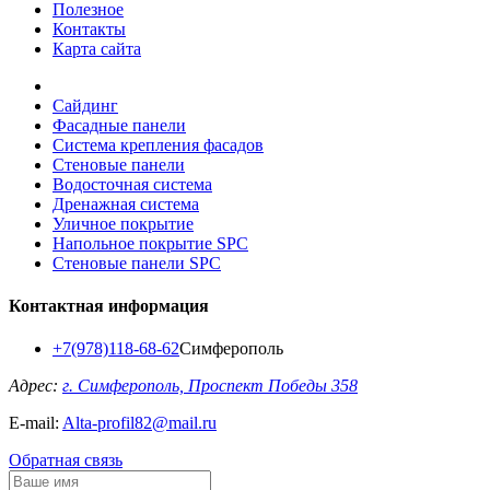
Полезное
Контакты
Карта сайта
Сайдинг
Фасадные панели
Система крепления фасадов
Стеновые панели
Водосточная система
Дренажная система
Уличное покрытие
Напольное покрытие SPC
Стеновые панели SPC
Контактная информация
+7(978)118-68-62
Симферополь
Адрес:
г. Симферополь, Проспект Победы 358
E-mail:
Alta-profil82@mail.ru
Обратная связь