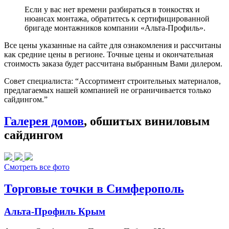
Если у вас нет времени разбираться в тонкостях и
нюансах монтажа, обратитесь к сертифицированной
бригаде монтажников компании «Альта-Профиль».
Все цены указанные на сайте для ознакомления и рассчитаны
как средние цены в регионе. Точные цены и окончательная
стоимость заказа будет рассчитана выбранным Вами дилером.
Совет специалиста:
“Ассортимент строительных материалов,
предлагаемых нашей компанией не ограничивается только
сайдингом.”
Галерея домов
, обшитых виниловым
сайдингом
Смотреть все фото
Торговые точки в Симферополь
Альта-Профиль Крым