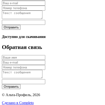
Отправить
Доступно для скачивания
Обратная связь
Отправить
© Альта-Профиль, 2026
Сделано в
Completo