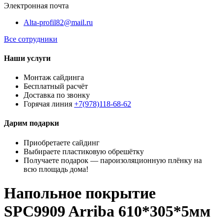
Электронная почта
Alta-profil82@mail.ru
Все сотрудники
Наши услуги
Монтаж сайдинга
Бесплатный расчёт
Доставка по звонку
Горячая линия
+7(978)118-68-62
Дарим подарки
Приобретаете сайдинг
Выбираете пластиковую обрешётку
Получаете подарок — пароизоляционную плёнку на
всю площадь дома!
Напольное покрытие
SPC9909 Arriba 610*305*5мм