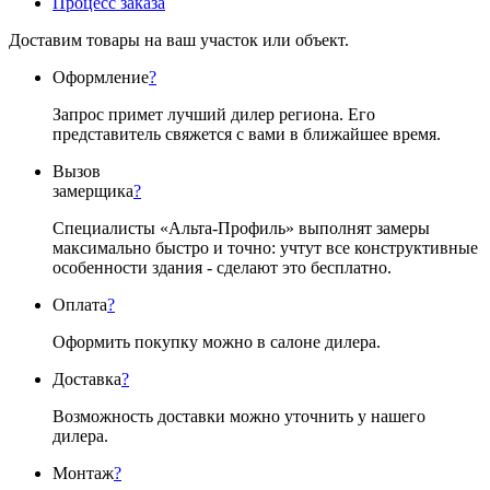
Процесс заказа
Доставим товары на ваш участок или объект.
Оформление
?
Запрос примет лучший дилер региона. Его
представитель свяжется с вами в ближайшее время.
Вызов
замерщика
?
Специалисты «Альта-Профиль» выполнят замеры
максимально быстро и точно: учтут все конструктивные
особенности здания - сделают это бесплатно.
Оплата
?
Оформить покупку можно в салоне дилера.
Доставка
?
Возможность доставки можно уточнить у нашего
дилера.
Монтаж
?