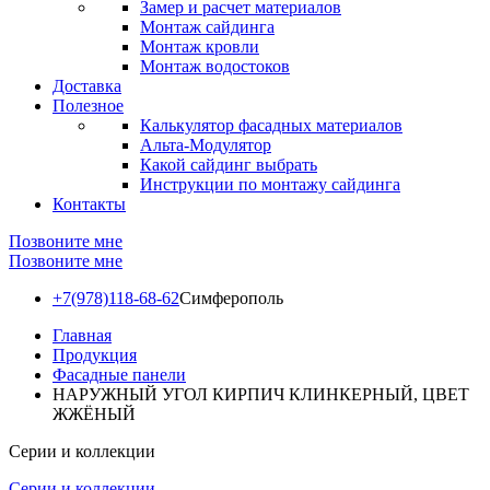
Замер и расчет материалов
Монтаж сайдинга
Монтаж кровли
Монтаж водостоков
Доставка
Полезное
Калькулятор фасадных материалов
Альта-Модулятор
Какой сайдинг выбрать
Инструкции по монтажу сайдинга
Контакты
Позвоните мне
Позвоните мне
+7(978)118-68-62
Симферополь
Главная
Продукция
Фасадные панели
НАРУЖНЫЙ УГОЛ КИРПИЧ КЛИНКЕРНЫЙ, ЦВЕТ
ЖЖЁНЫЙ
Серии и коллекции
Серии и коллекции