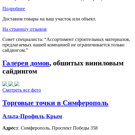
Подробнее
Доставим товары на ваш участок или объект.
На страницу отзывов
Совет специалиста:
“Ассортимент строительных материалов,
предлагаемых нашей компанией не ограничивается только
сайдингом.”
Галерея домов
, обшитых виниловым
сайдингом
Смотреть все фото
Торговые точки в Симферополь
Альта-Профиль Крым
Адрес:
г. Симферополь
,
Проспект Победы 358