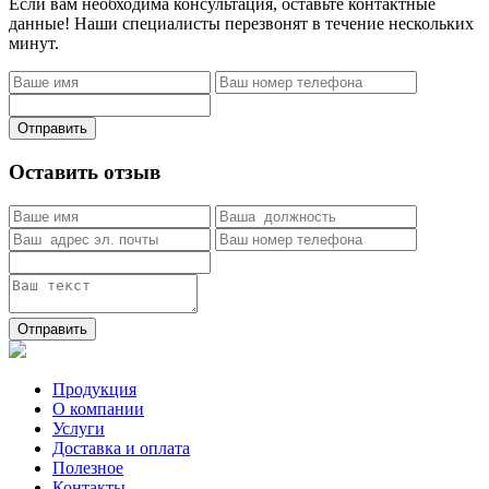
Если вам необходима консультация, оставьте контактные
данные! Наши специалисты перезвонят в течение нескольких
минут.
Отправить
Оставить отзыв
Отправить
Продукция
О компании
Услуги
Доставка и оплата
Полезное
Контакты