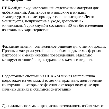
ПВХ-сайдинг - универсальный отделочный материал для
любых зданий. Адаптирован к высоким и низким
температурам - не деформируется и не выгорает. Легко
монтируется, неприхотлив в уходе, долговечен -
минимальный срок службы составляет 30 лет без изменения
изначальных характеристик.
Фасадные панели - оптимальное решение для отделки цоколя.
Прочный материал устойчив к любым видам атмосферных
факторов и к механическим повреждениям. Идеально
копирует внешний вид натурального камня и кирпича.
Водосточные системы из ПВХ - отличная альтернатива
водостокам из металла. Это легкие, красивые, долговечные
конструкции, которые эффективно отводят воду даже при
сильных ливнях и обильном снеготаянии.
Дренажные системы - прекрасная возможность избавиться от