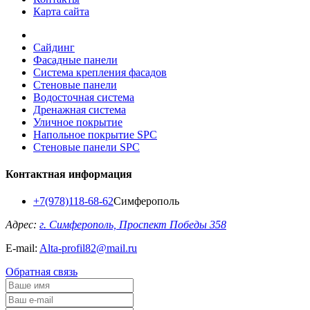
Карта сайта
Сайдинг
Фасадные панели
Система крепления фасадов
Стеновые панели
Водосточная система
Дренажная система
Уличное покрытие
Напольное покрытие SPC
Стеновые панели SPC
Контактная информация
+7(978)118-68-62
Симферополь
Адрес:
г. Симферополь, Проспект Победы 358
E-mail:
Alta-profil82@mail.ru
Обратная связь