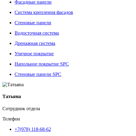
Фасадные панели
Система крепления фасадов
Стеновые панели
Водосточная система
Дренажная система
Уличное покрытие
Напольное покрытие SPC
Стеновые панели SPC
Татьяна
Сотрудник отдела
Телефон
+7(978) 118-68-62