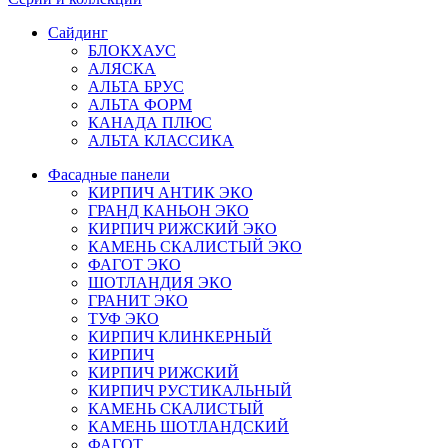
Сайдинг
БЛОКХАУС
АЛЯСКА
АЛЬТА БРУС
АЛЬТА ФОРМ
КАНАДА ПЛЮС
АЛЬТА КЛАССИКА
Фасадные панели
КИРПИЧ АНТИК ЭКО
ГРАНД КАНЬОН ЭКО
КИРПИЧ РИЖСКИЙ ЭКО
КАМЕНЬ СКАЛИСТЫЙ ЭКО
ФАГОТ ЭКО
ШОТЛАНДИЯ ЭКО
ГРАНИТ ЭКО
ТУФ ЭКО
КИРПИЧ КЛИНКЕРНЫЙ
КИРПИЧ
КИРПИЧ РИЖСКИЙ
КИРПИЧ РУСТИКАЛЬНЫЙ
КАМЕНЬ СКАЛИСТЫЙ
КАМЕНЬ ШОТЛАНДСКИЙ
ФАГОТ