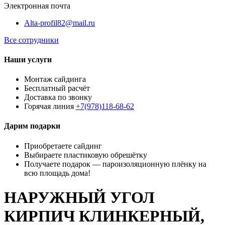
Электронная почта
Alta-profil82@mail.ru
Все сотрудники
Наши услуги
Монтаж сайдинга
Бесплатный расчёт
Доставка по звонку
Горячая линия
+7(978)118-68-62
Дарим подарки
Приобретаете сайдинг
Выбираете пластиковую обрешётку
Получаете подарок — пароизоляционную плёнку на
всю площадь дома!
НАРУЖНЫЙ УГОЛ
КИРПИЧ КЛИНКЕРНЫЙ,