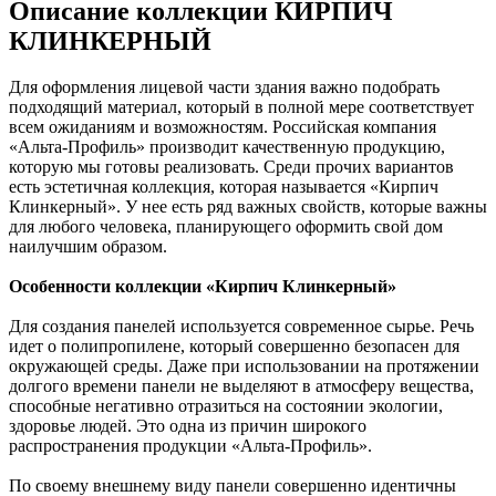
Описание коллекции КИРПИЧ
КЛИНКЕРНЫЙ
Для оформления лицевой части здания важно подобрать
подходящий материал, который в полной мере соответствует
всем ожиданиям и возможностям. Российская компания
«Альта-Профиль» производит качественную продукцию,
которую мы готовы реализовать. Среди прочих вариантов
есть эстетичная коллекция, которая называется «Кирпич
Клинкерный». У нее есть ряд важных свойств, которые важны
для любого человека, планирующего оформить свой дом
наилучшим образом.
Особенности коллекции «Кирпич Клинкерный»
Для создания панелей используется современное сырье. Речь
идет о полипропилене, который совершенно безопасен для
окружающей среды. Даже при использовании на протяжении
долгого времени панели не выделяют в атмосферу вещества,
способные негативно отразиться на состоянии экологии,
здоровье людей. Это одна из причин широкого
распространения продукции «Альта-Профиль».
По своему внешнему виду панели совершенно идентичны