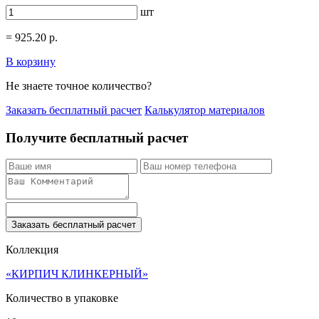
шт
=
925.20
р.
В корзину
Не знаете точное количество?
Заказать бесплатный расчет
Калькулятор материалов
Получите бесплатный расчет
Заказать бесплатный расчет
Коллекция
«КИРПИЧ КЛИНКЕРНЫЙ»
Количество в упаковке