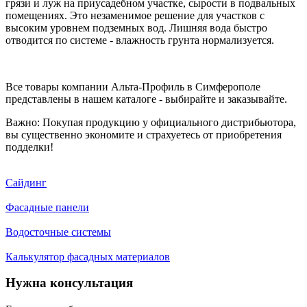
грязи и луж на приусадебном участке, сырости в подвальных
помещениях. Это незаменимое решение для участков с
высоким уровнем подземных вод. Лишняя вода быстро
отводится по системе - влажность грунта нормализуется.
Все товары компании Альта-Профиль в Симферополе
представлены в нашем каталоге - выбирайте и заказывайте.
Важно: Покупая продукцию у официального дистрибьютора,
вы существенно экономите и страхуетесь от приобретения
подделки!
Сайдинг
Фасадные панели
Водосточные системы
Калькулятор фасадных материалов
Нужна консультация