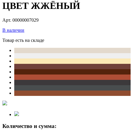
ЦВЕТ ЖЖЁНЫЙ
Арт. 00000007029
В наличии
Товар есть на складе
Количество и сумма: