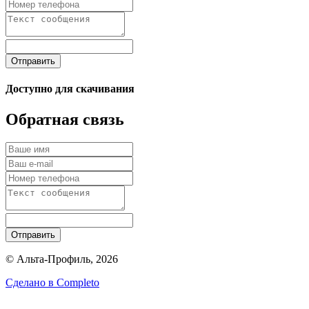
Отправить
Доступно для скачивания
Обратная связь
Отправить
© Альта-Профиль, 2026
Сделано в
Completo