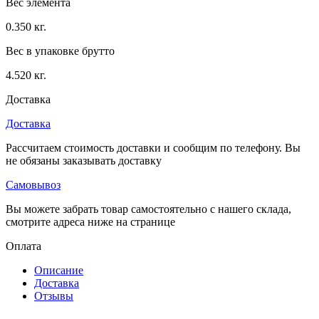
Вес элемента
0.350 кг.
Вес в упаковке брутто
4.520 кг.
Доставка
Доставка
Рассчитаем стоимость доставки и сообщим по телефону. Вы
не обязаны заказывать доставку
Самовывоз
Вы можете забрать товар самостоятельно с нашего склада,
смотрите адреса ниже на странице
Оплата
Описание
Доставка
Отзывы