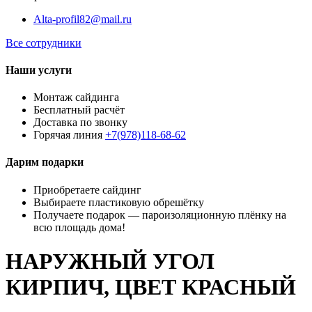
Alta-profil82@mail.ru
Все сотрудники
Наши услуги
Монтаж сайдинга
Бесплатный расчёт
Доставка по звонку
Горячая линия
+7(978)118-68-62
Дарим подарки
Приобретаете сайдинг
Выбираете пластиковую обрешётку
Получаете подарок — пароизоляционную плёнку на
всю площадь дома!
НАРУЖНЫЙ УГОЛ
КИРПИЧ, ЦВЕТ КРАСНЫЙ