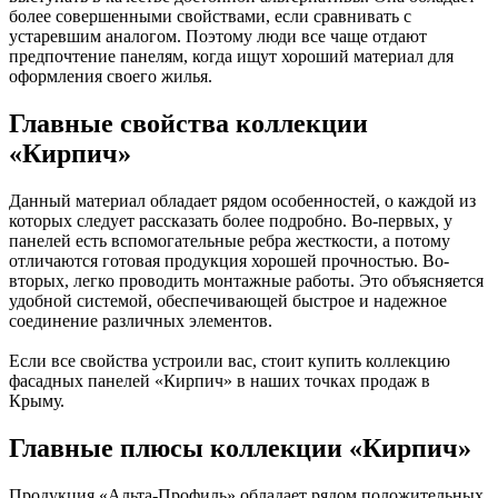
более совершенными свойствами, если сравнивать с
устаревшим аналогом. Поэтому люди все чаще отдают
предпочтение панелям, когда ищут хороший материал для
оформления своего жилья.
Главные свойства коллекции
«Кирпич»
Данный материал обладает рядом особенностей, о каждой из
которых следует рассказать более подробно. Во-первых, у
панелей есть вспомогательные ребра жесткости, а потому
отличаются готовая продукция хорошей прочностью. Во-
вторых, легко проводить монтажные работы. Это объясняется
удобной системой, обеспечивающей быстрое и надежное
соединение различных элементов.
Если все свойства устроили вас, стоит купить коллекцию
фасадных панелей «Кирпич» в наших точках продаж в
Крыму.
Главные плюсы коллекции «Кирпич»
Продукция «Альта-Профиль» обладает рядом положительных