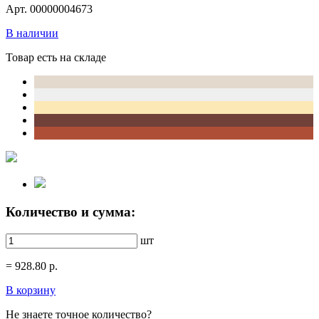
Арт. 00000004673
В наличии
Товар есть на складе
Количество и сумма:
шт
=
928.80
р.
В корзину
Не знаете точное количество?