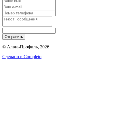
Отправить
© Альта-Профиль, 2026
Сделано в
Completo