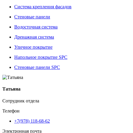
Система крепления фасадов
Стеновые панели
Водосточная система
Дренажная система
Уличное покрытие
Напольное покрытие SPC
Стеновые панели SPC
Татьяна
Сотрудник отдела
Телефон
+7(978) 118-68-62
Электронная почта