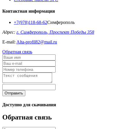
Контактная информация
+7(978)118-68-62
Симферополь
Адрес:
г. Симферополь, Проспект Победы 358
E-mail:
Alta-profil82@mail.ru
Обратная связь
Отправить
Доступно для скачивания
Обратная связь