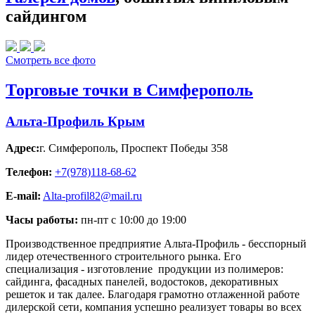
сайдингом
Смотреть все фото
Торговые точки в Симферополь
Альта-Профиль Крым
Адрес:
г. Симферополь
,
Проспект Победы 358
Телефон:
+7(978)118-68-62
E-mail:
Alta-profil82@mail.ru
Часы работы:
пн-пт с 10:00 до 19:00
Производственное предприятие Альта-Профиль - бесспорный
лидер отечественного строительного рынка. Его
специализация - изготовление продукции из полимеров:
сайдинга, фасадных панелей, водостоков, декоративных
решеток и так далее. Благодаря грамотно отлаженной работе
дилерской сети, компания успешно реализует товары во всех