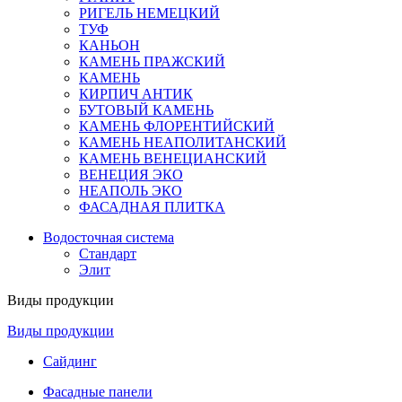
РИГЕЛЬ НЕМЕЦКИЙ
ТУФ
КАНЬОН
КАМЕНЬ ПРАЖСКИЙ
КАМЕНЬ
КИРПИЧ АНТИК
БУТОВЫЙ КАМЕНЬ
КАМЕНЬ ФЛОРЕНТИЙСКИЙ
КАМЕНЬ НЕАПОЛИТАНСКИЙ
КАМЕНЬ ВЕНЕЦИАНСКИЙ
ВЕНЕЦИЯ ЭКО
НЕАПОЛЬ ЭКО
ФАСАДНАЯ ПЛИТКА
Водосточная система
Стандарт
Элит
Виды продукции
Виды продукции
Сайдинг
Фасадные панели