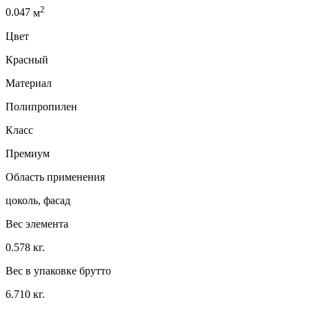
2
0.047
м
Цвет
Красный
Материал
Полипропилен
Класс
Премиум
Область применения
цоколь, фасад
Вес элемента
0.578 кг.
Вес в упаковке брутто
6.710 кг.