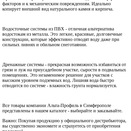
факторов и к механическим повреждениям. Идеально
копирует внешний вид натурального камня и кирпича.
Водосточные системы из ПВХ - отличная альтернатива
водостокам из металла. Это легкие, красивые, долговечные
конструкции, которые эффективно отводят воду даже при
сильных ливнях и обильном снеготаянии.
Дренажные системы - прекрасная возможность избавиться от
грязи и луж на приусадебном участке, сырости в подвальных
помещениях. Это незаменимое решение для участков с
высоким уровнем подземных вод. Лишняя вода быстро
отводится по системе - влажность грунта нормализуется.
Все товары компании Альта-Профиль в Симферополе
представлены в нашем каталоге - выбирайте и заказывайте.
Важно: Покупая продукцию у официального дистрибьютора,
вы существенно экономите и страхуетесь от приобретения