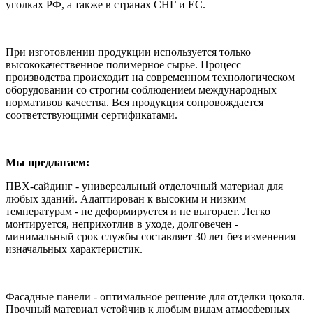
уголках РФ, а также в странах СНГ и ЕС.
При изготовлении продукции используется только
высококачественное полимерное сырье. Процесс
производства происходит на современном технологическом
оборудовании со строгим соблюдением международных
нормативов качества. Вся продукция сопровождается
соответствующими сертификатами.
Мы предлагаем:
ПВХ-сайдинг - универсальный отделочный материал для
любых зданий. Адаптирован к высоким и низким
температурам - не деформируется и не выгорает. Легко
монтируется, неприхотлив в уходе, долговечен -
минимальный срок службы составляет 30 лет без изменения
изначальных характеристик.
Фасадные панели - оптимальное решение для отделки цоколя.
Прочный материал устойчив к любым видам атмосферных