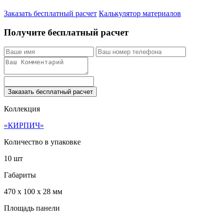
Заказать бесплатный расчет
Калькулятор материалов
Получите бесплатный расчет
Заказать бесплатный расчет
Коллекция
«КИРПИЧ»
Количество в упаковке
10 шт
Габариты
470 x 100 x 28 мм
Площадь панели