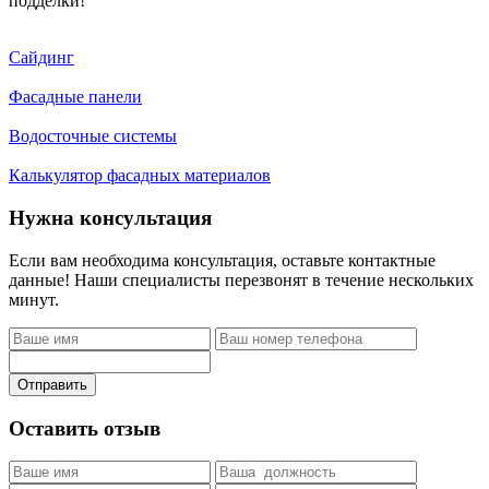
подделки!
Сайдинг
Фасадные панели
Водосточные системы
Калькулятор фасадных материалов
Нужна консультация
Если вам необходима консультация, оставьте контактные
данные! Наши специалисты перезвонят в течение нескольких
минут.
Отправить
Оставить отзыв