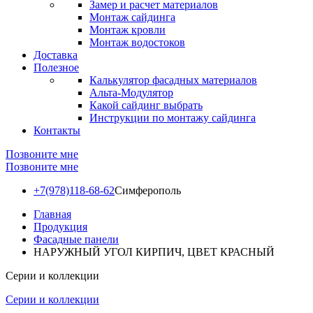
Замер и расчет материалов
Монтаж сайдинга
Монтаж кровли
Монтаж водостоков
Доставка
Полезное
Калькулятор фасадных материалов
Альта-Модулятор
Какой сайдинг выбрать
Инструкции по монтажу сайдинга
Контакты
Позвоните мне
Позвоните мне
+7(978)118-68-62
Симферополь
Главная
Продукция
Фасадные панели
НАРУЖНЫЙ УГОЛ КИРПИЧ, ЦВЕТ КРАСНЫЙ
Серии и коллекции
Серии и коллекции