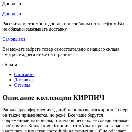
Доставка
Доставка
Рассчитаем стоимость доставки и сообщим по телефону. Вы
не обязаны заказывать доставку
Самовывоз
Вы можете забрать товар самостоятельно с нашего склада,
смотрите адреса ниже на странице
Оплата
Описание
Доставка
Отзывы
Описание коллекции КИРПИЧ
Раньше для оформления зданий использовался кирпич. Теперь
он также применяется, но реже. Все чаще берутся
современные материалы, отличающиеся более совершенными
свойствами. Коллекция «Кирпич» от «Альта-Профиль» может
выступать в качестве достойной альтернативы. Она обладает