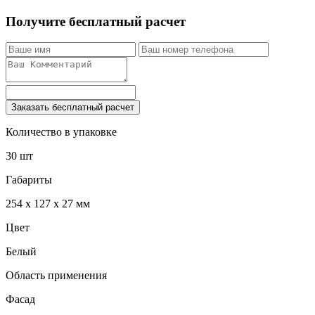
Получите бесплатный расчет
Заказать бесплатный расчет
Количество в упаковке
30 шт
Габариты
254 x 127 x 27 мм
Цвет
Белый
Область применения
Фасад