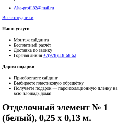
Alta-profil82@mail.ru
Все сотрудники
Наши услуги
Монтаж сайдинга
Бесплатный расчёт
Доставка по звонку
Горячая линия
+7(978)118-68-62
Дарим подарки
Приобретаете сайдинг
Выбираете пластиковую обрешётку
Получаете подарок — пароизоляционную плёнку на
всю площадь дома!
Отделочный элемент № 1
(белый), 0,25 х 0,13 м.