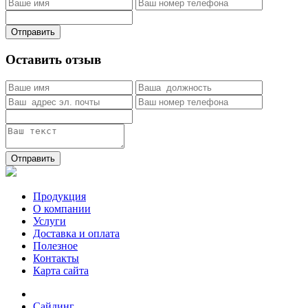
Отправить
Оставить отзыв
Отправить
Продукция
О компании
Услуги
Доставка и оплата
Полезное
Контакты
Карта сайта
Сайдинг