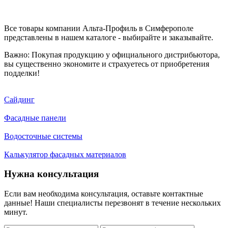
Все товары компании Альта-Профиль в Симферополе
представлены в нашем каталоге - выбирайте и заказывайте.
Важно: Покупая продукцию у официального дистрибьютора,
вы существенно экономите и страхуетесь от приобретения
подделки!
Сайдинг
Фасадные панели
Водосточные системы
Калькулятор фасадных материалов
Нужна консультация
Если вам необходима консультация, оставьте контактные
данные! Наши специалисты перезвонят в течение нескольких
минут.