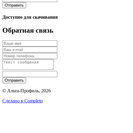
Отправить
Доступно для скачивания
Обратная связь
Отправить
© Альта-Профиль, 2026
Сделано в
Completo