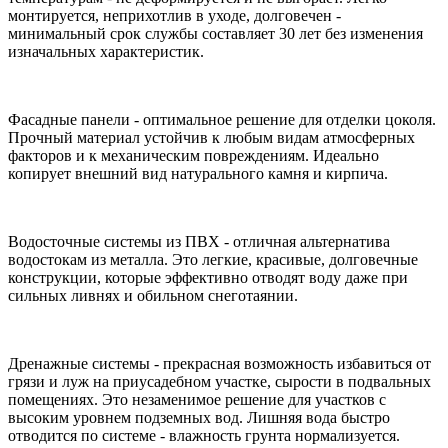
монтируется, неприхотлив в уходе, долговечен -
минимальный срок службы составляет 30 лет без изменения
изначальных характеристик.
Фасадные панели - оптимальное решение для отделки цоколя.
Прочный материал устойчив к любым видам атмосферных
факторов и к механическим повреждениям. Идеально
копирует внешний вид натурального камня и кирпича.
Водосточные системы из ПВХ - отличная альтернатива
водостокам из металла. Это легкие, красивые, долговечные
конструкции, которые эффективно отводят воду даже при
сильных ливнях и обильном снеготаянии.
Дренажные системы - прекрасная возможность избавиться от
грязи и луж на приусадебном участке, сырости в подвальных
помещениях. Это незаменимое решение для участков с
высоким уровнем подземных вод. Лишняя вода быстро
отводится по системе - влажность грунта нормализуется.