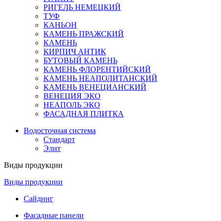
РИГЕЛЬ НЕМЕЦКИЙ
ТУФ
КАНЬОН
КАМЕНЬ ПРАЖСКИЙ
КАМЕНЬ
КИРПИЧ АНТИК
БУТОВЫЙ КАМЕНЬ
КАМЕНЬ ФЛОРЕНТИЙСКИЙ
КАМЕНЬ НЕАПОЛИТАНСКИЙ
КАМЕНЬ ВЕНЕЦИАНСКИЙ
ВЕНЕЦИЯ ЭКО
НЕАПОЛЬ ЭКО
ФАСАДНАЯ ПЛИТКА
Водосточная система
Стандарт
Элит
Виды продукции
Виды продукции
Сайдинг
Фасадные панели