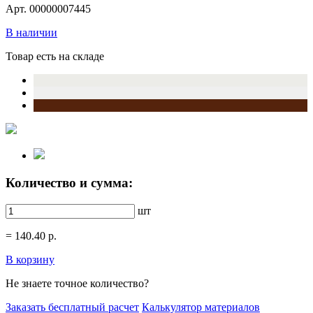
Арт. 00000007445
В наличии
Товар есть на складе
Количество и сумма:
шт
=
140.40
р.
В корзину
Не знаете точное количество?
Заказать бесплатный расчет
Калькулятор материалов