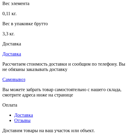
Вес элемента
0,11 кг.
Вес в упаковке брутто
3,3 кг.
Доставка
Доставка
Рассчитаем стоимость доставки и сообщим по телефону. Вы
не обязаны заказывать доставку
Самовывоз
Вы можете забрать товар самостоятельно с нашего склада,
смотрите адреса ниже на странице
Оплата
Доставка
Отзывы
Доставим товары на ваш участок или объект.