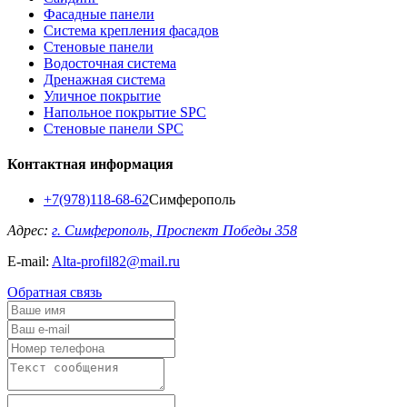
Фасадные панели
Система крепления фасадов
Стеновые панели
Водосточная система
Дренажная система
Уличное покрытие
Напольное покрытие SPC
Стеновые панели SPC
Контактная информация
+7(978)118-68-62
Симферополь
Адрес:
г. Симферополь, Проспект Победы 358
E-mail:
Alta-profil82@mail.ru
Обратная связь