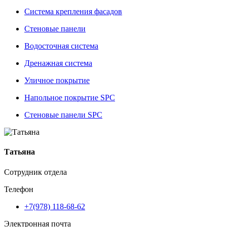
Система крепления фасадов
Стеновые панели
Водосточная система
Дренажная система
Уличное покрытие
Напольное покрытие SPC
Стеновые панели SPC
Татьяна
Сотрудник отдела
Телефон
+7(978) 118-68-62
Электронная почта