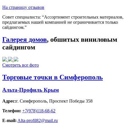
На страницу отзывов
Совет специалиста:
“Ассортимент строительных материалов,
предлагаемых нашей компанией не ограничивается только
сайдингом.”
Галерея домов
, обшитых виниловым
сайдингом
Смотреть все фото
Торговые точки в Симферополь
Альта-Профиль Крым
Адрес:
г. Симферополь
,
Проспект Победы 358
Телефон:
+7(978)118-68-62
E-mail:
Alta-profil82@mail.ru