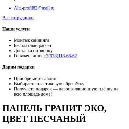
Alta-profil82@mail.ru
Все сотрудники
Наши услуги
Монтаж сайдинга
Бесплатный расчёт
Доставка по звонку
Горячая линия
+7(978)118-68-62
Дарим подарки
Приобретаете сайдинг
Выбираете пластиковую обрешётку
Получаете подарок — пароизоляционную плёнку на
всю площадь дома!
ПАНЕЛЬ ГРАНИТ ЭКО,
ЦВЕТ ПЕСЧАНЫЙ