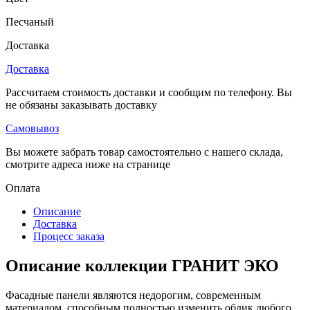
Песчаный
Доставка
Доставка
Рассчитаем стоимость доставки и сообщим по телефону. Вы
не обязаны заказывать доставку
Самовывоз
Вы можете забрать товар самостоятельно с нашего склада,
смотрите адреса ниже на странице
Оплата
Описание
Доставка
Процесс заказа
Описание коллекции ГРАНИТ ЭКО
Фасадные панели являются недорогим, современным
материалом, способным полностью изменить облик любого