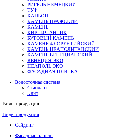
РИГЕЛЬ НЕМЕЦКИЙ
ТУФ
КАНЬОН
КАМЕНЬ ПРАЖСКИЙ
КАМЕНЬ
КИРПИЧ АНТИК
БУТОВЫЙ КАМЕНЬ
КАМЕНЬ ФЛОРЕНТИЙСКИЙ
КАМЕНЬ НЕАПОЛИТАНСКИЙ
КАМЕНЬ ВЕНЕЦИАНСКИЙ
ВЕНЕЦИЯ ЭКО
НЕАПОЛЬ ЭКО
ФАСАДНАЯ ПЛИТКА
Водосточная система
Стандарт
Элит
Виды продукции
Виды продукции
Сайдинг
Фасадные панели