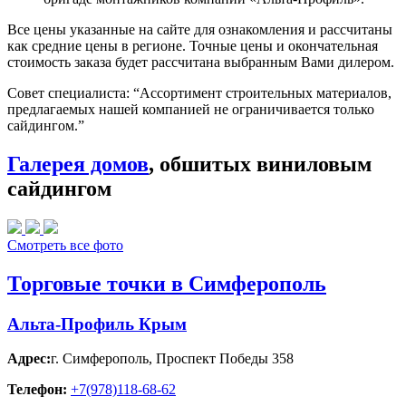
Все цены указанные на сайте для ознакомления и рассчитаны
как средние цены в регионе. Точные цены и окончательная
стоимость заказа будет рассчитана выбранным Вами дилером.
Совет специалиста:
“Ассортимент строительных материалов,
предлагаемых нашей компанией не ограничивается только
сайдингом.”
Галерея домов
, обшитых виниловым
сайдингом
Смотреть все фото
Торговые точки в Симферополь
Альта-Профиль Крым
Адрес:
г. Симферополь
,
Проспект Победы 358
Телефон:
+7(978)118-68-62