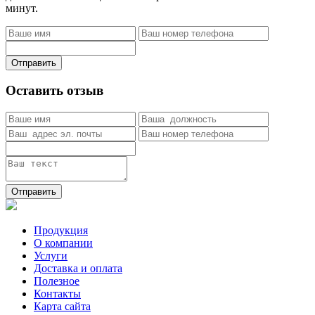
минут.
Отправить
Оставить отзыв
Отправить
Продукция
О компании
Услуги
Доставка и оплата
Полезное
Контакты
Карта сайта