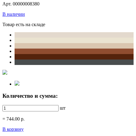
Арт. 00000008380
В наличии
Товар есть на складе
Количество и сумма:
шт
=
744.00
р.
В корзину