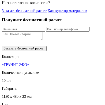
Не знаете точное количество?
Заказать бесплатный расчет
Калькулятор материалов
Получите бесплатный расчет
Заказать бесплатный расчет
Коллекция
«ГРАНИТ ЭКО»
Количество в упаковке
10 шт
Габариты
1130 x 480 x 23 мм
Цвет