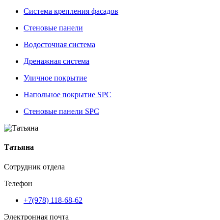
Система крепления фасадов
Стеновые панели
Водосточная система
Дренажная система
Уличное покрытие
Напольное покрытие SPC
Стеновые панели SPC
Татьяна
Сотрудник отдела
Телефон
+7(978) 118-68-62
Электронная почта