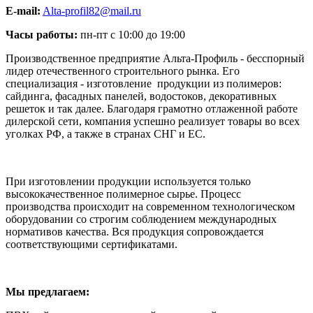
E-mail:
Alta-profil82@mail.ru
Часы работы:
пн-пт с 10:00 до 19:00
Производственное предприятие Альта-Профиль - бесспорный
лидер отечественного строительного рынка. Его
специализация - изготовление продукции из полимеров:
сайдинга, фасадных панелей, водостоков, декоративных
решеток и так далее. Благодаря грамотно отлаженной работе
дилерской сети, компания успешно реализует товары во всех
уголках РФ, а также в странах СНГ и ЕС.
При изготовлении продукции используется только
высококачественное полимерное сырье. Процесс
производства происходит на современном технологическом
оборудовании со строгим соблюдением международных
нормативов качества. Вся продукция сопровождается
соответствующими сертификатами.
Мы предлагаем: