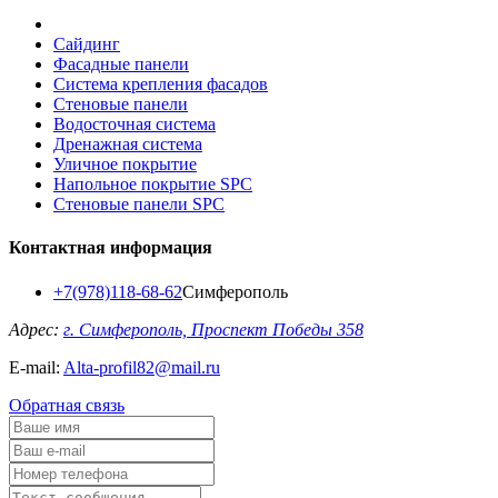
Сайдинг
Фасадные панели
Система крепления фасадов
Стеновые панели
Водосточная система
Дренажная система
Уличное покрытие
Напольное покрытие SPC
Стеновые панели SPC
Контактная информация
+7(978)118-68-62
Симферополь
Адрес:
г. Симферополь, Проспект Победы 358
E-mail:
Alta-profil82@mail.ru
Обратная связь