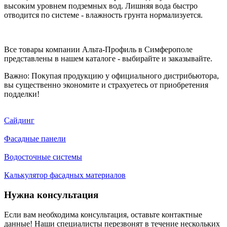
высоким уровнем подземных вод. Лишняя вода быстро
отводится по системе - влажность грунта нормализуется.
Все товары компании Альта-Профиль в Симферополе
представлены в нашем каталоге - выбирайте и заказывайте.
Важно: Покупая продукцию у официального дистрибьютора,
вы существенно экономите и страхуетесь от приобретения
подделки!
Сайдинг
Фасадные панели
Водосточные системы
Калькулятор фасадных материалов
Нужна консультация
Если вам необходима консультация, оставьте контактные
данные! Наши специалисты перезвонят в течение нескольких