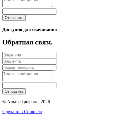
Отправить
Доступно для скачивания
Обратная связь
Отправить
© Альта-Профиль, 2026
Сделано в
Completo