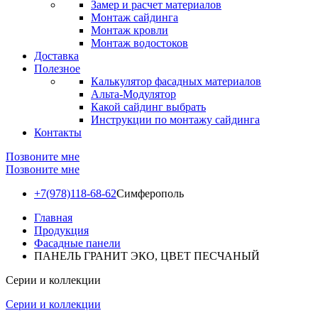
Замер и расчет материалов
Монтаж сайдинга
Монтаж кровли
Монтаж водостоков
Доставка
Полезное
Калькулятор фасадных материалов
Альта-Модулятор
Какой сайдинг выбрать
Инструкции по монтажу сайдинга
Контакты
Позвоните мне
Позвоните мне
+7(978)118-68-62
Симферополь
Главная
Продукция
Фасадные панели
ПАНЕЛЬ ГРАНИТ ЭКО, ЦВЕТ ПЕСЧАНЫЙ
Серии и коллекции
Серии и коллекции