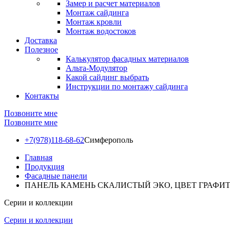
Замер и расчет материалов
Монтаж сайдинга
Монтаж кровли
Монтаж водостоков
Доставка
Полезное
Калькулятор фасадных материалов
Альта-Модулятор
Какой сайдинг выбрать
Инструкции по монтажу сайдинга
Контакты
Позвоните мне
Позвоните мне
+7(978)118-68-62
Симферополь
Главная
Продукция
Фасадные панели
ПАНЕЛЬ КАМЕНЬ СКАЛИСТЫЙ ЭКО, ЦВЕТ ГРАФИ
Серии и коллекции
Серии и коллекции