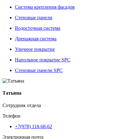
Система крепления фасадов
Стеновые панели
Водосточная система
Дренажная система
Уличное покрытие
Напольное покрытие SPC
Стеновые панели SPC
Татьяна
Сотрудник отдела
Телефон
+7(978) 118-68-62
Электронная почта