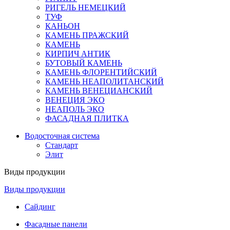
РИГЕЛЬ НЕМЕЦКИЙ
ТУФ
КАНЬОН
КАМЕНЬ ПРАЖСКИЙ
КАМЕНЬ
КИРПИЧ АНТИК
БУТОВЫЙ КАМЕНЬ
КАМЕНЬ ФЛОРЕНТИЙСКИЙ
КАМЕНЬ НЕАПОЛИТАНСКИЙ
КАМЕНЬ ВЕНЕЦИАНСКИЙ
ВЕНЕЦИЯ ЭКО
НЕАПОЛЬ ЭКО
ФАСАДНАЯ ПЛИТКА
Водосточная система
Стандарт
Элит
Виды продукции
Виды продукции
Сайдинг
Фасадные панели