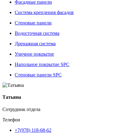
Фасадные панели
Система крепления фасадов
Стеновые панели
Водосточная система
Дренажная система
Уличное покрытие
Напольное покрытие SPC
Стеновые панели SPC
Татьяна
Сотрудник отдела
Телефон
+7(978) 118-68-62