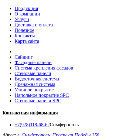
Продукция
О компании
Услуги
Доставка и оплата
Полезное
Контакты
Карта сайта
Сайдинг
Фасадные панели
Система крепления фасадов
Стеновые панели
Водосточная система
Дренажная система
Уличное покрытие
Напольное покрытие SPC
Стеновые панели SPC
Контактная информация
+7(978)118-68-62
Симферополь
Адрес:
г. Симферополь, Проспект Победы 358