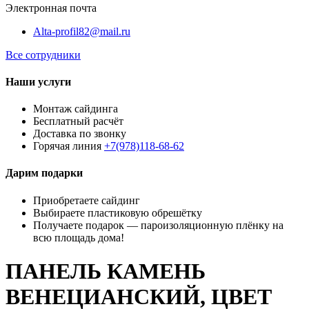
Электронная почта
Alta-profil82@mail.ru
Все сотрудники
Наши услуги
Монтаж сайдинга
Бесплатный расчёт
Доставка по звонку
Горячая линия
+7(978)118-68-62
Дарим подарки
Приобретаете сайдинг
Выбираете пластиковую обрешётку
Получаете подарок — пароизоляционную плёнку на
всю площадь дома!
ПАНЕЛЬ КАМЕНЬ
ВЕНЕЦИАНСКИЙ, ЦВЕТ