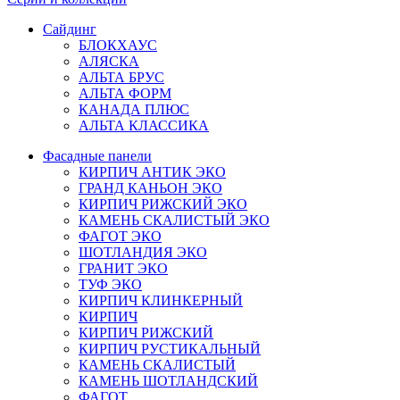
Сайдинг
БЛОКХАУС
АЛЯСКА
АЛЬТА БРУС
АЛЬТА ФОРМ
КАНАДА ПЛЮС
АЛЬТА КЛАССИКА
Фасадные панели
КИРПИЧ АНТИК ЭКО
ГРАНД КАНЬОН ЭКО
КИРПИЧ РИЖСКИЙ ЭКО
КАМЕНЬ СКАЛИСТЫЙ ЭКО
ФАГОТ ЭКО
ШОТЛАНДИЯ ЭКО
ГРАНИТ ЭКО
ТУФ ЭКО
КИРПИЧ КЛИНКЕРНЫЙ
КИРПИЧ
КИРПИЧ РИЖСКИЙ
КИРПИЧ РУСТИКАЛЬНЫЙ
КАМЕНЬ СКАЛИСТЫЙ
КАМЕНЬ ШОТЛАНДСКИЙ
ФАГОТ