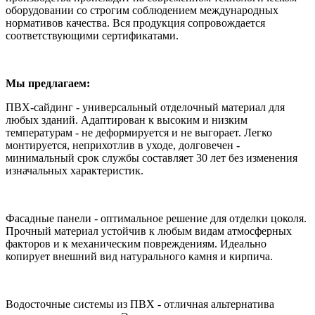
оборудовании со строгим соблюдением международных
нормативов качества. Вся продукция сопровождается
соответствующими сертификатами.
Мы предлагаем:
ПВХ-сайдинг - универсальный отделочный материал для
любых зданий. Адаптирован к высоким и низким
температурам - не деформируется и не выгорает. Легко
монтируется, неприхотлив в уходе, долговечен -
минимальный срок службы составляет 30 лет без изменения
изначальных характеристик.
Фасадные панели - оптимальное решение для отделки цоколя.
Прочный материал устойчив к любым видам атмосферных
факторов и к механическим повреждениям. Идеально
копирует внешний вид натурального камня и кирпича.
Водосточные системы из ПВХ - отличная альтернатива