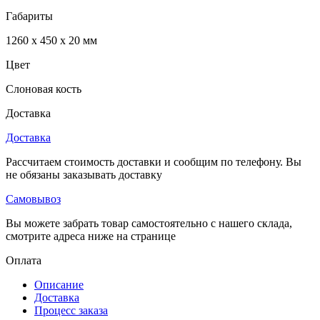
Габариты
1260 x 450 x 20 мм
Цвет
Слоновая кость
Доставка
Доставка
Рассчитаем стоимость доставки и сообщим по телефону. Вы
не обязаны заказывать доставку
Самовывоз
Вы можете забрать товар самостоятельно с нашего склада,
смотрите адреса ниже на странице
Оплата
Описание
Доставка
Процесс заказа