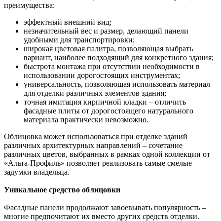
преимущества:
эффектный внешний вид;
незначительный вес и размер, делающий панели
удобными для транспортировки;
широкая цветовая палитра, позволяющая выбрать
вариант, наиболее подходящий для конкретного здания;
быстрота монтажа при отсутствии необходимости в
использовании дорогостоящих инструментах;
универсальность, позволяющая использовать материал
для отделки различных элементов здания;
точная имитация кирпичной кладки – отличить
фасадные плиты от дорогостоящего натурального
материала практически невозможно.
Облицовка может использоваться при отделке зданий
различных архитектурных направлений – сочетание
различных цветов, выбранных в рамках одной коллекции от
«Альта-Профиль» позволяет реализовать самые смелые
задумки владельца.
Уникальное средство облицовки
Фасадные панели продолжают завоевывать популярность –
многие предпочитают их вместо других средств отделки.