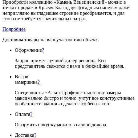
Приобрести коллекцию «Камень Венецианский» можно в
точках продаж в Крыму. Благодаря фасадным панелям даже
неприглядно выглядевшее строение преображается, и для
этого не требуется значительных затрат.
Подробнее
Доставим товары на ваш участок или объект.
Оформление
?
Запрос примет лучший дилер региона. Его
представитель свяжется с вами в ближайшее время.
Вызов
замерщика
?
Специалисты «Альта-Профиль» выполнят замеры
максимально быстро и точно: учтут все конструктивные
особенности здания - сделают это бесплатно.
Оплата
?
Оформить покупку можно в салоне дилера.
Доставка
?