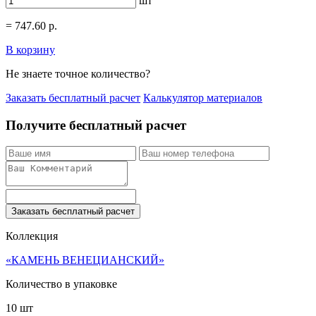
шт
=
747.60
р.
В корзину
Не знаете точное количество?
Заказать бесплатный расчет
Калькулятор материалов
Получите бесплатный расчет
Заказать бесплатный расчет
Коллекция
«КАМЕНЬ ВЕНЕЦИАНСКИЙ»
Количество в упаковке
10 шт