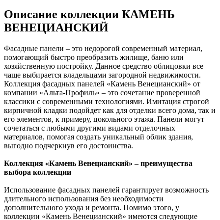
Описание коллекции КАМЕНЬ
ВЕНЕЦИАНСКИЙ
Фасадные панели – это недорогой современный материал,
помогающий быстро преобразить жилище, баню или
хозяйственную постройку. Данное средство облицовки все
чаще выбирается владельцами загородной недвижимости.
Коллекция фасадных панелей «Камень Венецианский» от
компании «Альта-Профиль» – это сочетание проверенной
классики с современными технологиями. Имитация строгой
кирпичной кладки подойдет как для отделки всего дома, так и
его элементов, к примеру, цокольного этажа. Панели могут
сочетаться с любыми другими видами отделочных
материалов, помогая создать уникальный облик здания,
выгодно подчеркнув его достоинства.
Коллекция «Камень Венецианский» – преимущества
выбора коллекции
Использование фасадных панелей гарантирует возможность
длительного использования без необходимости
дополнительного ухода и ремонта. Помимо этого, у
коллекции «Камень Венецианский» имеются следующие