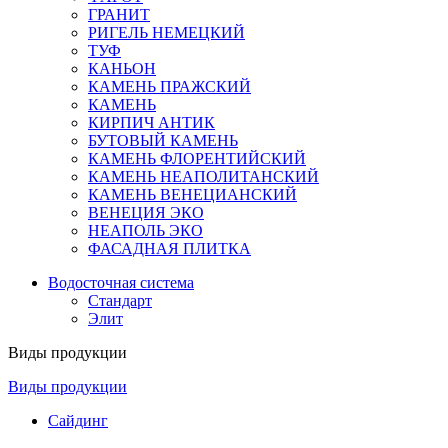
ГРАНИТ
РИГЕЛЬ НЕМЕЦКИЙ
ТУФ
КАНЬОН
КАМЕНЬ ПРАЖСКИЙ
КАМЕНЬ
КИРПИЧ АНТИК
БУТОВЫЙ КАМЕНЬ
КАМЕНЬ ФЛОРЕНТИЙСКИЙ
КАМЕНЬ НЕАПОЛИТАНСКИЙ
КАМЕНЬ ВЕНЕЦИАНСКИЙ
ВЕНЕЦИЯ ЭКО
НЕАПОЛЬ ЭКО
ФАСАДНАЯ ПЛИТКА
Водосточная система
Стандарт
Элит
Виды продукции
Виды продукции
Сайдинг