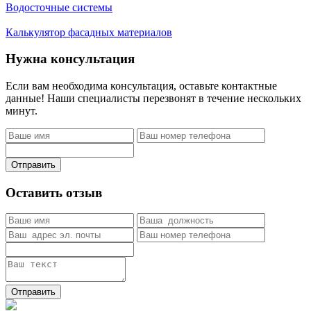
Водосточные системы
Калькулятор фасадных материалов
Нужна консультация
Если вам необходима консультация, оставьте контактные
данные! Наши специалисты перезвонят в течение нескольких
минут.
Отправить
Оставить отзыв
Отправить