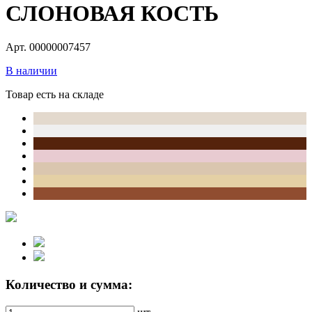
СЛОНОВАЯ КОСТЬ
Арт. 00000007457
В наличии
Товар есть на складе
Количество и сумма: