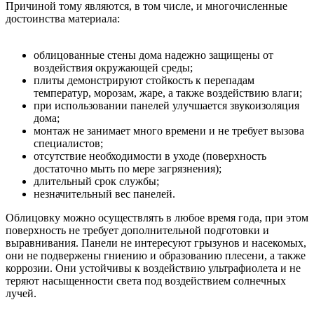
Причиной тому являются, в том числе, и многочисленные
достоинства материала:
облицованные стены дома надежно защищены от
воздействия окружающей среды;
плиты демонстрируют стойкость к перепадам
температур, морозам, жаре, а также воздействию влаги;
при использовании панелей улучшается звукоизоляция
дома;
монтаж не занимает много времени и не требует вызова
специалистов;
отсутствие необходимости в уходе (поверхность
достаточно мыть по мере загрязнения);
длительный срок службы;
незначительный вес панелей.
Облицовку можно осуществлять в любое время года, при этом
поверхность не требует дополнительной подготовки и
выравнивания. Панели не интересуют грызунов и насекомых,
они не подвержены гниению и образованию плесени, а также
коррозии. Они устойчивы к воздействию ультрафиолета и не
теряют насыщенности света под воздействием солнечных
лучей.