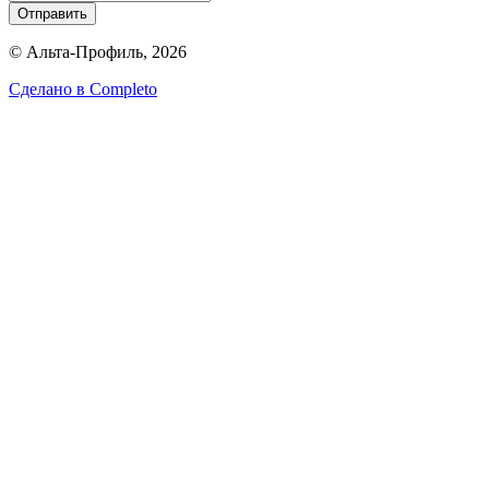
Отправить
© Альта-Профиль, 2026
Сделано в
Completo