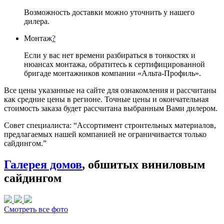
Возможность доставки можно уточнить у нашего
дилера.
Монтаж
?
Если у вас нет времени разбираться в тонкостях и
нюансах монтажа, обратитесь к сертифицированной
бригаде монтажников компании «Альта-Профиль».
Все цены указанные на сайте для ознакомления и рассчитаны
как средние цены в регионе. Точные цены и окончательная
стоимость заказа будет рассчитана выбранным Вами дилером.
Совет специалиста:
“Ассортимент строительных материалов,
предлагаемых нашей компанией не ограничивается только
сайдингом.”
Галерея домов
, обшитых виниловым
сайдингом
Смотреть все фото