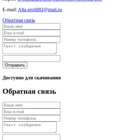
E-mail:
Alta-profil82@mail.ru
Обратная связь
Отправить
Доступно для скачивания
Обратная связь