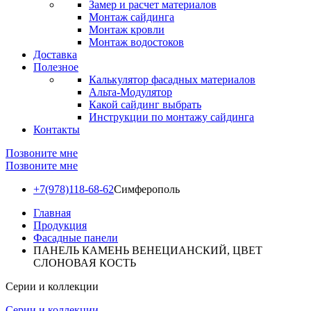
Замер и расчет материалов
Монтаж сайдинга
Монтаж кровли
Монтаж водостоков
Доставка
Полезное
Калькулятор фасадных материалов
Альта-Модулятор
Какой сайдинг выбрать
Инструкции по монтажу сайдинга
Контакты
Позвоните мне
Позвоните мне
+7(978)118-68-62
Симферополь
Главная
Продукция
Фасадные панели
ПАНЕЛЬ КАМЕНЬ ВЕНЕЦИАНСКИЙ, ЦВЕТ
СЛОНОВАЯ КОСТЬ
Серии и коллекции
Серии и коллекции