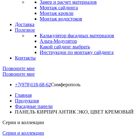
Замер и расчет материалов
Монтаж сайдинга
Монтаж кровли
Монтаж водостоков
Доставка
Полезное
Калькулятор фасадных материалов
Альта-Модулятор
Какой сайдинг выбрать
Инструкции по монтажу сайдинга
Контакты
Позвоните мне
Позвоните мне
+7(978)118-68-62
Симферополь
Главная
Продукция
Фасадные панели
ПАНЕЛЬ КИРПИЧ АНТИК ЭКО, ЦВЕТ КРЕМОВЫЙ
Серии и коллекции
Серии и коллекции