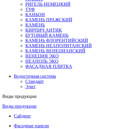
РИГЕЛЬ НЕМЕЦКИЙ
ТУФ
КАНЬОН
КАМЕНЬ ПРАЖСКИЙ
КАМЕНЬ
КИРПИЧ АНТИК
БУТОВЫЙ КАМЕНЬ
КАМЕНЬ ФЛОРЕНТИЙСКИЙ
КАМЕНЬ НЕАПОЛИТАНСКИЙ
КАМЕНЬ ВЕНЕЦИАНСКИЙ
ВЕНЕЦИЯ ЭКО
НЕАПОЛЬ ЭКО
ФАСАДНАЯ ПЛИТКА
Водосточная система
Стандарт
Элит
Виды продукции
Виды продукции
Сайдинг
Фасадные панели