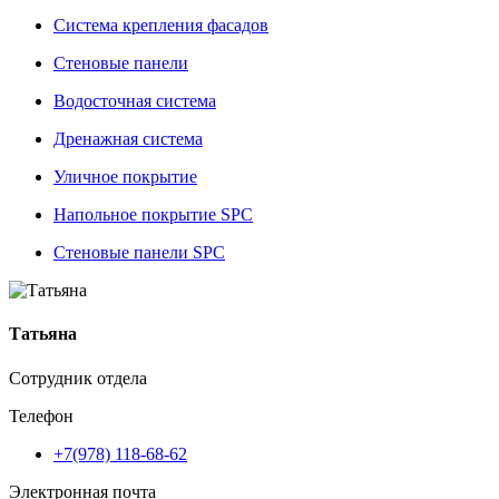
Система крепления фасадов
Стеновые панели
Водосточная система
Дренажная система
Уличное покрытие
Напольное покрытие SPC
Стеновые панели SPC
Татьяна
Сотрудник отдела
Телефон
+7(978) 118-68-62
Электронная почта