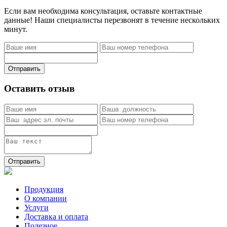
Если вам необходима консультация, оставьте контактные
данные! Наши специалисты перезвонят в течение нескольких
минут.
Отправить
Оставить отзыв
Отправить
Продукция
О компании
Услуги
Доставка и оплата
Полезное