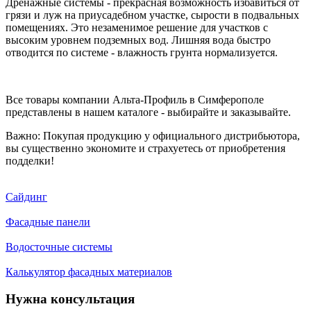
Дренажные системы - прекрасная возможность избавиться от
грязи и луж на приусадебном участке, сырости в подвальных
помещениях. Это незаменимое решение для участков с
высоким уровнем подземных вод. Лишняя вода быстро
отводится по системе - влажность грунта нормализуется.
Все товары компании Альта-Профиль в Симферополе
представлены в нашем каталоге - выбирайте и заказывайте.
Важно: Покупая продукцию у официального дистрибьютора,
вы существенно экономите и страхуетесь от приобретения
подделки!
Сайдинг
Фасадные панели
Водосточные системы
Калькулятор фасадных материалов
Нужна консультация