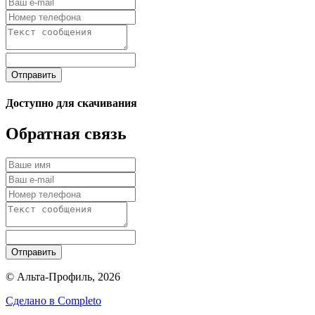
Отправить
Доступно для скачивания
Обратная связь
Отправить
© Альта-Профиль, 2026
Сделано в
Completo