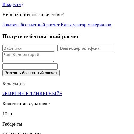
В корзину
Не знаете точное количество?
Заказать бесплатный расчет
Калькулятор материалов
Получите бесплатный расчет
Заказать бесплатный расчет
Коллекция
«КИРПИЧ КЛИНКЕРНЫЙ»
Количество в упаковке
10 шт
Габариты