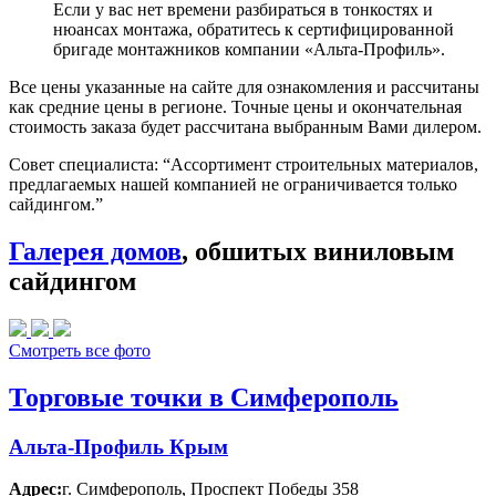
Если у вас нет времени разбираться в тонкостях и
нюансах монтажа, обратитесь к сертифицированной
бригаде монтажников компании «Альта-Профиль».
Все цены указанные на сайте для ознакомления и рассчитаны
как средние цены в регионе. Точные цены и окончательная
стоимость заказа будет рассчитана выбранным Вами дилером.
Совет специалиста:
“Ассортимент строительных материалов,
предлагаемых нашей компанией не ограничивается только
сайдингом.”
Галерея домов
, обшитых виниловым
сайдингом
Смотреть все фото
Торговые точки в Симферополь
Альта-Профиль Крым
Адрес:
г. Симферополь
,
Проспект Победы 358