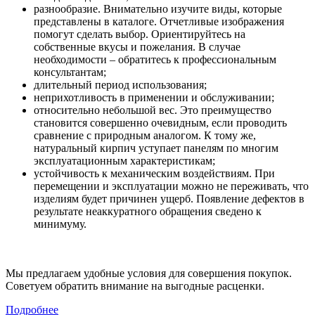
разнообразие. Внимательно изучите виды, которые
представлены в каталоге. Отчетливые изображения
помогут сделать выбор. Ориентируйтесь на
собственные вкусы и пожелания. В случае
необходимости – обратитесь к профессиональным
консультантам;
длительный период использования;
неприхотливость в применении и обслуживании;
относительно небольшой вес. Это преимущество
становится совершенно очевидным, если проводить
сравнение с природным аналогом. К тому же,
натуральный кирпич уступает панелям по многим
эксплуатационным характеристикам;
устойчивость к механическим воздействиям. При
перемещении и эксплуатации можно не переживать, что
изделиям будет причинен ущерб. Появление дефектов в
результате неаккуратного обращения сведено к
минимуму.
Мы предлагаем удобные условия для совершения покупок.
Советуем обратить внимание на выгодные расценки.
Подробнее