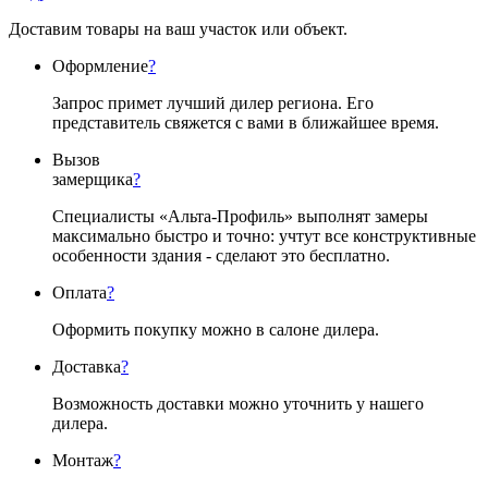
Доставим товары на ваш участок или объект.
Оформление
?
Запрос примет лучший дилер региона. Его
представитель свяжется с вами в ближайшее время.
Вызов
замерщика
?
Специалисты «Альта-Профиль» выполнят замеры
максимально быстро и точно: учтут все конструктивные
особенности здания - сделают это бесплатно.
Оплата
?
Оформить покупку можно в салоне дилера.
Доставка
?
Возможность доставки можно уточнить у нашего
дилера.
Монтаж
?