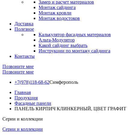
Замер и расчет материалов
Монтаж сайдинга
Монтаж кровли
Монтаж водостоков
Доставка
Полезное
Калькулятор фасадных материалов
Альта-Модулятор
Какой сайдинг выбрать
Инструкции по монтажу сайдинга
Контакты
Позвоните мне
Позвоните мне
+7(978)118-68-62
Симферополь
Главная
Продукция
Фасадные панели
ПАНЕЛЬ КИРПИЧ КЛИНКЕРНЫЙ, ЦВЕТ ГРАФИТ
Серии и коллекции
Серии и коллекции