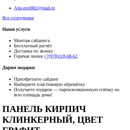
Alta-profil82@mail.ru
Все сотрудники
Наши услуги
Монтаж сайдинга
Бесплатный расчёт
Доставка по звонку
Горячая линия
+7(978)118-68-62
Дарим подарки
Приобретаете сайдинг
Выбираете пластиковую обрешётку
Получаете подарок — пароизоляционную плёнку на
всю площадь дома!
ПАНЕЛЬ КИРПИЧ
КЛИНКЕРНЫЙ, ЦВЕТ