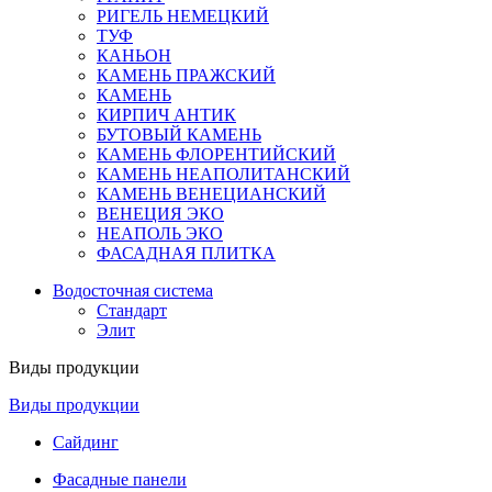
РИГЕЛЬ НЕМЕЦКИЙ
ТУФ
КАНЬОН
КАМЕНЬ ПРАЖСКИЙ
КАМЕНЬ
КИРПИЧ АНТИК
БУТОВЫЙ КАМЕНЬ
КАМЕНЬ ФЛОРЕНТИЙСКИЙ
КАМЕНЬ НЕАПОЛИТАНСКИЙ
КАМЕНЬ ВЕНЕЦИАНСКИЙ
ВЕНЕЦИЯ ЭКО
НЕАПОЛЬ ЭКО
ФАСАДНАЯ ПЛИТКА
Водосточная система
Стандарт
Элит
Виды продукции
Виды продукции
Сайдинг
Фасадные панели