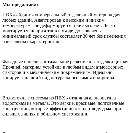
Мы предлагаем:
ПВХ-сайдинг - универсальный отделочный материал для
любых зданий. Адаптирован к высоким и низким
температурам - не деформируется и не выгорает. Легко
монтируется, неприхотлив в уходе, долговечен -
минимальный срок службы составляет 30 лет без изменения
изначальных характеристик.
Фасадные панели - оптимальное решение для отделки цоколя.
Прочный материал устойчив к любым видам атмосферных
факторов и к механическим повреждениям. Идеально
копирует внешний вид натурального камня и кирпича.
Водосточные системы из ПВХ - отличная альтернатива
водостокам из металла. Это легкие, красивые, долговечные
конструкции, которые эффективно отводят воду даже при
сильных ливнях и обильном снеготаянии.