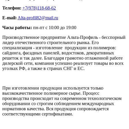
Телефон:
+7(978)118-68-62
E-mail:
Alta-profil82@mail.ru
Часы работы:
пн-пт с 10:00 до 19:00
Производственное предприятие Альта-Профиль - бесспорный
лидер отечественного строительного рынка. Его
специализация - изготовление продукции из полимеров:
сайдинга, фасадных панелей, водостоков, декоративных
решеток и так далее. Благодаря грамотно отлаженной работе
дилерской сети, компания успешно реализует товары во всех
уголках РФ, а также в странах СНГ и ЕС.
При изготовлении продукции используется только
высококачественное полимерное сырье. Процесс
производства происходит на современном технологическом
оборудовании со строгим соблюдением международных
нормативов качества. Вся продукция сопровождается
соответствующими сертификатами.