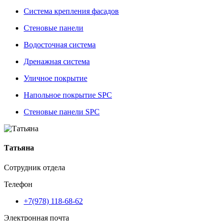
Система крепления фасадов
Стеновые панели
Водосточная система
Дренажная система
Уличное покрытие
Напольное покрытие SPC
Стеновые панели SPC
Татьяна
Сотрудник отдела
Телефон
+7(978) 118-68-62
Электронная почта