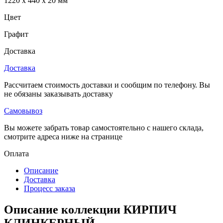
1220 x 440 x 20 мм
Цвет
Графит
Доставка
Доставка
Рассчитаем стоимость доставки и сообщим по телефону. Вы
не обязаны заказывать доставку
Самовывоз
Вы можете забрать товар самостоятельно с нашего склада,
смотрите адреса ниже на странице
Оплата
Описание
Доставка
Процесс заказа
Описание коллекции КИРПИЧ