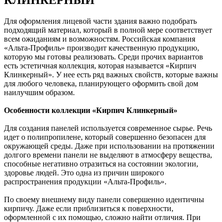
КЛИНКЕРНЫЙ
Для оформления лицевой части здания важно подобрать
подходящий материал, который в полной мере соответствует
всем ожиданиям и возможностям. Российская компания
«Альта-Профиль» производит качественную продукцию,
которую мы готовы реализовать. Среди прочих вариантов
есть эстетичная коллекция, которая называется «Кирпич
Клинкерный». У нее есть ряд важных свойств, которые важны
для любого человека, планирующего оформить свой дом
наилучшим образом.
Особенности коллекции «Кирпич Клинкерный»
Для создания панелей используется современное сырье. Речь
идет о полипропилене, который совершенно безопасен для
окружающей среды. Даже при использовании на протяжении
долгого времени панели не выделяют в атмосферу вещества,
способные негативно отразиться на состоянии экологии,
здоровье людей. Это одна из причин широкого
распространения продукции «Альта-Профиль».
По своему внешнему виду панели совершенно идентичны
кирпичу. Даже если приблизиться к поверхности,
оформленной с их помощью, сложно найти отличия. При