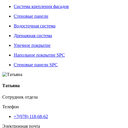
Система крепления фасадов
Стеновые панели
Водосточная система
Дренажная система
Уличное покрытие
Напольное покрытие SPC
Стеновые панели SPC
Татьяна
Сотрудник отдела
Телефон
+7(978) 118-68-62
Электронная почта