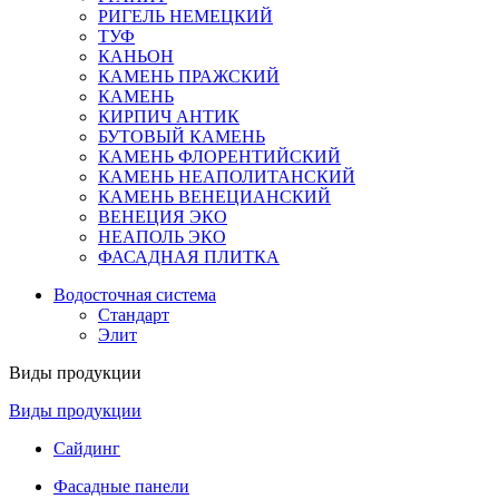
РИГЕЛЬ НЕМЕЦКИЙ
ТУФ
КАНЬОН
КАМЕНЬ ПРАЖСКИЙ
КАМЕНЬ
КИРПИЧ АНТИК
БУТОВЫЙ КАМЕНЬ
КАМЕНЬ ФЛОРЕНТИЙСКИЙ
КАМЕНЬ НЕАПОЛИТАНСКИЙ
КАМЕНЬ ВЕНЕЦИАНСКИЙ
ВЕНЕЦИЯ ЭКО
НЕАПОЛЬ ЭКО
ФАСАДНАЯ ПЛИТКА
Водосточная система
Стандарт
Элит
Виды продукции
Виды продукции
Сайдинг
Фасадные панели