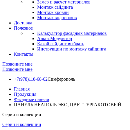
Замер и расчет материалов
Монтаж сайдинга
Монтаж кровли
Монтаж водостоков
Доставка
Полезное
Калькулятор фасадных материалов
Альта-Модулятор
Какой сайдинг выбрать
Инструкции по монтажу сайдинга
Контакты
Позвоните мне
Позвоните мне
+7(978)118-68-62
Симферополь
Главная
Продукция
Фасадные панели
ПАНЕЛЬ НЕАПОЛЬ ЭКО, ЦВЕТ ТЕРРАКОТОВЫЙ
Серии и коллекции
Серии и коллекции