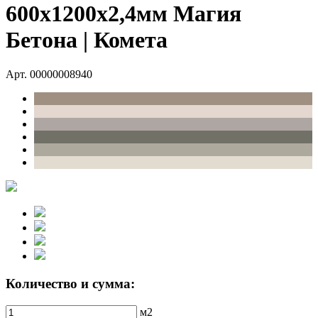
600х1200х2,4мм Магия
Бетона | Комета
Арт. 00000008940
Количество и сумма:
м2