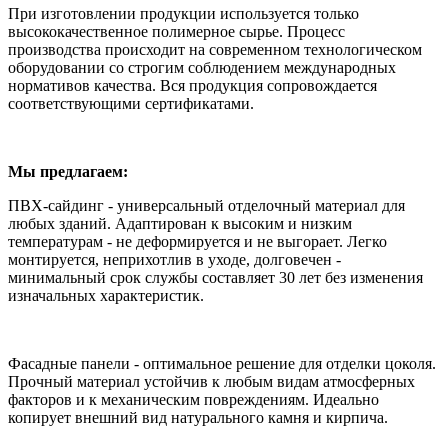
При изготовлении продукции используется только
высококачественное полимерное сырье. Процесс
производства происходит на современном технологическом
оборудовании со строгим соблюдением международных
нормативов качества. Вся продукция сопровождается
соответствующими сертификатами.
Мы предлагаем:
ПВХ-сайдинг - универсальный отделочный материал для
любых зданий. Адаптирован к высоким и низким
температурам - не деформируется и не выгорает. Легко
монтируется, неприхотлив в уходе, долговечен -
минимальный срок службы составляет 30 лет без изменения
изначальных характеристик.
Фасадные панели - оптимальное решение для отделки цоколя.
Прочный материал устойчив к любым видам атмосферных
факторов и к механическим повреждениям. Идеально
копирует внешний вид натурального камня и кирпича.