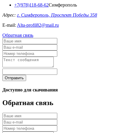
+7(978)118-68-62
Симферополь
Адрес:
г. Симферополь, Проспект Победы 358
E-mail:
Alta-profil82@mail.ru
Обратная связь
Отправить
Доступно для скачивания
Обратная связь