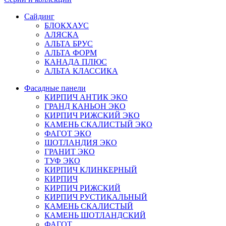
Сайдинг
БЛОКХАУС
АЛЯСКА
АЛЬТА БРУС
АЛЬТА ФОРМ
КАНАДА ПЛЮС
АЛЬТА КЛАССИКА
Фасадные панели
КИРПИЧ АНТИК ЭКО
ГРАНД КАНЬОН ЭКО
КИРПИЧ РИЖСКИЙ ЭКО
КАМЕНЬ СКАЛИСТЫЙ ЭКО
ФАГОТ ЭКО
ШОТЛАНДИЯ ЭКО
ГРАНИТ ЭКО
ТУФ ЭКО
КИРПИЧ КЛИНКЕРНЫЙ
КИРПИЧ
КИРПИЧ РИЖСКИЙ
КИРПИЧ РУСТИКАЛЬНЫЙ
КАМЕНЬ СКАЛИСТЫЙ
КАМЕНЬ ШОТЛАНДСКИЙ
ФАГОТ