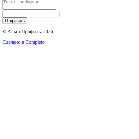
Отправить
© Альта-Профиль, 2026
Сделано в
Completo