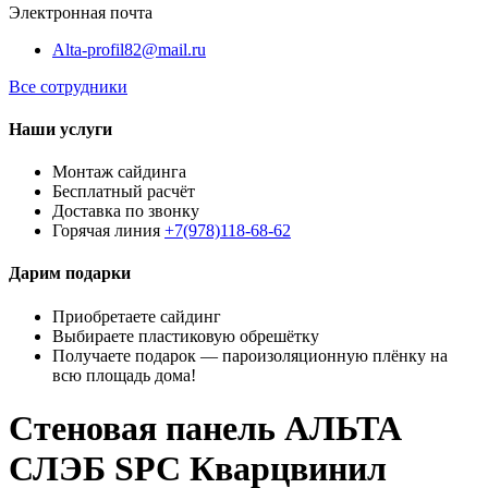
Электронная почта
Alta-profil82@mail.ru
Все сотрудники
Наши услуги
Монтаж сайдинга
Бесплатный расчёт
Доставка по звонку
Горячая линия
+7(978)118-68-62
Дарим подарки
Приобретаете сайдинг
Выбираете пластиковую обрешётку
Получаете подарок — пароизоляционную плёнку на
всю площадь дома!
Стеновая панель АЛЬТА
СЛЭБ SPC Кварцвинил