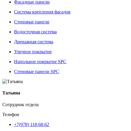
Фасадные панели
Система крепления фасадов
Стеновые панели
Водосточная система
Дренажная система
Уличное покрытие
Напольное покрытие SPC
Стеновые панели SPC
Татьяна
Сотрудник отдела
Телефон
+7(978) 118-68-62