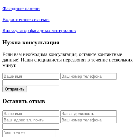
Фасадные панели
Водосточные системы
Калькулятор фасадных материалов
Нужна консультация
Если вам необходима консультация, оставьте контактные
данные! Наши специалисты перезвонят в течение нескольких
минут.
Отправить
Оставить отзыв