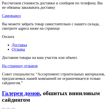
Рассчитаем стоимость доставки и сообщим по телефону. Вы
не обязаны заказывать доставку
Самовывоз
Вы можете забрать товар самостоятельно с нашего склада,
смотрите адреса ниже на странице
Оплата
Доставка
Отзывы
Доставим товары на ваш участок или объект.
На страницу отзывов
Совет специалиста:
“Ассортимент строительных материалов,
предлагаемых нашей компанией не ограничивается только
сайдингом.”
Галерея домов
, обшитых виниловым
сайдингом