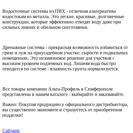
Водосточные системы из ПВХ - отличная альтернатива
водостокам из металла. Это легкие, красивые, долговечные
конструкции, которые эффективно отводят воду даже при
сильных ливнях и обильном снеготаянии.
Дренажные системы - прекрасная возможность избавиться от
грязи и луж на приусадебном участке, сырости в подвальных
помещениях. Это незаменимое решение для участков с
высоким уровнем подземных вод. Лишняя вода быстро
отводится по системе - влажность грунта нормализуется.
Все товары компании Альта-Профиль в Симферополе
представлены в нашем каталоге - выбирайте и заказывайте.
Важно: Покупая продукцию у официального дистрибьютора,
вы существенно экономите и страхуетесь от приобретения
подделки!
Сайдинг