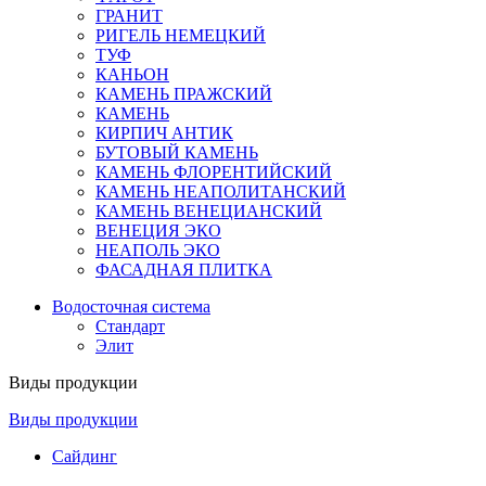
ГРАНИТ
РИГЕЛЬ НЕМЕЦКИЙ
ТУФ
КАНЬОН
КАМЕНЬ ПРАЖСКИЙ
КАМЕНЬ
КИРПИЧ АНТИК
БУТОВЫЙ КАМЕНЬ
КАМЕНЬ ФЛОРЕНТИЙСКИЙ
КАМЕНЬ НЕАПОЛИТАНСКИЙ
КАМЕНЬ ВЕНЕЦИАНСКИЙ
ВЕНЕЦИЯ ЭКО
НЕАПОЛЬ ЭКО
ФАСАДНАЯ ПЛИТКА
Водосточная система
Стандарт
Элит
Виды продукции
Виды продукции
Сайдинг