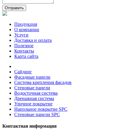
Отправить
Продукция
О компании
Услуги
Доставка и оплата
Полезное
Контакты
Карта сайта
Сайдинг
Фасадные панели
Система крепления фасадов
Стеновые панели
Водосточная система
Дренажная система
Уличное покрытие
Напольное покрытие SPC
Стеновые панели SPC
Контактная информация