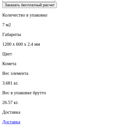
Заказать бесплатный расчет
Количество в упаковке
7 м2
Габариты
1200 x 600 x 2.4 мм
Цвет
Комета
Вес элемента
3.681 кг.
Вес в упаковке брутто
26.57 кг.
Доставка
Доставка