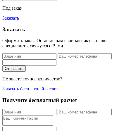
Под заказ
Заказать
Заказать
Оформить заказ. Оставьте нам свои контакты, наши
специалисты свяжутся с Вами.
Отправить
Не знаете точное количество?
Заказать бесплатный расчет
Получите бесплатный расчет