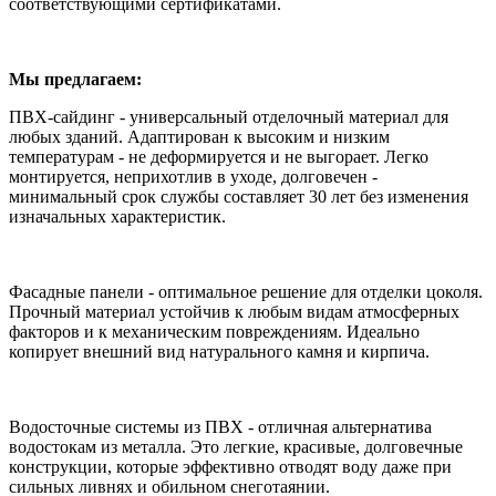
соответствующими сертификатами.
Мы предлагаем:
ПВХ-сайдинг - универсальный отделочный материал для
любых зданий. Адаптирован к высоким и низким
температурам - не деформируется и не выгорает. Легко
монтируется, неприхотлив в уходе, долговечен -
минимальный срок службы составляет 30 лет без изменения
изначальных характеристик.
Фасадные панели - оптимальное решение для отделки цоколя.
Прочный материал устойчив к любым видам атмосферных
факторов и к механическим повреждениям. Идеально
копирует внешний вид натурального камня и кирпича.
Водосточные системы из ПВХ - отличная альтернатива
водостокам из металла. Это легкие, красивые, долговечные
конструкции, которые эффективно отводят воду даже при
сильных ливнях и обильном снеготаянии.