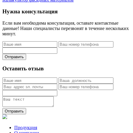
Нужна консультация
Если вам необходима консультация, оставьте контактные
данные! Наши специалисты перезвонят в течение нескольких
минут.
Отправить
Оставить отзыв
Отправить
Продукция
О компании