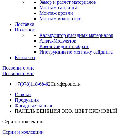
Замер и расчет материалов
Монтаж сайдинга
Монтаж кровли
Монтаж водостоков
Доставка
Полезное
Калькулятор фасадных материалов
Альта-Модулятор
Какой сайдинг выбрать
Инструкции по монтажу сайдинга
Контакты
Позвоните мне
Позвоните мне
+7(978)118-68-62
Симферополь
Главная
Продукция
Фасадные панели
ПАНЕЛЬ ВЕНЕЦИЯ ЭКО, ЦВЕТ КРЕМОВЫЙ
Серии и коллекции
Серии и коллекции