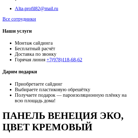
Alta-profil82@mail.ru
Все сотрудники
Наши услуги
Монтаж сайдинга
Бесплатный расчёт
Доставка по звонку
Горячая линия
+7(978)118-68-62
Дарим подарки
Приобретаете сайдинг
Выбираете пластиковую обрешётку
Получаете подарок — пароизоляционную плёнку на
всю площадь дома!
ПАНЕЛЬ ВЕНЕЦИЯ ЭКО,
ЦВЕТ КРЕМОВЫЙ