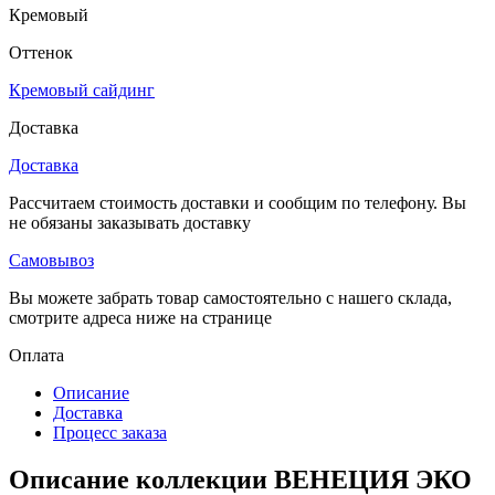
Кремовый
Оттенок
Кремовый сайдинг
Доставка
Доставка
Рассчитаем стоимость доставки и сообщим по телефону. Вы
не обязаны заказывать доставку
Самовывоз
Вы можете забрать товар самостоятельно с нашего склада,
смотрите адреса ниже на странице
Оплата
Описание
Доставка
Процесс заказа
Описание коллекции ВЕНЕЦИЯ ЭКО