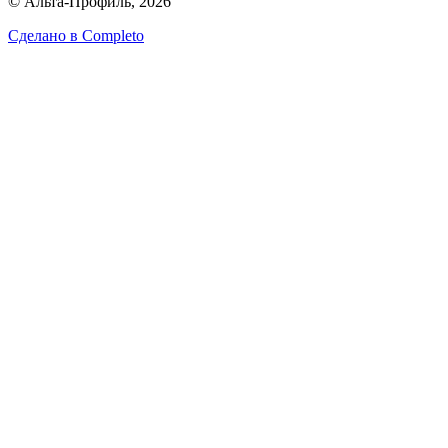
© Альта-Профиль, 2026
Сделано в
Completo