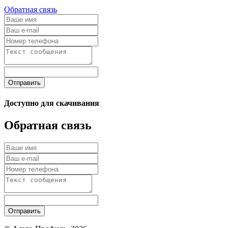
Обратная связь
Отправить
Доступно для скачивания
Обратная связь
Отправить