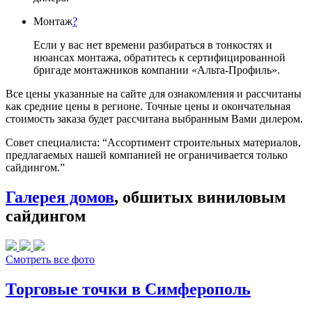
Монтаж
?
Если у вас нет времени разбираться в тонкостях и
нюансах монтажа, обратитесь к сертифицированной
бригаде монтажников компании «Альта-Профиль».
Все цены указанные на сайте для ознакомления и рассчитаны
как средние цены в регионе. Точные цены и окончательная
стоимость заказа будет рассчитана выбранным Вами дилером.
Совет специалиста:
“Ассортимент строительных материалов,
предлагаемых нашей компанией не ограничивается только
сайдингом.”
Галерея домов
, обшитых виниловым
сайдингом
Смотреть все фото
Торговые точки в Симферополь