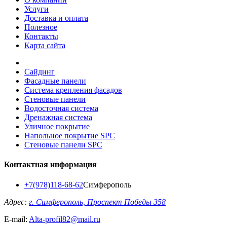
Услуги
Доставка и оплата
Полезное
Контакты
Карта сайта
Сайдинг
Фасадные панели
Система крепления фасадов
Стеновые панели
Водосточная система
Дренажная система
Уличное покрытие
Напольное покрытие SPC
Стеновые панели SPC
Контактная информация
+7(978)118-68-62
Симферополь
Адрес:
г. Симферополь, Проспект Победы 358
E-mail:
Alta-profil82@mail.ru