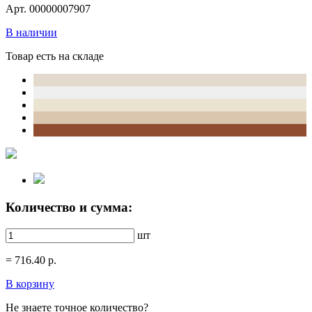
Арт. 00000007907
В наличии
Товар есть на складе
Количество и сумма:
шт
=
716.40
р.
В корзину
Не знаете точное количество?