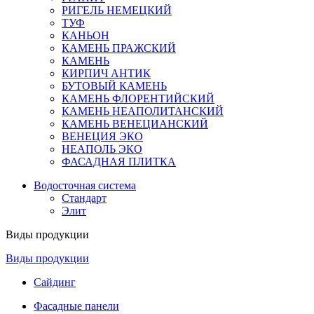
РИГЕЛЬ НЕМЕЦКИЙ
ТУФ
КАНЬОН
КАМЕНЬ ПРАЖСКИЙ
КАМЕНЬ
КИРПИЧ АНТИК
БУТОВЫЙ КАМЕНЬ
КАМЕНЬ ФЛОРЕНТИЙСКИЙ
КАМЕНЬ НЕАПОЛИТАНСКИЙ
КАМЕНЬ ВЕНЕЦИАНСКИЙ
ВЕНЕЦИЯ ЭКО
НЕАПОЛЬ ЭКО
ФАСАДНАЯ ПЛИТКА
Водосточная система
Стандарт
Элит
Виды продукции
Виды продукции
Сайдинг
Фасадные панели