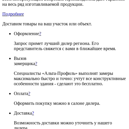
на весь ряд изготавливаемой продукции.
Подробнее
Доставим товары на ваш участок или объект.
Оформление
?
Запрос примет лучший дилер региона. Его
представитель свяжется с вами в ближайшее время.
Вызов
замерщика
?
Специалисты «Альта-Профиль» выполнят замеры
максимально быстро и точно: учтут все конструктивные
особенности здания - сделают это бесплатно.
Оплата
?
Оформить покупку можно в салоне дилера.
Доставка
?
Возможность доставки можно уточнить у нашего
дилера.