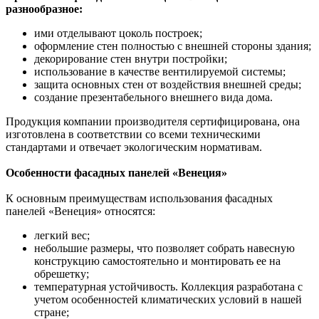
разнообразное:
ими отделывают цоколь построек;
оформление стен полностью с внешней стороны здания;
декорирование стен внутри постройки;
использование в качестве вентилируемой системы;
защита основных стен от воздействия внешней среды;
создание презентабельного внешнего вида дома.
Продукция компании производителя сертифицирована, она
изготовлена в соответствии со всеми техническими
стандартами и отвечает экологическим нормативам.
Особенности фасадных панелей «Венеция»
К основным преимуществам использования фасадных
панелей «Венеция» относятся:
легкий вес;
небольшие размеры, что позволяет собрать навесную
конструкцию самостоятельно и монтировать ее на
обрешетку;
температурная устойчивость. Коллекция разработана с
учетом особенностей климатических условий в нашей
стране;