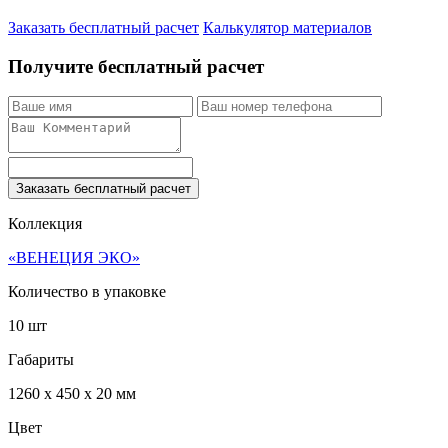
Заказать бесплатный расчет
Калькулятор материалов
Получите бесплатный расчет
Заказать бесплатный расчет
Коллекция
«ВЕНЕЦИЯ ЭКО»
Количество в упаковке
10 шт
Габариты
1260 x 450 x 20 мм
Цвет