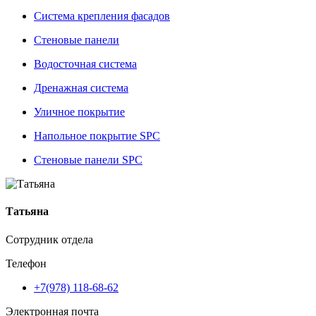
Система крепления фасадов
Стеновые панели
Водосточная система
Дренажная система
Уличное покрытие
Напольное покрытие SPC
Стеновые панели SPC
Татьяна
Сотрудник отдела
Телефон
+7(978) 118-68-62
Электронная почта