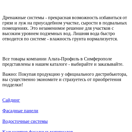
Дренажные системы - прекрасная возможность избавиться от
грязи и луж на приусадебном участке, сырости в подвальных
помещениях. Это незаменимое решение для участков с
высоким уровнем подземных вод. Лишняя вода быстро
отводится по системе - влажность грунта нормализуется.
Все товары компании Альта-Профиль в Симферополе
представлены в нашем каталоге - выбирайте и заказывайте.
Важно: Покупая продукцию у официального дистрибьютора,
вы существенно экономите и страхуетесь от приобретения
подделки!
Сайдинг
Фасадные панели
Водосточные системы
Калькулятор фасадных материалов