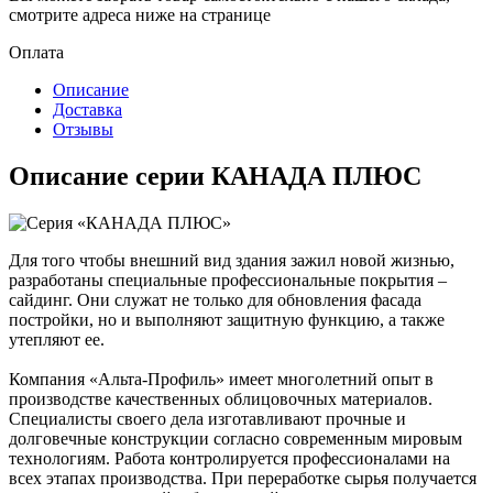
смотрите адреса ниже на странице
Оплата
Описание
Доставка
Отзывы
Описание серии КАНАДА ПЛЮС
Для того чтобы внешний вид здания зажил новой жизнью,
разработаны специальные профессиональные покрытия –
сайдинг. Они служат не только для обновления фасада
постройки, но и выполняют защитную функцию, а также
утепляют ее.
Компания «Альта-Профиль» имеет многолетний опыт в
производстве качественных облицовочных материалов.
Специалисты своего дела изготавливают прочные и
долговечные конструкции согласно современным мировым
технологиям. Работа контролируется профессионалами на
всех этапах производства. При переработке сырья получается