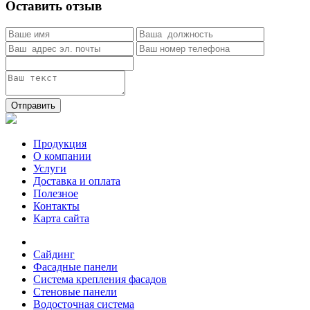
Оставить отзыв
Отправить
Продукция
О компании
Услуги
Доставка и оплата
Полезное
Контакты
Карта сайта
Сайдинг
Фасадные панели
Система крепления фасадов
Стеновые панели
Водосточная система