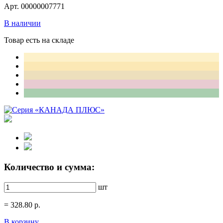
Арт. 00000007771
В наличии
Товар есть на складе
Количество и сумма:
шт
=
328.80
р.
В корзину