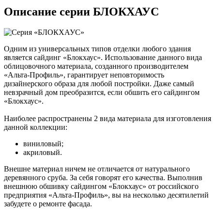
Описание серии БЛОКХАУС
Одним из универсальных типов отделки любого здания
является сайдинг «Блокхаус». Использование данного вида
облицовочного материала, созданного производителем
«Альта-Профиль», гарантирует неповторимость
дизайнерского образа для любой постройки. Даже самый
невзрачный дом преобразится, если обшить его сайдингом
«Блокхаус».
Наиболее распространены 2 вида материала для изготовления
данной коллекции:
виниловый;
акриловый.
Внешне материал ничем не отличается от натурального
деревянного сруба. За себя говорят его качества. Выполнив
внешнюю обшивку сайдингом «Блокхаус» от российского
предприятия «Альта-Профиль», вы на несколько десятилетий
забудете о ремонте фасада.