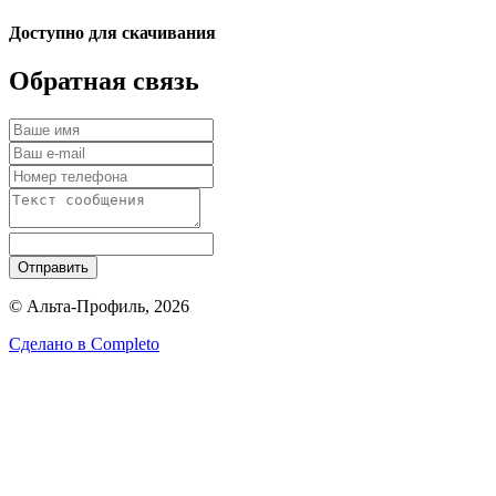
Доступно для скачивания
Обратная связь
Отправить
© Альта-Профиль, 2026
Сделано в
Completo