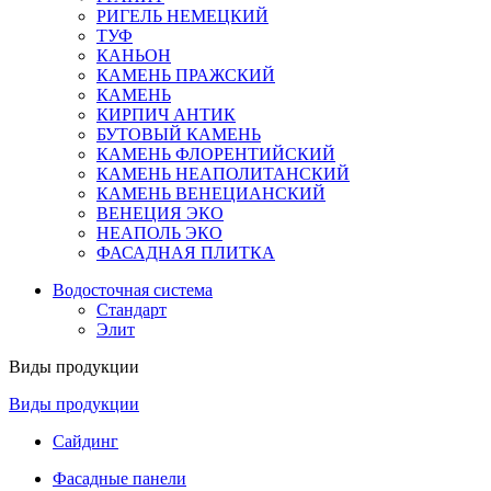
РИГЕЛЬ НЕМЕЦКИЙ
ТУФ
КАНЬОН
КАМЕНЬ ПРАЖСКИЙ
КАМЕНЬ
КИРПИЧ АНТИК
БУТОВЫЙ КАМЕНЬ
КАМЕНЬ ФЛОРЕНТИЙСКИЙ
КАМЕНЬ НЕАПОЛИТАНСКИЙ
КАМЕНЬ ВЕНЕЦИАНСКИЙ
ВЕНЕЦИЯ ЭКО
НЕАПОЛЬ ЭКО
ФАСАДНАЯ ПЛИТКА
Водосточная система
Стандарт
Элит
Виды продукции
Виды продукции
Сайдинг
Фасадные панели