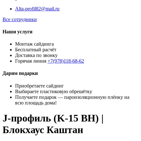
Alta-profil82@mail.ru
Все сотрудники
Наши услуги
Монтаж сайдинга
Бесплатный расчёт
Доставка по звонку
Горячая линия
+7(978)118-68-62
Дарим подарки
Приобретаете сайдинг
Выбираете пластиковую обрешётку
Получаете подарок — пароизоляционную плёнку на
всю площадь дома!
J-профиль (K-15 BH) |
Блокхаус Каштан