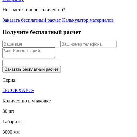
Не знаете точное количество?
Заказать бесплатный расчет
Калькулятор материалов
Получите бесплатный расчет
Заказать бесплатный расчет
Серия
«БЛОКХАУС»
Количество в упаковке
30 шт
Габариты
3000 мм