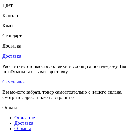
Цвет
Каштан
Класс
Стандарт
Доставка
Доставка
Рассчитаем стоимость доставки и сообщим по телефону. Вы
не обязаны заказывать доставку
Самовывоз
Вы можете забрать товар самостоятельно с нашего склада,
смотрите адреса ниже на странице
Оплата
Описание
Доставка
Отзывы