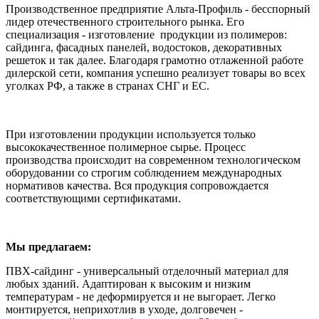
Производственное предприятие Альта-Профиль - бесспорный
лидер отечественного строительного рынка. Его
специализация - изготовление продукции из полимеров:
сайдинга, фасадных панелей, водостоков, декоративных
решеток и так далее. Благодаря грамотно отлаженной работе
дилерской сети, компания успешно реализует товары во всех
уголках РФ, а также в странах СНГ и ЕС.
При изготовлении продукции используется только
высококачественное полимерное сырье. Процесс
производства происходит на современном технологическом
оборудовании со строгим соблюдением международных
нормативов качества. Вся продукция сопровождается
соответствующими сертификатами.
Мы предлагаем:
ПВХ-сайдинг - универсальный отделочный материал для
любых зданий. Адаптирован к высоким и низким
температурам - не деформируется и не выгорает. Легко
монтируется, неприхотлив в уходе, долговечен -