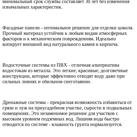
минимальный срок службы составляет 30 лет без изменения
изначальных характеристик.
Фасадные панели - оптимальное решение для отделки цоколя.
Прочный материал устойчив к любым видам атмосферных
факторов и к механическим повреждениям. Идеально
копирует внешний вид натурального камня и кирпича.
Водосточные системы из ПВХ - отличная альтернатива
водостокам из металла. Это легкие, красивые, долговечные
конструкции, которые эффективно отводят воду даже при
сильных ливнях и обильном снеготаянии.
Дренажные системы - прекрасная возможность избавиться от
грязи и луж на приусадебном участке, сырости в подвальных
помещениях. Это незаменимое решение для участков с
высоким уровнем подземных вод. Лишняя вода быстро
отводится по системе - влажность грунта нормализуется.