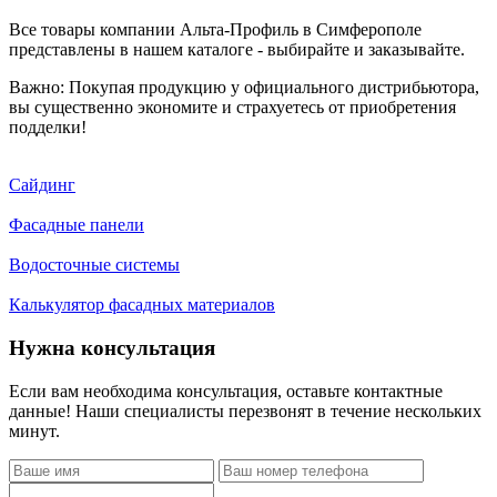
Все товары компании Альта-Профиль в Симферополе
представлены в нашем каталоге - выбирайте и заказывайте.
Важно: Покупая продукцию у официального дистрибьютора,
вы существенно экономите и страхуетесь от приобретения
подделки!
Сайдинг
Фасадные панели
Водосточные системы
Калькулятор фасадных материалов
Нужна консультация
Если вам необходима консультация, оставьте контактные
данные! Наши специалисты перезвонят в течение нескольких
минут.