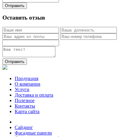
Отправить
Оставить отзыв
Отправить
Продукция
О компании
Услуги
Доставка и оплата
Полезное
Контакты
Карта сайта
Сайдинг
Фасадные панели