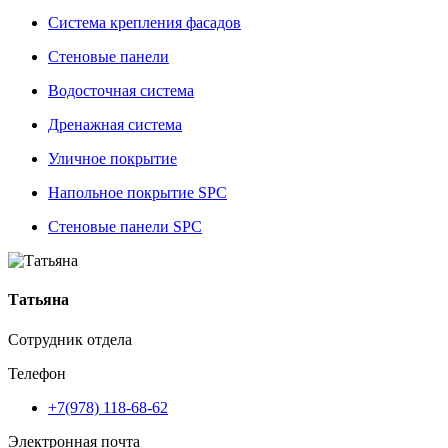
Система крепления фасадов
Стеновые панели
Водосточная система
Дренажная система
Уличное покрытие
Напольное покрытие SPC
Стеновые панели SPC
Татьяна
Сотрудник отдела
Телефон
+7(978) 118-68-62
Электронная почта