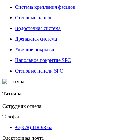
Система крепления фасадов
Стеновые панели
Водосточная система
Дренажная система
Уличное покрытие
Напольное покрытие SPC
Стеновые панели SPC
Татьяна
Сотрудник отдела
Телефон
+7(978) 118-68-62
Электронная почта