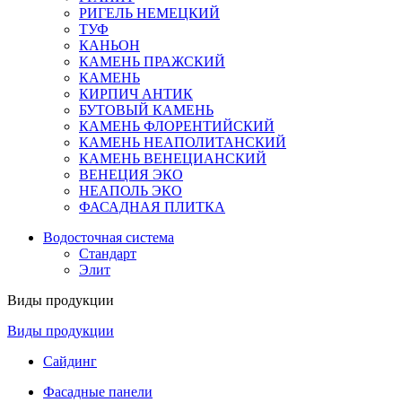
РИГЕЛЬ НЕМЕЦКИЙ
ТУФ
КАНЬОН
КАМЕНЬ ПРАЖСКИЙ
КАМЕНЬ
КИРПИЧ АНТИК
БУТОВЫЙ КАМЕНЬ
КАМЕНЬ ФЛОРЕНТИЙСКИЙ
КАМЕНЬ НЕАПОЛИТАНСКИЙ
КАМЕНЬ ВЕНЕЦИАНСКИЙ
ВЕНЕЦИЯ ЭКО
НЕАПОЛЬ ЭКО
ФАСАДНАЯ ПЛИТКА
Водосточная система
Стандарт
Элит
Виды продукции
Виды продукции
Сайдинг
Фасадные панели