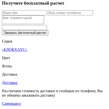
Получите бесплатный расчет
Заказать бесплатный расчет
Серия
«БЛОКХАУС»
Цвет
Ясень
Доставка
Доставка
Рассчитаем стоимость доставки и сообщим по телефону. Вы
не обязаны заказывать доставку
Самовывоз