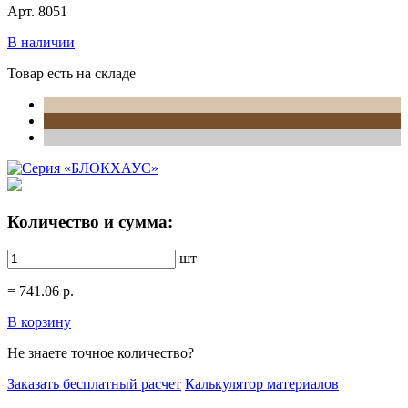
Арт. 8051
В наличии
Товар есть на складе
Количество и сумма:
шт
=
741.06
р.
В корзину
Не знаете точное количество?
Заказать бесплатный расчет
Калькулятор материалов