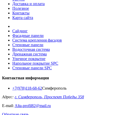
Доставка и оплата
Полезное
Контакты
Карта сайта
Сайдинг
Фасадные панели
Система крепления фасадов
Стеновые панели
Водосточная система
Дренажная система
Уличное покрытие
Напольное покрытие SPC
Стеновые панели SPC
Контактная информация
+7(978)118-68-62
Симферополь
Адрес:
г. Симферополь, Проспект Победы 358
E-mail:
Alta-profil82@mail.ru
Обратная связь