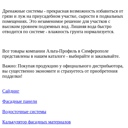
Дренажные системы - прекрасная возможность избавиться от
грязи и луж на приусадебном участке, сырости в подвальных
помещениях. Это незаменимое решение для участков с
высоким уровнем подземных вод. Лишняя вода быстро
отводится по системе - влажность грунта нормализуется.
Все товары компании Альта-Профиль в Симферополе
представлены в нашем каталоге - выбирайте и заказывайте.
Важно: Покупая продукцию у официального дистрибьютора,
вы существенно экономите и страхуетесь от приобретения
подделки!
Сайдинг
Фасадные панели
Водосточные системы
Калькулятор фасадных материалов