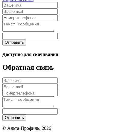
Отправить
Доступно для скачивания
Обратная связь
Отправить
© Альта-Профиль, 2026