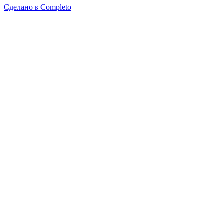
Сделано в
Completo