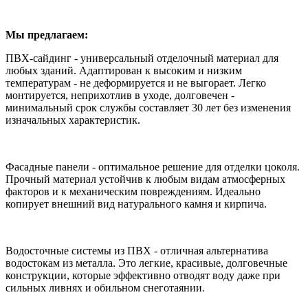
Мы предлагаем:
ПВХ-сайдинг - универсальный отделочный материал для
любых зданий. Адаптирован к высоким и низким
температурам - не деформируется и не выгорает. Легко
монтируется, неприхотлив в уходе, долговечен -
минимальный срок службы составляет 30 лет без изменения
изначальных характеристик.
Фасадные панели - оптимальное решение для отделки цоколя.
Прочный материал устойчив к любым видам атмосферных
факторов и к механическим повреждениям. Идеально
копирует внешний вид натурального камня и кирпича.
Водосточные системы из ПВХ - отличная альтернатива
водостокам из металла. Это легкие, красивые, долговечные
конструкции, которые эффективно отводят воду даже при
сильных ливнях и обильном снеготаянии.