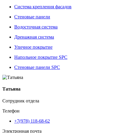
Система крепления фасадов
Стеновые панели
Водосточная система
Дренажная система
Уличное покрытие
Напольное покрытие SPC
Стеновые панели SPC
Татьяна
Сотрудник отдела
Телефон
+7(978) 118-68-62
Электронная почта