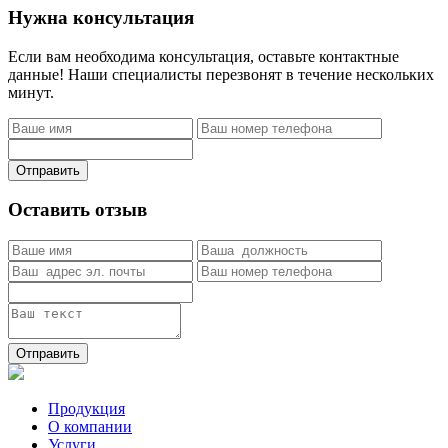
Нужна консультация
Если вам необходима консультация, оставьте контактные
данные! Наши специалисты перезвонят в течение нескольких
минут.
Отправить
Оставить отзыв
Отправить
Продукция
О компании
Услуги