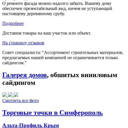
О ремонте фасада можно надолго забыть. Вашему дому
обеспечен презентабельный вид, ничем не уступающий
настоящему деревянному срубу.
Подробнее
Доставим товары на ваш участок или объект.
На страницу отзывов
Совет специалиста:
“Ассортимент строительных материалов,
предлагаемых нашей компанией не ограничивается только
сайдингом.”
Галерея домов
, обшитых виниловым
сайдингом
Смотреть все фото
Торговые точки в Симферополь
Альта-Профиль Крым