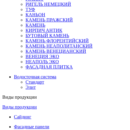
РИГЕЛЬ НЕМЕЦКИЙ
ТУФ
КАНЬОН
КАМЕНЬ ПРАЖСКИЙ
КАМЕНЬ
КИРПИЧ АНТИК
БУТОВЫЙ КАМЕНЬ
КАМЕНЬ ФЛОРЕНТИЙСКИЙ
КАМЕНЬ НЕАПОЛИТАНСКИЙ
КАМЕНЬ ВЕНЕЦИАНСКИЙ
ВЕНЕЦИЯ ЭКО
НЕАПОЛЬ ЭКО
ФАСАДНАЯ ПЛИТКА
Водосточная система
Стандарт
Элит
Виды продукции
Виды продукции
Сайдинг
Фасадные панели