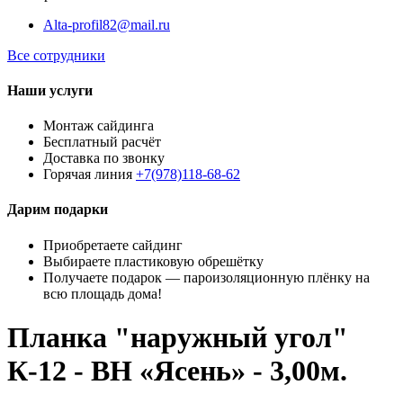
Alta-profil82@mail.ru
Все сотрудники
Наши услуги
Монтаж сайдинга
Бесплатный расчёт
Доставка по звонку
Горячая линия
+7(978)118-68-62
Дарим подарки
Приобретаете сайдинг
Выбираете пластиковую обрешётку
Получаете подарок — пароизоляционную плёнку на
всю площадь дома!
Планка "наружный угол"
К-12 - ВН «Ясень» - 3,00м.