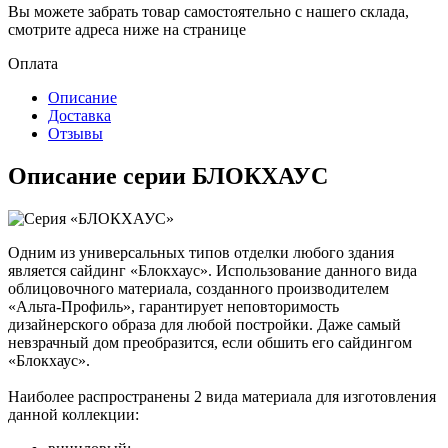
Вы можете забрать товар самостоятельно с нашего склада,
смотрите адреса ниже на странице
Оплата
Описание
Доставка
Отзывы
Описание серии БЛОКХАУС
Одним из универсальных типов отделки любого здания
является сайдинг «Блокхаус». Использование данного вида
облицовочного материала, созданного производителем
«Альта-Профиль», гарантирует неповторимость
дизайнерского образа для любой постройки. Даже самый
невзрачный дом преобразится, если обшить его сайдингом
«Блокхаус».
Наиболее распространены 2 вида материала для изготовления
данной коллекции: