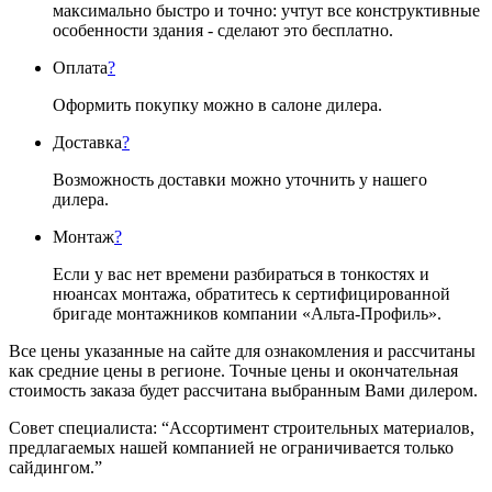
максимально быстро и точно: учтут все конструктивные
особенности здания - сделают это бесплатно.
Оплата
?
Оформить покупку можно в салоне дилера.
Доставка
?
Возможность доставки можно уточнить у нашего
дилера.
Монтаж
?
Если у вас нет времени разбираться в тонкостях и
нюансах монтажа, обратитесь к сертифицированной
бригаде монтажников компании «Альта-Профиль».
Все цены указанные на сайте для ознакомления и рассчитаны
как средние цены в регионе. Точные цены и окончательная
стоимость заказа будет рассчитана выбранным Вами дилером.
Совет специалиста:
“Ассортимент строительных материалов,
предлагаемых нашей компанией не ограничивается только
сайдингом.”