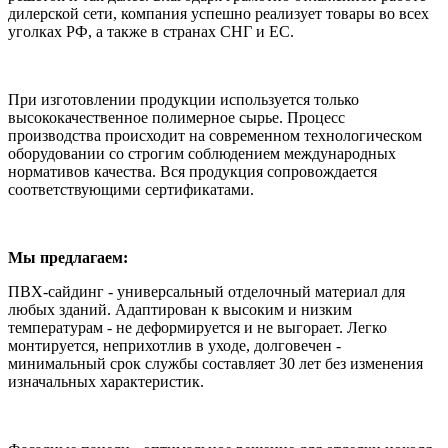
дилерской сети, компания успешно реализует товары во всех
уголках РФ, а также в странах СНГ и ЕС.
При изготовлении продукции используется только
высококачественное полимерное сырье. Процесс
производства происходит на современном технологическом
оборудовании со строгим соблюдением международных
нормативов качества. Вся продукция сопровождается
соответствующими сертификатами.
Мы предлагаем:
ПВХ-сайдинг - универсальный отделочный материал для
любых зданий. Адаптирован к высоким и низким
температурам - не деформируется и не выгорает. Легко
монтируется, неприхотлив в уходе, долговечен -
минимальный срок службы составляет 30 лет без изменения
изначальных характеристик.