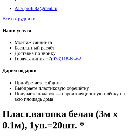
Alta-profil82@mail.ru
Все сотрудники
Наши услуги
Монтаж сайдинга
Бесплатный расчёт
Доставка по звонку
Горячая линия
+7(978)118-68-62
Дарим подарки
Приобретаете сайдинг
Выбираете пластиковую обрешётку
Получаете подарок — пароизоляционную плёнку на
всю площадь дома!
Пласт.вагонка белая (3м х
0.1м), 1уп.=20шт. *