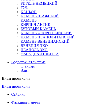
РИГЕЛЬ НЕМЕЦКИЙ
ТУФ
КАНЬОН
КАМЕНЬ ПРАЖСКИЙ
КАМЕНЬ
КИРПИЧ АНТИК
БУТОВЫЙ КАМЕНЬ
КАМЕНЬ ФЛОРЕНТИЙСКИЙ
КАМЕНЬ НЕАПОЛИТАНСКИЙ
КАМЕНЬ ВЕНЕЦИАНСКИЙ
ВЕНЕЦИЯ ЭКО
НЕАПОЛЬ ЭКО
ФАСАДНАЯ ПЛИТКА
Водосточная система
Стандарт
Элит
Виды продукции
Виды продукции
Сайдинг
Фасадные панели