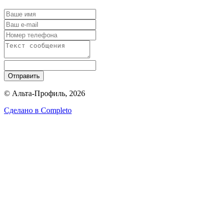
Отправить
© Альта-Профиль, 2026
Сделано в
Completo