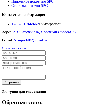
Напольное покрытие SPC
Стеновые панели SPC
Контактная информация
+7(978)118-68-62
Симферополь
Адрес:
г. Симферополь, Проспект Победы 358
E-mail:
Alta-profil82@mail.ru
Обратная связь
Отправить
Доступно для скачивания
Обратная связь