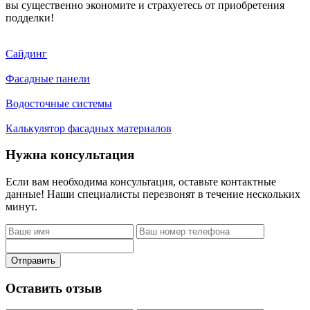
вы существенно экономите и страхуетесь от приобретения
подделки!
Сайдинг
Фасадные панели
Водосточные системы
Калькулятор фасадных материалов
Нужна консультация
Если вам необходима консультация, оставьте контактные
данные! Наши специалисты перезвонят в течение нескольких
минут.
Отправить
Оставить отзыв