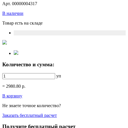
Арт. 00000004317
В наличии
Товар есть на складе
Количество и сумма:
уп
=
2980.80
р.
В корзину
Не знаете точное количество?
Заказать бесплатный расчет
Получите бесплатный расчет