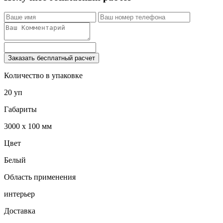
Заказать бесплатный расчет
Количество в упаковке
20 уп
Габариты
3000 x 100 мм
Цвет
Белый
Область применения
интерьер
Доставка