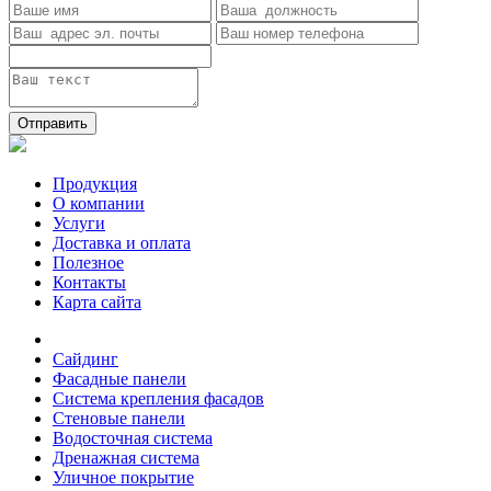
Отправить
Продукция
О компании
Услуги
Доставка и оплата
Полезное
Контакты
Карта сайта
Сайдинг
Фасадные панели
Система крепления фасадов
Стеновые панели
Водосточная система
Дренажная система
Уличное покрытие