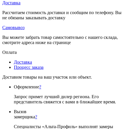
Доставка
Рассчитаем стоимость доставки и сообщим по телефону. Вы
не обязаны заказывать доставку
Самовывоз
Вы можете забрать товар самостоятельно с нашего склада,
смотрите адреса ниже на странице
Оплата
Доставка
Процесс заказа
Доставим товары на ваш участок или объект.
Оформление
?
Запрос примет лучший дилер региона. Его
представитель свяжется с вами в ближайшее время.
Вызов
замерщика
?
Специалисты «Альта-Профиль» выполнят замеры