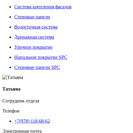
Система крепления фасадов
Стеновые панели
Водосточная система
Дренажная система
Уличное покрытие
Напольное покрытие SPC
Стеновые панели SPC
Татьяна
Сотрудник отдела
Телефон
+7(978) 118-68-62
Электронная почта