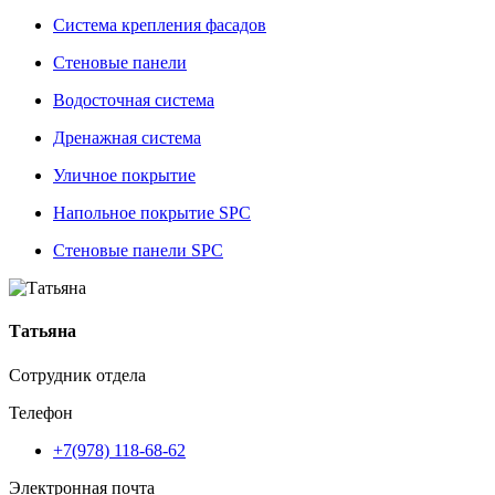
Система крепления фасадов
Стеновые панели
Водосточная система
Дренажная система
Уличное покрытие
Напольное покрытие SPC
Стеновые панели SPC
Татьяна
Сотрудник отдела
Телефон
+7(978) 118-68-62
Электронная почта