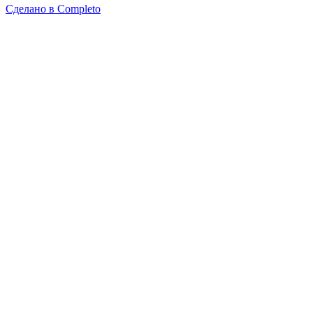
Сделано в
Completo