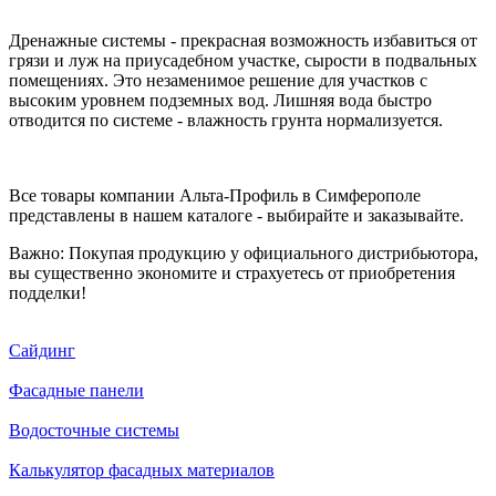
Дренажные системы - прекрасная возможность избавиться от
грязи и луж на приусадебном участке, сырости в подвальных
помещениях. Это незаменимое решение для участков с
высоким уровнем подземных вод. Лишняя вода быстро
отводится по системе - влажность грунта нормализуется.
Все товары компании Альта-Профиль в Симферополе
представлены в нашем каталоге - выбирайте и заказывайте.
Важно: Покупая продукцию у официального дистрибьютора,
вы существенно экономите и страхуетесь от приобретения
подделки!
Сайдинг
Фасадные панели
Водосточные системы
Калькулятор фасадных материалов