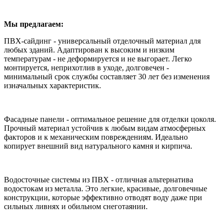
Мы предлагаем:
ПВХ-сайдинг - универсальный отделочный материал для
любых зданий. Адаптирован к высоким и низким
температурам - не деформируется и не выгорает. Легко
монтируется, неприхотлив в уходе, долговечен -
минимальный срок службы составляет 30 лет без изменения
изначальных характеристик.
Фасадные панели - оптимальное решение для отделки цоколя.
Прочный материал устойчив к любым видам атмосферных
факторов и к механическим повреждениям. Идеально
копирует внешний вид натурального камня и кирпича.
Водосточные системы из ПВХ - отличная альтернатива
водостокам из металла. Это легкие, красивые, долговечные
конструкции, которые эффективно отводят воду даже при
сильных ливнях и обильном снеготаянии.