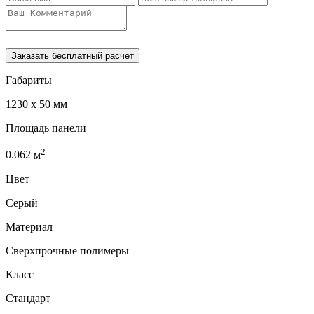
Заказать бесплатный расчет
Габариты
1230 x 50 мм
Площадь панели
2
0.062
м
Цвет
Серый
Материал
Сверхпрочные полимеры
Класс
Стандарт