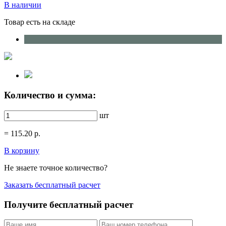
В наличии
Товар есть на складе
Количество и сумма:
шт
=
115.20
р.
В корзину
Не знаете точное количество?
Заказать бесплатный расчет
Получите бесплатный расчет