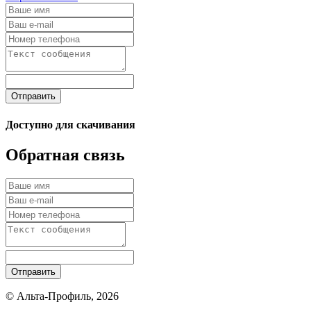
Отправить
Доступно для скачивания
Обратная связь
Отправить
© Альта-Профиль, 2026