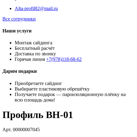
Alta-profil82@mail.ru
Все сотрудники
Наши услуги
Монтаж сайдинга
Бесплатный расчёт
Доставка по звонку
Горячая линия
+7(978)118-68-62
Дарим подарки
Приобретаете сайдинг
Выбираете пластиковую обрешётку
Получаете подарок — пароизоляционную плёнку на
всю площадь дома!
Профиль BH-01
Арт. 00000007045