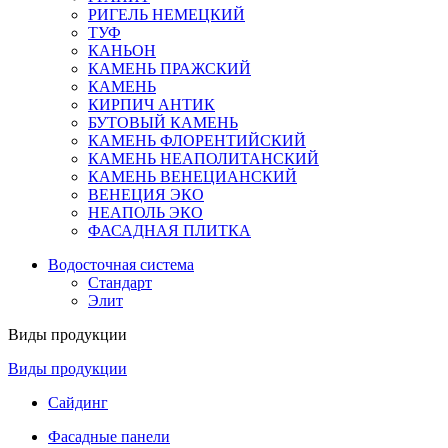
РИГЕЛЬ НЕМЕЦКИЙ
ТУФ
КАНЬОН
КАМЕНЬ ПРАЖСКИЙ
КАМЕНЬ
КИРПИЧ АНТИК
БУТОВЫЙ КАМЕНЬ
КАМЕНЬ ФЛОРЕНТИЙСКИЙ
КАМЕНЬ НЕАПОЛИТАНСКИЙ
КАМЕНЬ ВЕНЕЦИАНСКИЙ
ВЕНЕЦИЯ ЭКО
НЕАПОЛЬ ЭКО
ФАСАДНАЯ ПЛИТКА
Водосточная система
Стандарт
Элит
Виды продукции
Виды продукции
Сайдинг
Фасадные панели