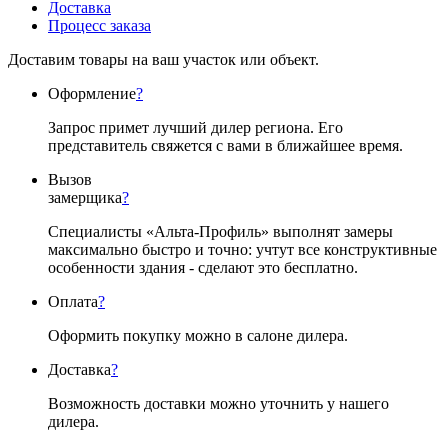
Доставка
Процесс заказа
Доставим товары на ваш участок или объект.
Оформление
?
Запрос примет лучший дилер региона. Его
представитель свяжется с вами в ближайшее время.
Вызов
замерщика
?
Специалисты «Альта-Профиль» выполнят замеры
максимально быстро и точно: учтут все конструктивные
особенности здания - сделают это бесплатно.
Оплата
?
Оформить покупку можно в салоне дилера.
Доставка
?
Возможность доставки можно уточнить у нашего
дилера.