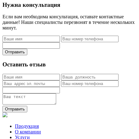
Нужна консультация
Если вам необходима консультация, оставьте контактные
данные! Наши специалисты перезвонят в течение нескольких
минут.
Отправить
Оставить отзыв
Отправить
Продукция
О компании
Услуги