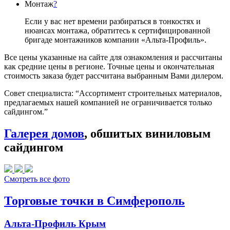
Монтаж
?
Если у вас нет времени разбираться в тонкостях и
нюансах монтажа, обратитесь к сертифицированной
бригаде монтажников компании «Альта-Профиль».
Все цены указанные на сайте для ознакомления и рассчитаны
как средние цены в регионе. Точные цены и окончательная
стоимость заказа будет рассчитана выбранным Вами дилером.
Совет специалиста:
“Ассортимент строительных материалов,
предлагаемых нашей компанией не ограничивается только
сайдингом.”
Галерея домов
, обшитых виниловым
сайдингом
Смотреть все фото
Торговые точки в Симферополь
Альта-Профиль Крым