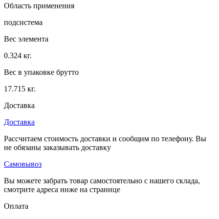
Область применения
подсистема
Вес элемента
0.324 кг.
Вес в упаковке брутто
17.715 кг.
Доставка
Доставка
Рассчитаем стоимость доставки и сообщим по телефону. Вы
не обязаны заказывать доставку
Самовывоз
Вы можете забрать товар самостоятельно с нашего склада,
смотрите адреса ниже на странице
Оплата