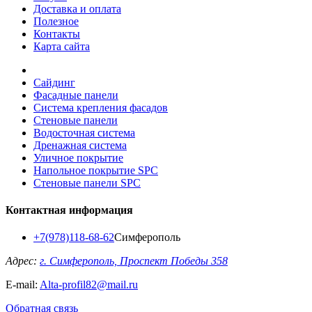
Доставка и оплата
Полезное
Контакты
Карта сайта
Сайдинг
Фасадные панели
Система крепления фасадов
Стеновые панели
Водосточная система
Дренажная система
Уличное покрытие
Напольное покрытие SPC
Стеновые панели SPC
Контактная информация
+7(978)118-68-62
Симферополь
Адрес:
г. Симферополь, Проспект Победы 358
E-mail:
Alta-profil82@mail.ru
Обратная связь