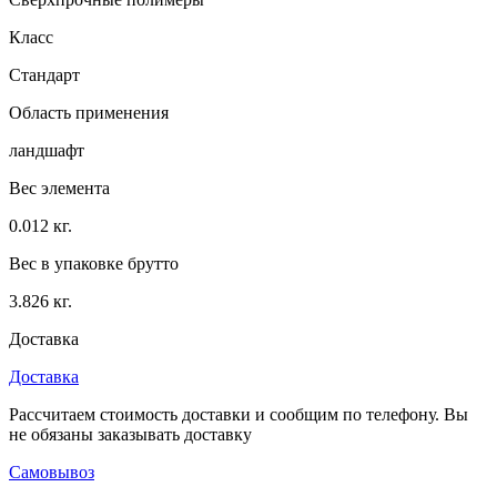
Класс
Стандарт
Область применения
ландшафт
Вес элемента
0.012 кг.
Вес в упаковке брутто
3.826 кг.
Доставка
Доставка
Рассчитаем стоимость доставки и сообщим по телефону. Вы
не обязаны заказывать доставку
Самовывоз