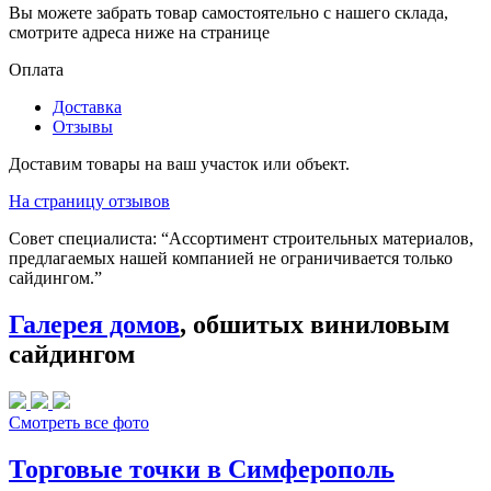
Вы можете забрать товар самостоятельно с нашего склада,
смотрите адреса ниже на странице
Оплата
Доставка
Отзывы
Доставим товары на ваш участок или объект.
На страницу отзывов
Совет специалиста:
“Ассортимент строительных материалов,
предлагаемых нашей компанией не ограничивается только
сайдингом.”
Галерея домов
, обшитых виниловым
сайдингом
Смотреть все фото
Торговые точки в Симферополь