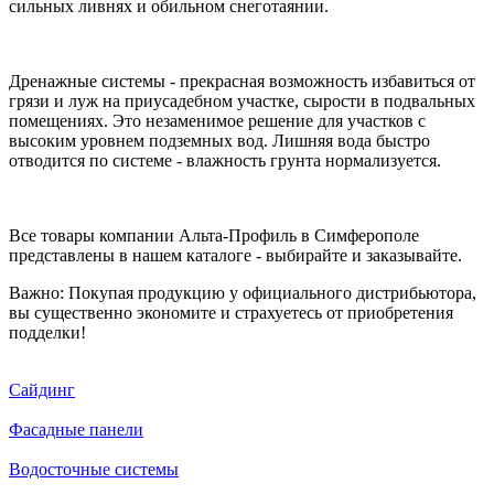
сильных ливнях и обильном снеготаянии.
Дренажные системы - прекрасная возможность избавиться от
грязи и луж на приусадебном участке, сырости в подвальных
помещениях. Это незаменимое решение для участков с
высоким уровнем подземных вод. Лишняя вода быстро
отводится по системе - влажность грунта нормализуется.
Все товары компании Альта-Профиль в Симферополе
представлены в нашем каталоге - выбирайте и заказывайте.
Важно: Покупая продукцию у официального дистрибьютора,
вы существенно экономите и страхуетесь от приобретения
подделки!
Сайдинг
Фасадные панели
Водосточные системы