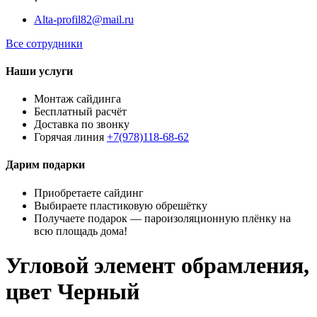
Alta-profil82@mail.ru
Все сотрудники
Наши услуги
Монтаж сайдинга
Бесплатный расчёт
Доставка по звонку
Горячая линия
+7(978)118-68-62
Дарим подарки
Приобретаете сайдинг
Выбираете пластиковую обрешётку
Получаете подарок — пароизоляционную плёнку на
всю площадь дома!
Угловой элемент обрамления,
цвет Черный