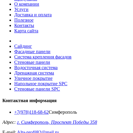
О компании
Услуги
Доставка и оплата
Полезное
Контакты
Карта сайта
Сайдинг
Фасадные панели
Система крепления фасадов
Стеновые панели
Водосточная система
Дренажная система
Уличное покрытие
Напольное покрытие SPC
Стеновые панели SPC
Контактная информация
+7(978)118-68-62
Симферополь
Адрес:
г. Симферополь, Проспект Победы 358
E-mail:
Alta-profil82@mail.ru