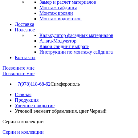
Замер и расчет материалов
Монтаж сайдинга
Монтаж кровли
Монтаж водостоков
Доставка
Полезное
Калькулятор фасадных материалов
Альта-Модулятор
Какой сайдинг выбрать
Инструкции по монтажу сайдинга
Контакты
Позвоните мне
Позвоните мне
+7(978)118-68-62
Симферополь
Главная
Продукция
Уличное покрытие
Угловой элемент обрамления, цвет Черный
Серии и коллекции
Серии и коллекции