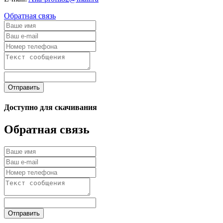
Обратная связь
Отправить
Доступно для скачивания
Обратная связь
Отправить