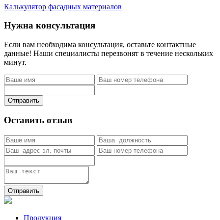
Калькулятор фасадных материалов
Нужна консультация
Если вам необходима консультация, оставьте контактные
данные! Наши специалисты перезвонят в течение нескольких
минут.
Отправить
Оставить отзыв
Отправить
Продукция