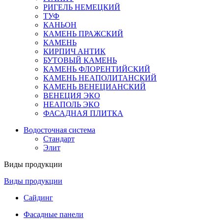
РИГЕЛЬ НЕМЕЦКИЙ
ТУФ
КАНЬОН
КАМЕНЬ ПРАЖСКИЙ
КАМЕНЬ
КИРПИЧ АНТИК
БУТОВЫЙ КАМЕНЬ
КАМЕНЬ ФЛОРЕНТИЙСКИЙ
КАМЕНЬ НЕАПОЛИТАНСКИЙ
КАМЕНЬ ВЕНЕЦИАНСКИЙ
ВЕНЕЦИЯ ЭКО
НЕАПОЛЬ ЭКО
ФАСАДНАЯ ПЛИТКА
Водосточная система
Стандарт
Элит
Виды продукции
Виды продукции
Сайдинг
Фасадные панели