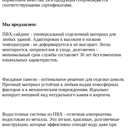
соответствующими сертификатами.
Мы предлагаем:
ПВХ-сайдинг - универсальный отделочный материал для
любых зданий. Адаптирован к высоким и низким
температурам - не деформируется и не выгорает. Легко
монтируется, неприхотлив в уходе, долговечен -
минимальный срок службы составляет 30 лет без изменения
изначальных характеристик.
Фасадные панели - оптимальное решение для отделки цоколя.
Прочный материал устойчив к любым видам атмосферных
факторов и к механическим повреждениям. Идеально
копирует внешний вид натурального камня и кирпича.
Водосточные системы из ПВХ - отличная альтернатива
водостокам из металла. Это легкие, красивые, долговечные
конструкции, которые эффективно отводят воду даже при