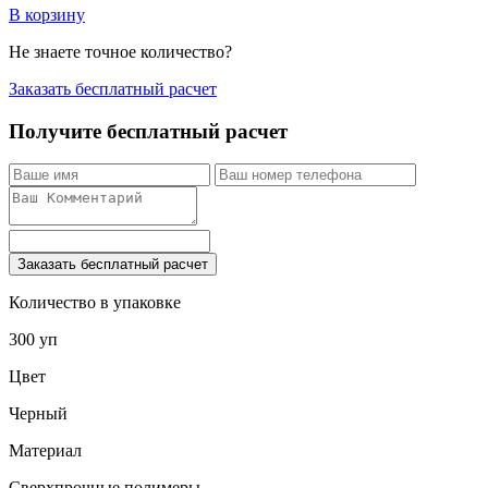
В корзину
Не знаете точное количество?
Заказать бесплатный расчет
Получите бесплатный расчет
Заказать бесплатный расчет
Количество в упаковке
300 уп
Цвет
Черный
Материал
Сверхпрочные полимеры