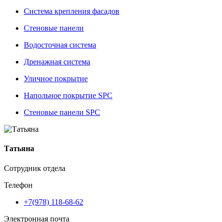
Система крепления фасадов
Стеновые панели
Водосточная система
Дренажная система
Уличное покрытие
Напольное покрытие SPC
Стеновые панели SPC
Татьяна
Сотрудник отдела
Телефон
+7(978) 118-68-62
Электронная почта