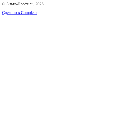
© Альта-Профиль, 2026
Сделано в
Completo