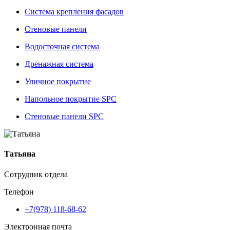
Система крепления фасадов
Стеновые панели
Водосточная система
Дренажная система
Уличное покрытие
Напольное покрытие SPC
Стеновые панели SPC
Татьяна
Сотрудник отдела
Телефон
+7(978) 118-68-62
Электронная почта