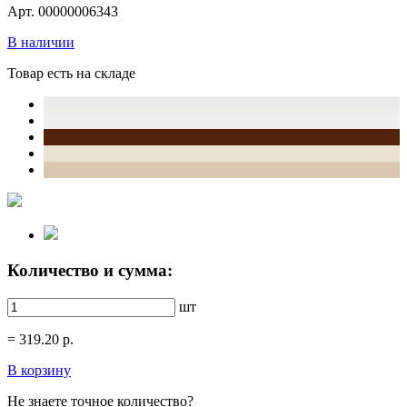
Арт. 00000006343
В наличии
Товар есть на складе
Количество и сумма:
шт
=
319.20
р.
В корзину
Не знаете точное количество?