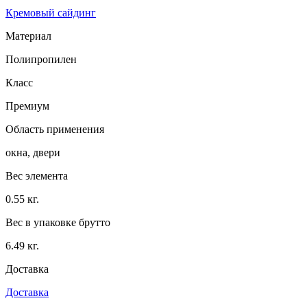
Кремовый сайдинг
Материал
Полипропилен
Класс
Премиум
Область применения
окна, двери
Вес элемента
0.55 кг.
Вес в упаковке брутто
6.49 кг.
Доставка
Доставка