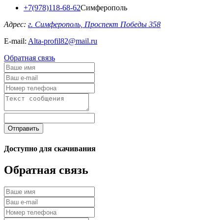
+7(978)118-68-62
Симферополь
Адрес:
г. Симферополь, Проспект Победы 358
E-mail:
Alta-profil82@mail.ru
Обратная связь
Отправить
Доступно для скачивания
Обратная связь