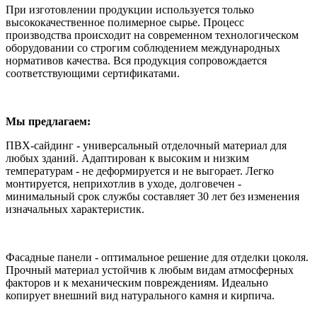
При изготовлении продукции используется только
высококачественное полимерное сырье. Процесс
производства происходит на современном технологическом
оборудовании со строгим соблюдением международных
нормативов качества. Вся продукция сопровождается
соответствующими сертификатами.
Мы предлагаем:
ПВХ-сайдинг - универсальный отделочный материал для
любых зданий. Адаптирован к высоким и низким
температурам - не деформируется и не выгорает. Легко
монтируется, неприхотлив в уходе, долговечен -
минимальный срок службы составляет 30 лет без изменения
изначальных характеристик.
Фасадные панели - оптимальное решение для отделки цоколя.
Прочный материал устойчив к любым видам атмосферных
факторов и к механическим повреждениям. Идеально
копирует внешний вид натурального камня и кирпича.