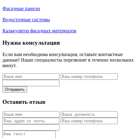
Фасадные панели
Водосточные системы
Калькулятор фасадных материалов
Нужна консультация
Если вам необходима консультация, оставьте контактные
данные! Наши специалисты перезвонят в течение нескольких
минут.
Отправить
Оставить отзыв