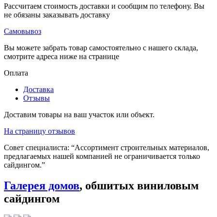
Рассчитаем стоимость доставки и сообщим по телефону. Вы
не обязаны заказывать доставку
Самовывоз
Вы можете забрать товар самостоятельно с нашего склада,
смотрите адреса ниже на странице
Оплата
Доставка
Отзывы
Доставим товары на ваш участок или объект.
На страницу отзывов
Совет специалиста:
“Ассортимент строительных материалов,
предлагаемых нашей компанией не ограничивается только
сайдингом.”
Галерея домов
, обшитых виниловым
сайдингом