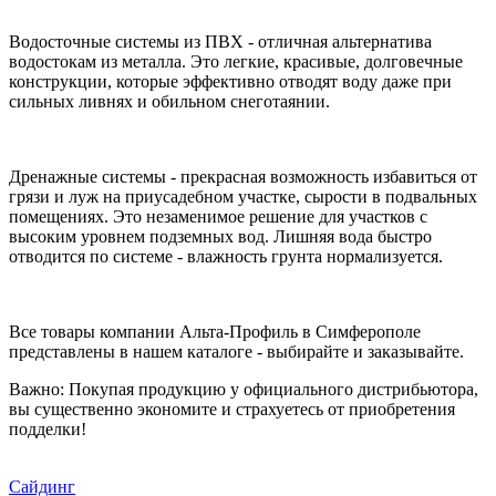
Водосточные системы из ПВХ - отличная альтернатива
водостокам из металла. Это легкие, красивые, долговечные
конструкции, которые эффективно отводят воду даже при
сильных ливнях и обильном снеготаянии.
Дренажные системы - прекрасная возможность избавиться от
грязи и луж на приусадебном участке, сырости в подвальных
помещениях. Это незаменимое решение для участков с
высоким уровнем подземных вод. Лишняя вода быстро
отводится по системе - влажность грунта нормализуется.
Все товары компании Альта-Профиль в Симферополе
представлены в нашем каталоге - выбирайте и заказывайте.
Важно: Покупая продукцию у официального дистрибьютора,
вы существенно экономите и страхуетесь от приобретения
подделки!
Сайдинг