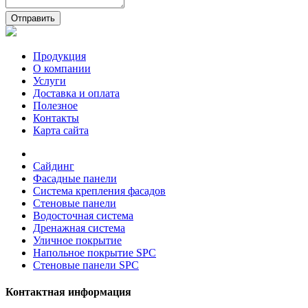
Отправить
Продукция
О компании
Услуги
Доставка и оплата
Полезное
Контакты
Карта сайта
Сайдинг
Фасадные панели
Система крепления фасадов
Стеновые панели
Водосточная система
Дренажная система
Уличное покрытие
Напольное покрытие SPC
Стеновые панели SPC
Контактная информация