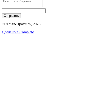
Отправить
© Альта-Профиль, 2026
Сделано в
Completo