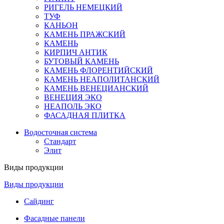
РИГЕЛЬ НЕМЕЦКИЙ
ТУФ
КАНЬОН
КАМЕНЬ ПРАЖСКИЙ
КАМЕНЬ
КИРПИЧ АНТИК
БУТОВЫЙ КАМЕНЬ
КАМЕНЬ ФЛОРЕНТИЙСКИЙ
КАМЕНЬ НЕАПОЛИТАНСКИЙ
КАМЕНЬ ВЕНЕЦИАНСКИЙ
ВЕНЕЦИЯ ЭКО
НЕАПОЛЬ ЭКО
ФАСАДНАЯ ПЛИТКА
Водосточная система
Стандарт
Элит
Виды продукции
Виды продукции
Сайдинг
Фасадные панели