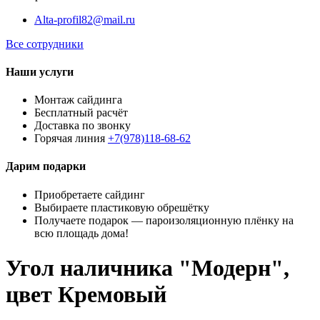
Alta-profil82@mail.ru
Все сотрудники
Наши услуги
Монтаж сайдинга
Бесплатный расчёт
Доставка по звонку
Горячая линия
+7(978)118-68-62
Дарим подарки
Приобретаете сайдинг
Выбираете пластиковую обрешётку
Получаете подарок — пароизоляционную плёнку на
всю площадь дома!
Угол наличника "Модерн",
цвет Кремовый