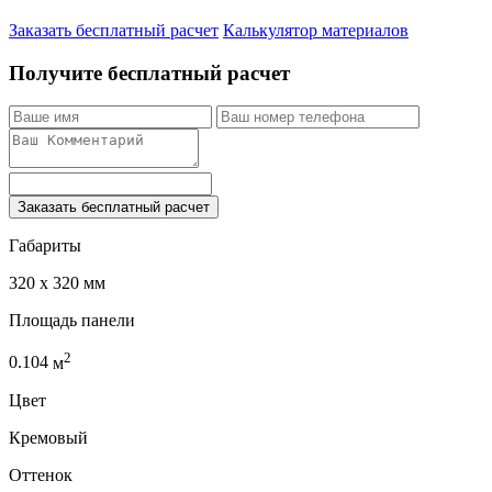
Заказать бесплатный расчет
Калькулятор материалов
Получите бесплатный расчет
Заказать бесплатный расчет
Габариты
320 x 320 мм
Площадь панели
2
0.104
м
Цвет
Кремовый
Оттенок