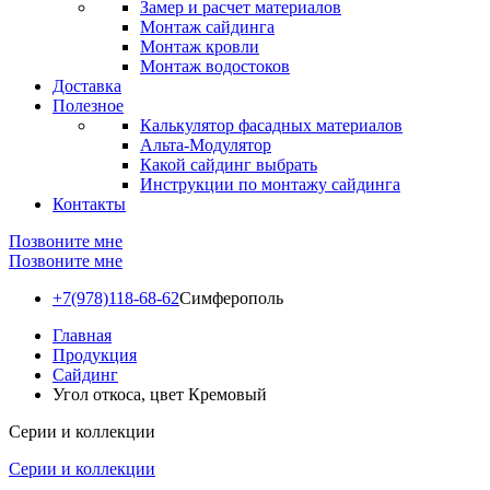
Замер и расчет материалов
Монтаж сайдинга
Монтаж кровли
Монтаж водостоков
Доставка
Полезное
Калькулятор фасадных материалов
Альта-Модулятор
Какой сайдинг выбрать
Инструкции по монтажу сайдинга
Контакты
Позвоните мне
Позвоните мне
+7(978)118-68-62
Симферополь
Главная
Продукция
Сайдинг
Угол откоса, цвет Кремовый
Серии и коллекции
Серии и коллекции