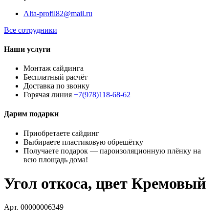
Alta-profil82@mail.ru
Все сотрудники
Наши услуги
Монтаж сайдинга
Бесплатный расчёт
Доставка по звонку
Горячая линия
+7(978)118-68-62
Дарим подарки
Приобретаете сайдинг
Выбираете пластиковую обрешётку
Получаете подарок — пароизоляционную плёнку на
всю площадь дома!
Угол откоса, цвет Кремовый
Арт. 00000006349