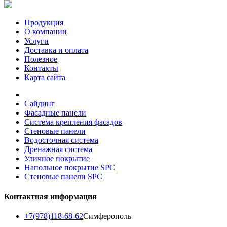
Продукция
О компании
Услуги
Доставка и оплата
Полезное
Контакты
Карта сайта
Сайдинг
Фасадные панели
Система крепления фасадов
Стеновые панели
Водосточная система
Дренажная система
Уличное покрытие
Напольное покрытие SPC
Стеновые панели SPC
Контактная информация
+7(978)118-68-62
Симферополь