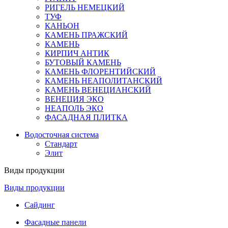
РИГЕЛЬ НЕМЕЦКИЙ
ТУФ
КАНЬОН
КАМЕНЬ ПРАЖСКИЙ
КАМЕНЬ
КИРПИЧ АНТИК
БУТОВЫЙ КАМЕНЬ
КАМЕНЬ ФЛОРЕНТИЙСКИЙ
КАМЕНЬ НЕАПОЛИТАНСКИЙ
КАМЕНЬ ВЕНЕЦИАНСКИЙ
ВЕНЕЦИЯ ЭКО
НЕАПОЛЬ ЭКО
ФАСАДНАЯ ПЛИТКА
Водосточная система
Стандарт
Элит
Виды продукции
Виды продукции
Сайдинг
Фасадные панели