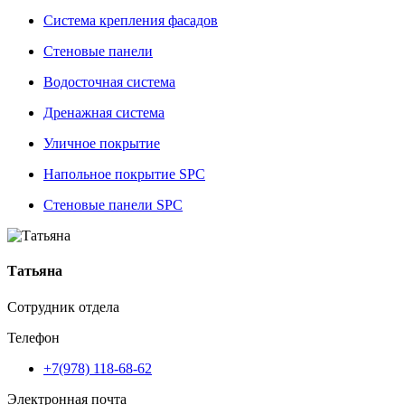
Система крепления фасадов
Стеновые панели
Водосточная система
Дренажная система
Уличное покрытие
Напольное покрытие SPC
Стеновые панели SPC
Татьяна
Сотрудник отдела
Телефон
+7(978) 118-68-62
Электронная почта