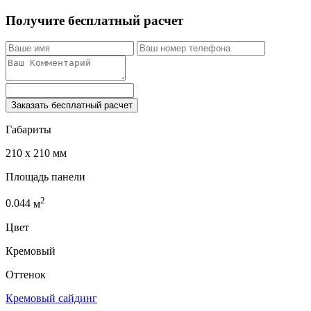
Получите бесплатный расчет
Заказать бесплатный расчет
Габариты
210 x 210 мм
Площадь панели
2
0.044
м
Цвет
Кремовый
Оттенок
Кремовый сайдинг