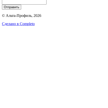
Отправить
© Альта-Профиль, 2026
Сделано в
Completo