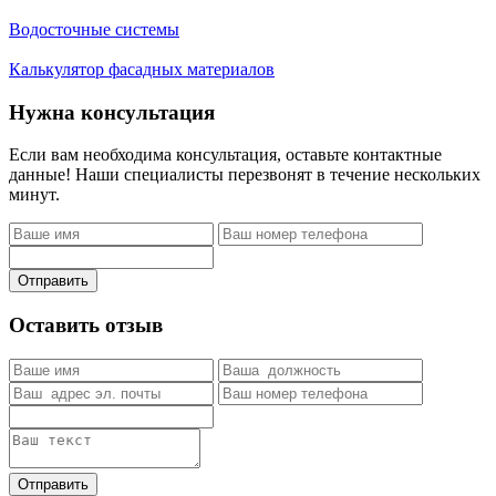
Водосточные системы
Калькулятор фасадных материалов
Нужна консультация
Если вам необходима консультация, оставьте контактные
данные! Наши специалисты перезвонят в течение нескольких
минут.
Отправить
Оставить отзыв
Отправить