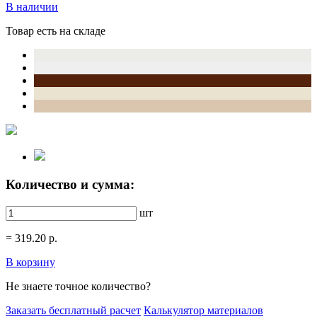
В наличии
Товар есть на складе
Количество и сумма:
шт
=
319.20
р.
В корзину
Не знаете точное количество?
Заказать бесплатный расчет
Калькулятор материалов