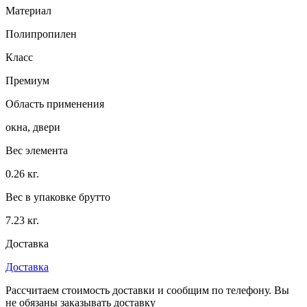
Материал
Полипропилен
Класс
Премиум
Область применения
окна, двери
Вес элемента
0.26 кг.
Вес в упаковке брутто
7.23 кг.
Доставка
Доставка
Рассчитаем стоимость доставки и сообщим по телефону. Вы
не обязаны заказывать доставку