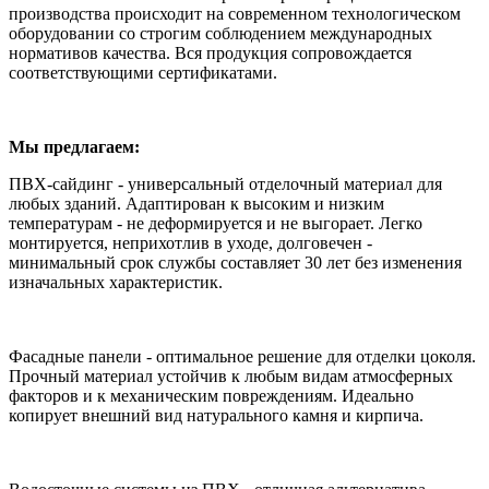
производства происходит на современном технологическом
оборудовании со строгим соблюдением международных
нормативов качества. Вся продукция сопровождается
соответствующими сертификатами.
Мы предлагаем:
ПВХ-сайдинг - универсальный отделочный материал для
любых зданий. Адаптирован к высоким и низким
температурам - не деформируется и не выгорает. Легко
монтируется, неприхотлив в уходе, долговечен -
минимальный срок службы составляет 30 лет без изменения
изначальных характеристик.
Фасадные панели - оптимальное решение для отделки цоколя.
Прочный материал устойчив к любым видам атмосферных
факторов и к механическим повреждениям. Идеально
копирует внешний вид натурального камня и кирпича.