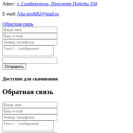
Адрес:
г. Симферополь, Проспект Победы 358
E-mail:
Alta-profil82@mail.ru
Обратная связь
Отправить
Доступно для скачивания
Обратная связь