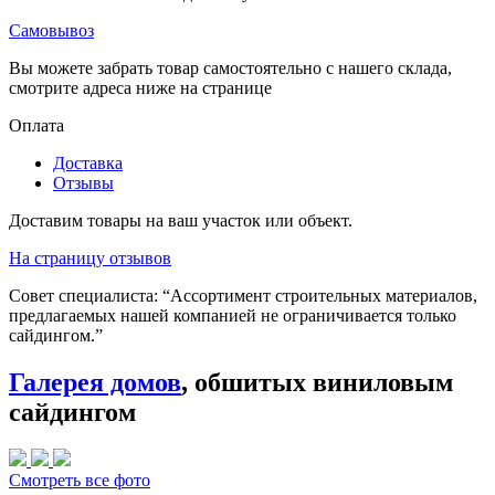
Самовывоз
Вы можете забрать товар самостоятельно с нашего склада,
смотрите адреса ниже на странице
Оплата
Доставка
Отзывы
Доставим товары на ваш участок или объект.
На страницу отзывов
Совет специалиста:
“Ассортимент строительных материалов,
предлагаемых нашей компанией не ограничивается только
сайдингом.”
Галерея домов
, обшитых виниловым
сайдингом
Смотреть все фото