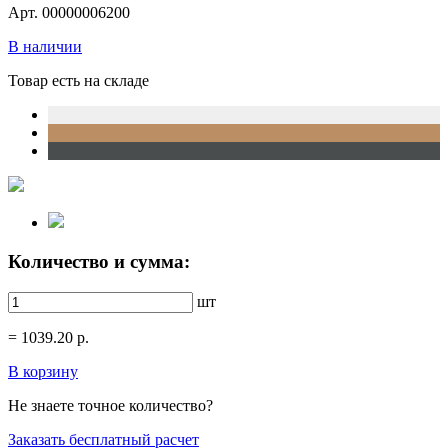
Арт. 00000006200
В наличии
Товар есть на складе
Количество и сумма:
шт
=
1039.20
р.
В корзину
Не знаете точное количество?
Заказать бесплатный расчет