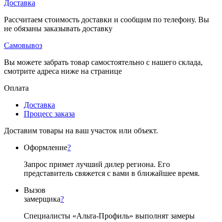
Доставка
Рассчитаем стоимость доставки и сообщим по телефону. Вы
не обязаны заказывать доставку
Самовывоз
Вы можете забрать товар самостоятельно с нашего склада,
смотрите адреса ниже на странице
Оплата
Доставка
Процесс заказа
Доставим товары на ваш участок или объект.
Оформление
?
Запрос примет лучший дилер региона. Его
представитель свяжется с вами в ближайшее время.
Вызов
замерщика
?
Специалисты «Альта-Профиль» выполнят замеры