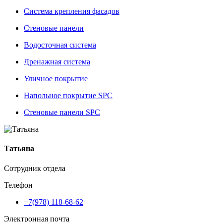
Система крепления фасадов
Стеновые панели
Водосточная система
Дренажная система
Уличное покрытие
Напольное покрытие SPC
Стеновые панели SPC
Татьяна
Сотрудник отдела
Телефон
+7(978) 118-68-62
Электронная почта