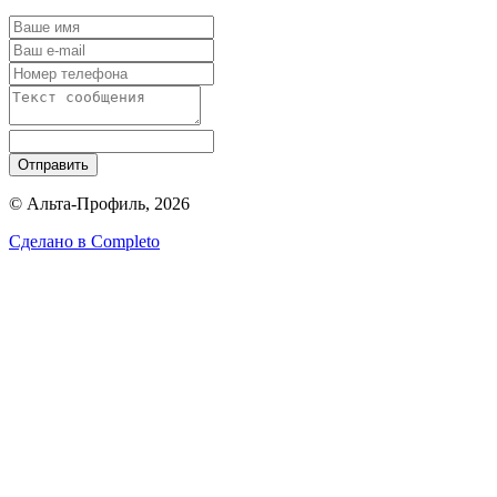
Отправить
© Альта-Профиль, 2026
Сделано в
Completo