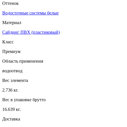
Оттенок
Водосточные системы белые
Материал
Сайдинг ПВХ (пластиковый)
Класс
Премиум
Область применения
водоотвод
Вес элемента
2.736 кг.
Вес в упаковке брутто
16.639 кг.
Доставка