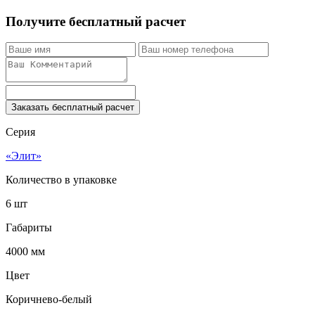
Получите бесплатный расчет
Заказать бесплатный расчет
Серия
«Элит»
Количество в упаковке
6 шт
Габариты
4000 мм
Цвет
Коричнево-белый