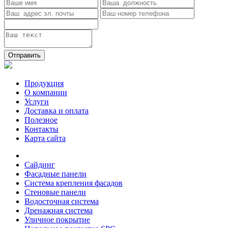
Отправить
Продукция
О компании
Услуги
Доставка и оплата
Полезное
Контакты
Карта сайта
Сайдинг
Фасадные панели
Система крепления фасадов
Стеновые панели
Водосточная система
Дренажная система
Уличное покрытие