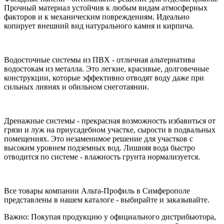
Прочный материал устойчив к любым видам атмосферных
факторов и к механическим повреждениям. Идеально
копирует внешний вид натурального камня и кирпича.
Водосточные системы из ПВХ - отличная альтернатива
водостокам из металла. Это легкие, красивые, долговечные
конструкции, которые эффективно отводят воду даже при
сильных ливнях и обильном снеготаянии.
Дренажные системы - прекрасная возможность избавиться от
грязи и луж на приусадебном участке, сырости в подвальных
помещениях. Это незаменимое решение для участков с
высоким уровнем подземных вод. Лишняя вода быстро
отводится по системе - влажность грунта нормализуется.
Все товары компании Альта-Профиль в Симферополе
представлены в нашем каталоге - выбирайте и заказывайте.
Важно: Покупая продукцию у официального дистрибьютора,