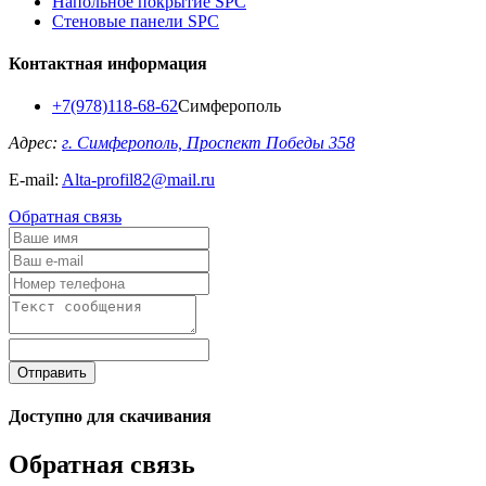
Напольное покрытие SPC
Стеновые панели SPC
Контактная информация
+7(978)118-68-62
Симферополь
Адрес:
г. Симферополь, Проспект Победы 358
E-mail:
Alta-profil82@mail.ru
Обратная связь
Отправить
Доступно для скачивания
Обратная связь