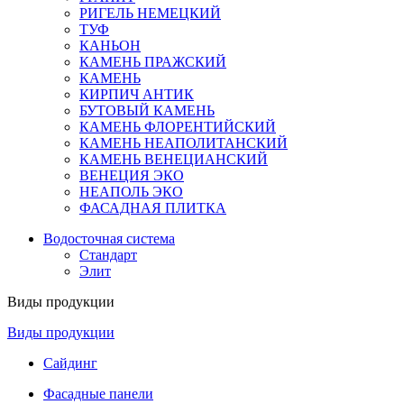
РИГЕЛЬ НЕМЕЦКИЙ
ТУФ
КАНЬОН
КАМЕНЬ ПРАЖСКИЙ
КАМЕНЬ
КИРПИЧ АНТИК
БУТОВЫЙ КАМЕНЬ
КАМЕНЬ ФЛОРЕНТИЙСКИЙ
КАМЕНЬ НЕАПОЛИТАНСКИЙ
КАМЕНЬ ВЕНЕЦИАНСКИЙ
ВЕНЕЦИЯ ЭКО
НЕАПОЛЬ ЭКО
ФАСАДНАЯ ПЛИТКА
Водосточная система
Стандарт
Элит
Виды продукции
Виды продукции
Сайдинг
Фасадные панели