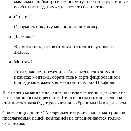
максимально быстро и точно: учтут все конструктивные
особенности здания - сделают это бесплатно.
Оплата
?
Оформить покупку можно в салоне дилера.
Доставка
?
Возможность доставки можно уточнить у нашего
дилера.
Монтаж
?
Если у вас нет времени разбираться в тонкостях и
нюансах монтажа, обратитесь к сертифицированной
бригаде монтажников компании «Альта-Профиль».
Все цены указанные на сайте для ознакомления и рассчитаны
как средние цены в регионе. Точные цены и окончательная
стоимость заказа будет рассчитана выбранным Вами дилером.
Совет специалиста:
“Ассортимент строительных материалов,
предлагаемых нашей компанией не ограничивается только
сайдингом.”