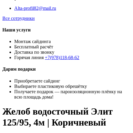
Alta-profil82@mail.ru
Все сотрудники
Наши услуги
Монтаж сайдинга
Бесплатный расчёт
Доставка по звонку
Горячая линия
+7(978)118-68-62
Дарим подарки
Приобретаете сайдинг
Выбираете пластиковую обрешётку
Получаете подарок — пароизоляционную плёнку на
всю площадь дома!
Желоб водосточный Элит
125/95, 4м | Коричневый