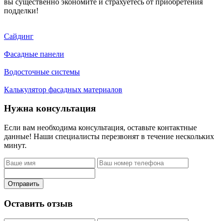
вы существенно экономите и страхуетесь от приобретения
подделки!
Сайдинг
Фасадные панели
Водосточные системы
Калькулятор фасадных материалов
Нужна консультация
Если вам необходима консультация, оставьте контактные
данные! Наши специалисты перезвонят в течение нескольких
минут.
Отправить
Оставить отзыв