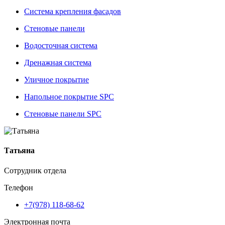
Система крепления фасадов
Стеновые панели
Водосточная система
Дренажная система
Уличное покрытие
Напольное покрытие SPC
Стеновые панели SPC
Татьяна
Сотрудник отдела
Телефон
+7(978) 118-68-62
Электронная почта