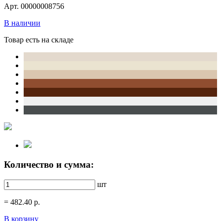
Арт. 00000008756
В наличии
Товар есть на складе
Количество и сумма:
шт
=
482.40
р.
В корзину