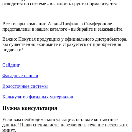
отводится по системе - влажность грунта нормализуется.
Все товары компании Альта-Профиль в Симферополе
представлены в нашем каталоге - выбирайте и заказывайте.
Важно: Покупая продукцию у официального дистрибьютора,
вы существенно экономите и страхуетесь от приобретения
подделки!
Сайдинг
Фасадные панели
Водосточные системы
Калькулятор фасадных материалов
Нужна консультация
Если вам необходима консультация, оставьте контактные
данные! Наши специалисты перезвонят в течение нескольких
минут.