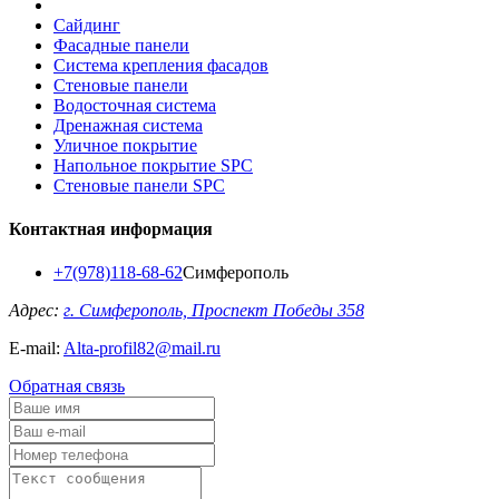
Сайдинг
Фасадные панели
Система крепления фасадов
Стеновые панели
Водосточная система
Дренажная система
Уличное покрытие
Напольное покрытие SPC
Стеновые панели SPC
Контактная информация
+7(978)118-68-62
Симферополь
Адрес:
г. Симферополь, Проспект Победы 358
E-mail:
Alta-profil82@mail.ru
Обратная связь