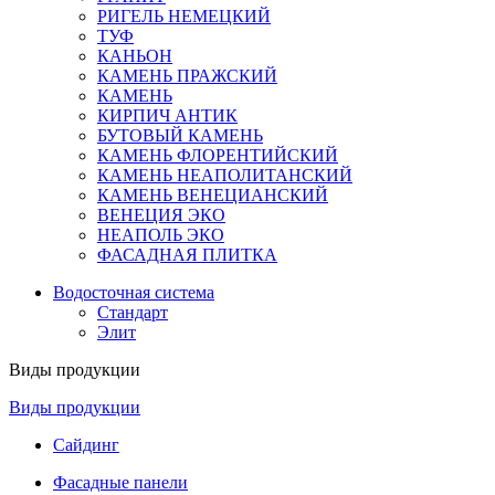
РИГЕЛЬ НЕМЕЦКИЙ
ТУФ
КАНЬОН
КАМЕНЬ ПРАЖСКИЙ
КАМЕНЬ
КИРПИЧ АНТИК
БУТОВЫЙ КАМЕНЬ
КАМЕНЬ ФЛОРЕНТИЙСКИЙ
КАМЕНЬ НЕАПОЛИТАНСКИЙ
КАМЕНЬ ВЕНЕЦИАНСКИЙ
ВЕНЕЦИЯ ЭКО
НЕАПОЛЬ ЭКО
ФАСАДНАЯ ПЛИТКА
Водосточная система
Стандарт
Элит
Виды продукции
Виды продукции
Сайдинг
Фасадные панели