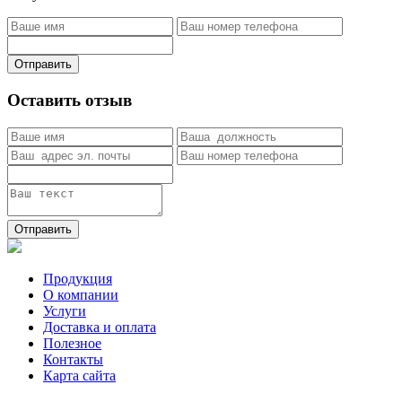
Отправить
Оставить отзыв
Отправить
Продукция
О компании
Услуги
Доставка и оплата
Полезное
Контакты
Карта сайта