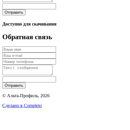
Отправить
Доступно для скачивания
Обратная связь
Отправить
© Альта-Профиль, 2026
Сделано в
Completo