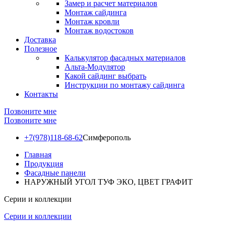
Замер и расчет материалов
Монтаж сайдинга
Монтаж кровли
Монтаж водостоков
Доставка
Полезное
Калькулятор фасадных материалов
Альта-Модулятор
Какой сайдинг выбрать
Инструкции по монтажу сайдинга
Контакты
Позвоните мне
Позвоните мне
+7(978)118-68-62
Симферополь
Главная
Продукция
Фасадные панели
НАРУЖНЫЙ УГОЛ ТУФ ЭКО, ЦВЕТ ГРАФИТ
Серии и коллекции
Серии и коллекции