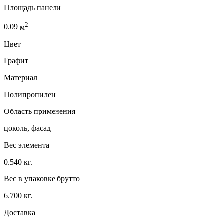
Площадь панели
2
0.09
м
Цвет
Графит
Материал
Полипропилен
Область применения
цоколь, фасад
Вес элемента
0.540 кг.
Вес в упаковке брутто
6.700 кг.
Доставка