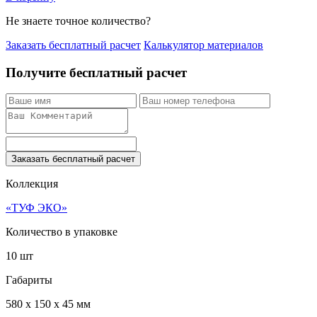
Не знаете точное количество?
Заказать бесплатный расчет
Калькулятор материалов
Получите бесплатный расчет
Заказать бесплатный расчет
Коллекция
«ТУФ ЭКО»
Количество в упаковке
10 шт
Габариты
580 x 150 x 45 мм