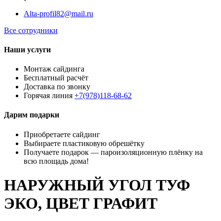
Alta-profil82@mail.ru
Все сотрудники
Наши услуги
Монтаж сайдинга
Бесплатный расчёт
Доставка по звонку
Горячая линия
+7(978)118-68-62
Дарим подарки
Приобретаете сайдинг
Выбираете пластиковую обрешётку
Получаете подарок — пароизоляционную плёнку на
всю площадь дома!
НАРУЖНЫЙ УГОЛ ТУФ
ЭКО, ЦВЕТ ГРАФИТ