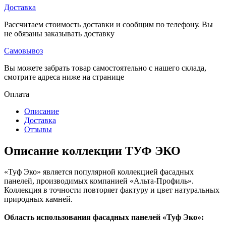
Доставка
Рассчитаем стоимость доставки и сообщим по телефону. Вы
не обязаны заказывать доставку
Самовывоз
Вы можете забрать товар самостоятельно с нашего склада,
смотрите адреса ниже на странице
Оплата
Описание
Доставка
Отзывы
Описание коллекции ТУФ ЭКО
«Туф Эко» является популярной коллекцией фасадных
панелей, производимых компанией «Альта-Профиль».
Коллекция в точности повторяет фактуру и цвет натуральных
природных камней.
Область использования фасадных панелей «Туф Эко»: