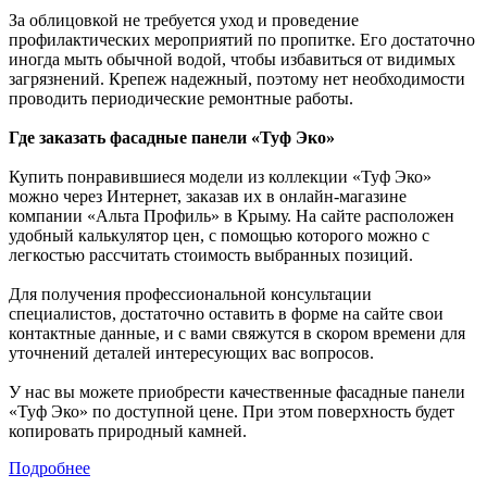
За облицовкой не требуется уход и проведение
профилактических мероприятий по пропитке. Его достаточно
иногда мыть обычной водой, чтобы избавиться от видимых
загрязнений. Крепеж надежный, поэтому нет необходимости
проводить периодические ремонтные работы.
Где заказать фасадные панели «Туф Эко»
Купить понравившиеся модели из коллекции «Туф Эко»
можно через Интернет, заказав их в онлайн-магазине
компании «Альта Профиль» в Крыму. На сайте расположен
удобный калькулятор цен, с помощью которого можно с
легкостью рассчитать стоимость выбранных позиций.
Для получения профессиональной консультации
специалистов, достаточно оставить в форме на сайте свои
контактные данные, и с вами свяжутся в скором времени для
уточнений деталей интересующих вас вопросов.
У нас вы можете приобрести качественные фасадные панели
«Туф Эко» по доступной цене. При этом поверхность будет
копировать природный камней.
Подробнее