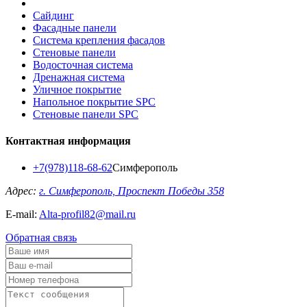
Сайдинг
Фасадные панели
Система крепления фасадов
Стеновые панели
Водосточная система
Дренажная система
Уличное покрытие
Напольное покрытие SPC
Стеновые панели SPC
Контактная информация
+7(978)118-68-62
Симферополь
Адрес:
г. Симферополь, Проспект Победы 358
E-mail:
Alta-profil82@mail.ru
Обратная связь