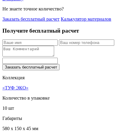
Не знаете точное количество?
Заказать бесплатный расчет
Калькулятор материалов
Получите бесплатный расчет
Заказать бесплатный расчет
Коллекция
«ТУФ ЭКО»
Количество в упаковке
10 шт
Габариты
580 x 150 x 45 мм