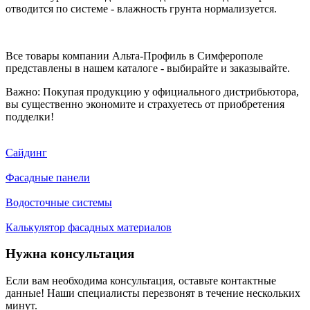
отводится по системе - влажность грунта нормализуется.
Все товары компании Альта-Профиль в Симферополе
представлены в нашем каталоге - выбирайте и заказывайте.
Важно: Покупая продукцию у официального дистрибьютора,
вы существенно экономите и страхуетесь от приобретения
подделки!
Сайдинг
Фасадные панели
Водосточные системы
Калькулятор фасадных материалов
Нужна консультация
Если вам необходима консультация, оставьте контактные
данные! Наши специалисты перезвонят в течение нескольких
минут.