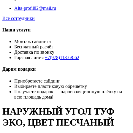
Alta-profil82@mail.ru
Все сотрудники
Наши услуги
Монтаж сайдинга
Бесплатный расчёт
Доставка по звонку
Горячая линия
+7(978)118-68-62
Дарим подарки
Приобретаете сайдинг
Выбираете пластиковую обрешётку
Получаете подарок — пароизоляционную плёнку на
всю площадь дома!
НАРУЖНЫЙ УГОЛ ТУФ
ЭКО, ЦВЕТ ПЕСЧАНЫЙ