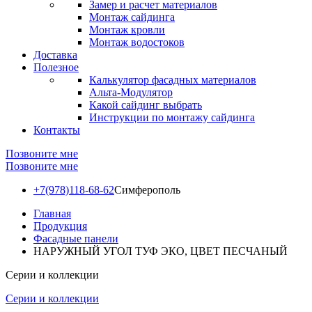
Замер и расчет материалов
Монтаж сайдинга
Монтаж кровли
Монтаж водостоков
Доставка
Полезное
Калькулятор фасадных материалов
Альта-Модулятор
Какой сайдинг выбрать
Инструкции по монтажу сайдинга
Контакты
Позвоните мне
Позвоните мне
+7(978)118-68-62
Симферополь
Главная
Продукция
Фасадные панели
НАРУЖНЫЙ УГОЛ ТУФ ЭКО, ЦВЕТ ПЕСЧАНЫЙ
Серии и коллекции
Серии и коллекции