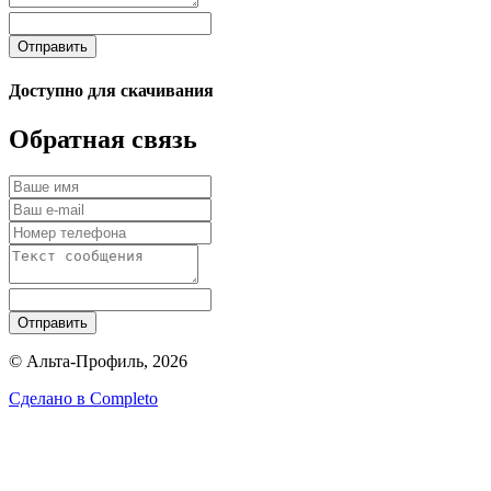
Отправить
Доступно для скачивания
Обратная связь
Отправить
© Альта-Профиль, 2026
Сделано в
Completo