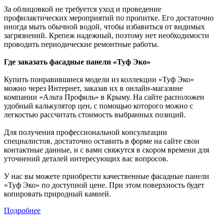
За облицовкой не требуется уход и проведение
профилактических мероприятий по пропитке. Его достаточно
иногда мыть обычной водой, чтобы избавиться от видимых
загрязнений. Крепеж надежный, поэтому нет необходимости
проводить периодические ремонтные работы.
Где заказать фасадные панели «Туф Эко»
Купить понравившиеся модели из коллекции «Туф Эко»
можно через Интернет, заказав их в онлайн-магазине
компании «Альта Профиль» в Крыму. На сайте расположен
удобный калькулятор цен, с помощью которого можно с
легкостью рассчитать стоимость выбранных позиций.
Для получения профессиональной консультации
специалистов, достаточно оставить в форме на сайте свои
контактные данные, и с вами свяжутся в скором времени для
уточнений деталей интересующих вас вопросов.
У нас вы можете приобрести качественные фасадные панели
«Туф Эко» по доступной цене. При этом поверхность будет
копировать природный камней.
Подробнее