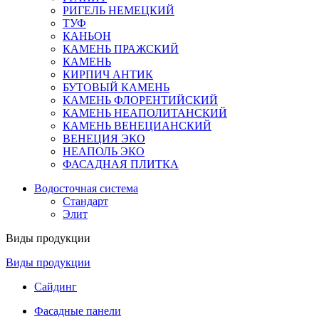
РИГЕЛЬ НЕМЕЦКИЙ
ТУФ
КАНЬОН
КАМЕНЬ ПРАЖСКИЙ
КАМЕНЬ
КИРПИЧ АНТИК
БУТОВЫЙ КАМЕНЬ
КАМЕНЬ ФЛОРЕНТИЙСКИЙ
КАМЕНЬ НЕАПОЛИТАНСКИЙ
КАМЕНЬ ВЕНЕЦИАНСКИЙ
ВЕНЕЦИЯ ЭКО
НЕАПОЛЬ ЭКО
ФАСАДНАЯ ПЛИТКА
Водосточная система
Стандарт
Элит
Виды продукции
Виды продукции
Сайдинг
Фасадные панели