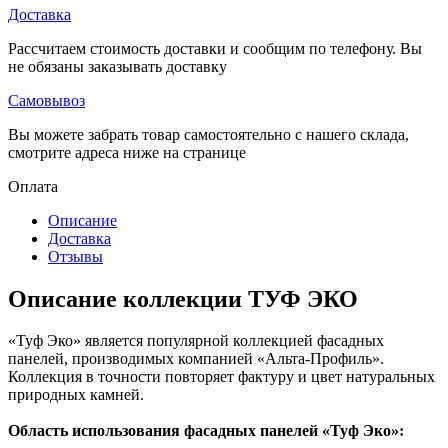
Доставка
Рассчитаем стоимость доставки и сообщим по телефону. Вы
не обязаны заказывать доставку
Самовывоз
Вы можете забрать товар самостоятельно с нашего склада,
смотрите адреса ниже на странице
Оплата
Описание
Доставка
Отзывы
Описание коллекции ТУФ ЭКО
«Туф Эко» является популярной коллекцией фасадных
панелей, производимых компанией «Альта-Профиль».
Коллекция в точности повторяет фактуру и цвет натуральных
природных камней.
Область использования фасадных панелей «Туф Эко»: