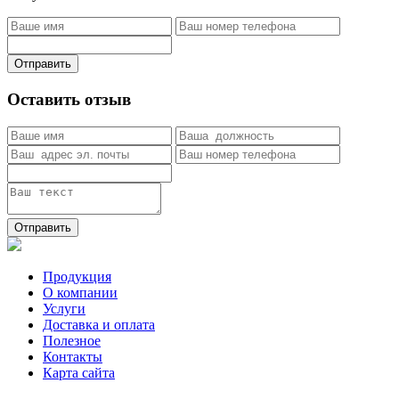
Отправить
Оставить отзыв
Отправить
Продукция
О компании
Услуги
Доставка и оплата
Полезное
Контакты
Карта сайта