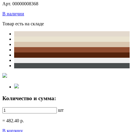
Арт. 00000008368
В наличии
Товар есть на складе
Количество и сумма:
шт
=
482.40
р.
В корзину