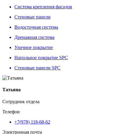
Система крепления фасадов
Стеновые панели
Водосточная система
Дренажная система
Уличное покрытие
Напольное покрытие SPC
Стеновые панели SPC
Татьяна
Сотрудник отдела
Телефон
+7(978) 118-68-62
Электронная почта