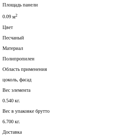
Площадь панели
2
0.09
м
Цвет
Песчаный
Материал
Полипропилен
Область применения
цоколь, фасад
Вес элемента
0.540 кг.
Вес в упаковке брутто
6.700 кг.
Доставка